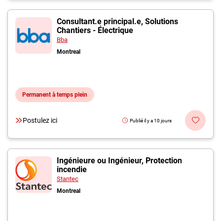
Consultant.e principal.e, Solutions
Chantiers - Électrique
Bba
Montreal
Permanent à temps plein
Postulez ici
Publié il y a 10 jours
Ingénieure ou Ingénieur, Protection
incendie
Stantec
Montreal