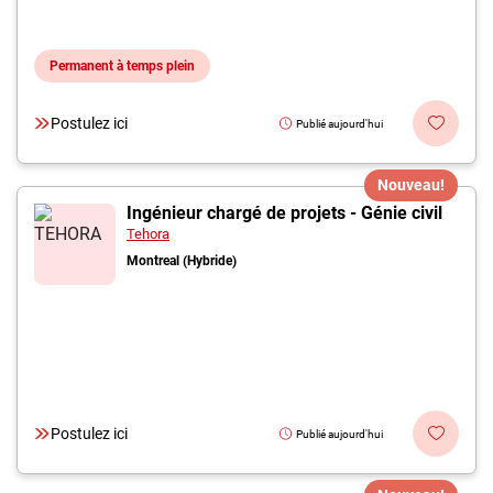
Permanent à temps plein
Postulez ici
Publié aujourd'hui
Nouveau!
Ingénieur chargé de projets - Génie civil
Tehora
Montreal (Hybride)
Postulez ici
Publié aujourd'hui