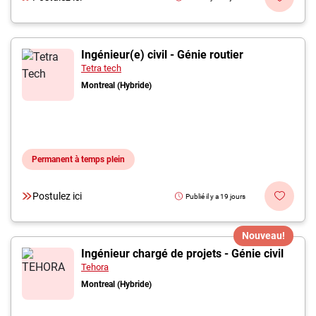
Ingénieur(e) civil - Génie routier
Tetra tech
Montreal (Hybride)
Permanent à temps plein
Postulez ici
Publié il y a 19 jours
Nouveau!
Ingénieur chargé de projets - Génie civil
Tehora
Montreal (Hybride)