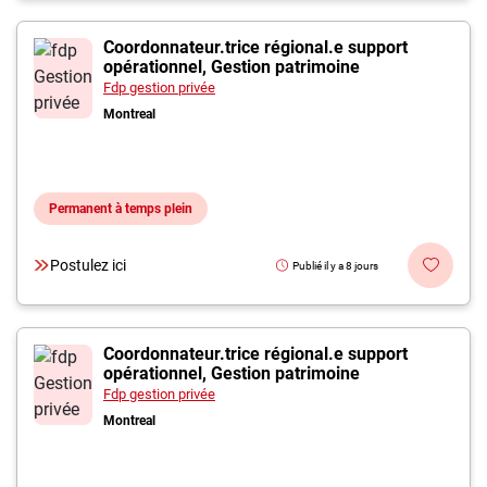
Coordonnateur.trice régional.e support
opérationnel, Gestion patrimoine
Fdp gestion privée
Montreal
Permanent à temps plein
Postulez ici
Publié il y a 8 jours
Coordonnateur.trice régional.e support
opérationnel, Gestion patrimoine
Fdp gestion privée
Montreal