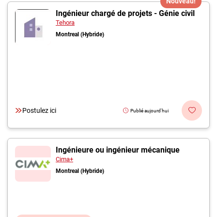
Nouveau!
Ingénieur chargé de projets - Génie civil
Tehora
Montreal (Hybride)
Postulez ici
Publié aujourd'hui
Ingénieure ou ingénieur mécanique
Cima+
Montreal (Hybride)