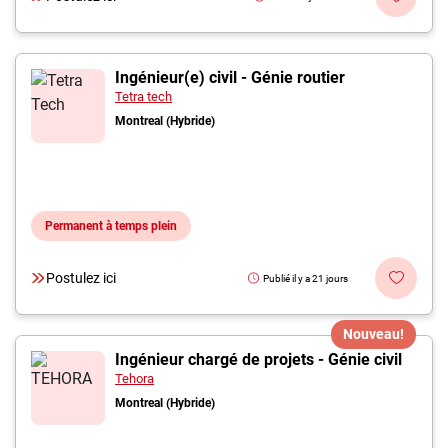
Ingénieur(e) civil - Génie routier
Tetra tech
Montreal (Hybride)
Permanent à temps plein
Postulez ici
Publié il y a 21 jours
Nouveau!
Ingénieur chargé de projets - Génie civil
Tehora
Montreal (Hybride)