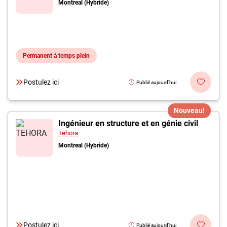
Montreal (Hybride)
Permanent à temps plein
Postulez ici
Publié aujourd'hui
Nouveau!
Ingénieur en structure et en génie civil
Tehora
Montreal (Hybride)
Postulez ici
Publié aujourd'hui