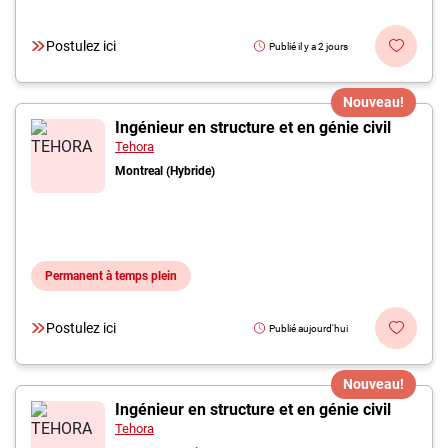
Postulez ici
Publié il y a 2 jours
Nouveau!
Ingénieur en structure et en génie civil
Tehora
Montreal (Hybride)
Permanent à temps plein
Postulez ici
Publié aujourd'hui
Nouveau!
Ingénieur en structure et en génie civil
Tehora