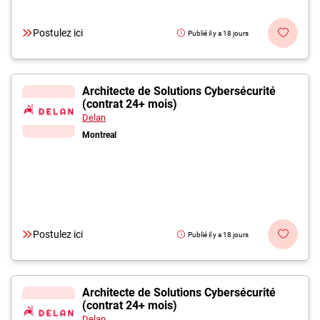
Postulez ici
Publié il y a 18 jours
Architecte de Solutions Cybersécurité
(contrat 24+ mois)
Delan
Montreal
Postulez ici
Publié il y a 18 jours
Architecte de Solutions Cybersécurité
(contrat 24+ mois)
Delan