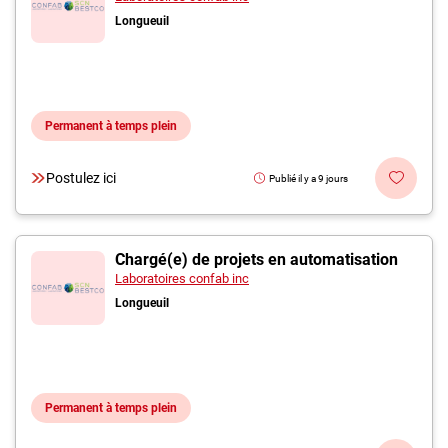
Longueuil
Permanent à temps plein
Postulez ici
Publié il y a 9 jours
Chargé(e) de projets en automatisation
Laboratoires confab inc
Longueuil
Permanent à temps plein