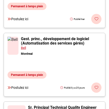
Permanent à temps plein
Postulez ici
Publié hier
Gest. princ., développement de logiciel
(Automatisation des services gérés)
Bell
Montreal
Permanent à temps plein
Postulez ici
Publié il y a 25 jours
Sr. Principal Technical Quality Engineer