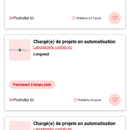
Postulez ici
Publié il y a 17 jours
Chargé(e) de projets en automatisation
Laboratoires confab inc
Longueuil
Permanent à temps plein
Postulez ici
Publié il y a 9 jours
Chargé(e) de projets en automatisation
Laboratoires confab inc