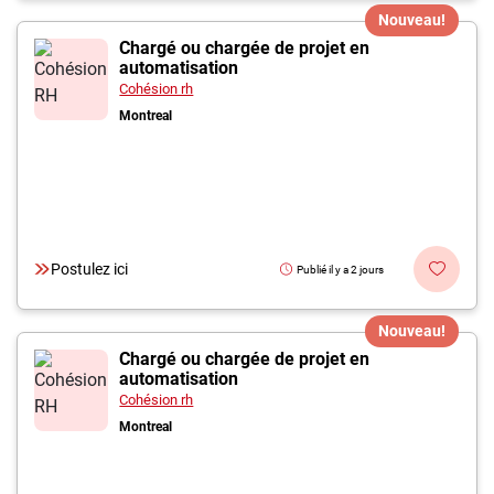
Nouveau!
Chargé ou chargée de projet en
automatisation
Cohésion rh
Montreal
Postulez ici
Publié il y a 2 jours
Nouveau!
Chargé ou chargée de projet en
automatisation
Cohésion rh
Montreal