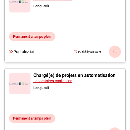
Longueuil
Permanent à temps plein
Postulez ici
Publié il y a 8 jours
Chargé(e) de projets en automatisation
Laboratoires confab inc
Longueuil
Permanent à temps plein