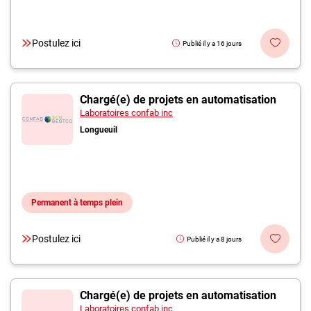
Postulez ici
Publié il y a 16 jours
Chargé(e) de projets en automatisation
Laboratoires confab inc
Longueuil
Permanent à temps plein
Postulez ici
Publié il y a 8 jours
Chargé(e) de projets en automatisation
Laboratoires confab inc