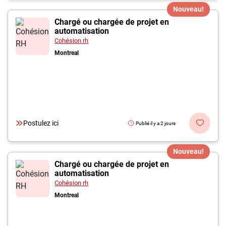
Nouveau!
Chargé ou chargée de projet en
automatisation
Cohésion rh
Montreal
Postulez ici
Publié il y a 2 jours
Nouveau!
Chargé ou chargée de projet en
automatisation
Cohésion rh
Montreal