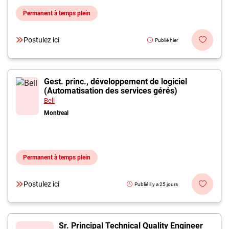
Permanent à temps plein
Postulez ici
Publié hier
Gest. princ., développement de logiciel
(Automatisation des services gérés)
Bell
Montreal
Permanent à temps plein
Postulez ici
Publié il y a 25 jours
Sr. Principal Technical Quality Engineer