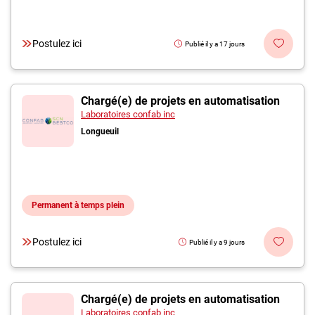
Postulez ici
Publié il y a 17 jours
Chargé(e) de projets en automatisation
Laboratoires confab inc
Longueuil
Permanent à temps plein
Postulez ici
Publié il y a 9 jours
Chargé(e) de projets en automatisation
Laboratoires confab inc