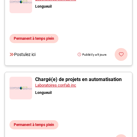
Longueuil
Permanent à temps plein
Postulez ici
Publié il y a 9 jours
Chargé(e) de projets en automatisation
Laboratoires confab inc
Longueuil
Permanent à temps plein