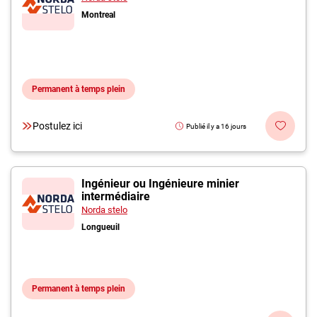
Montreal
Permanent à temps plein
Postulez ici
Publié il y a 16 jours
Ingénieur ou Ingénieure minier
intermédiaire
Norda stelo
Longueuil
Permanent à temps plein