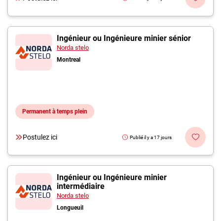
Ingénieur ou Ingénieure minier sénior
Norda stelo
Montreal
Permanent à temps plein
Postulez ici
Publié il y a 17 jours
Ingénieur ou Ingénieure minier
intermédiaire
Norda stelo
Longueuil