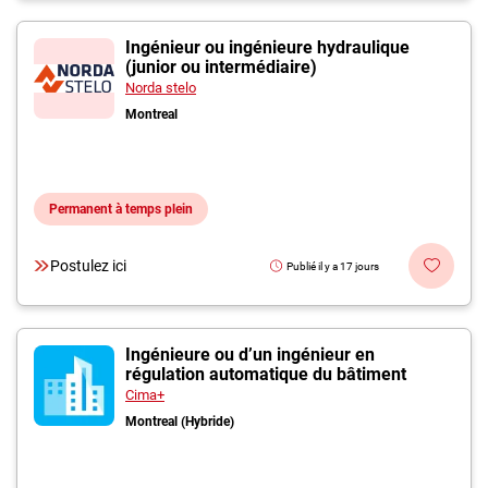
Ingénieur ou ingénieure hydraulique
(junior ou intermédiaire)
Norda stelo
Montreal
Permanent à temps plein
Postulez ici
Publié il y a 17 jours
Ingénieure ou d’un ingénieur en
régulation automatique du bâtiment
Cima+
Montreal (Hybride)