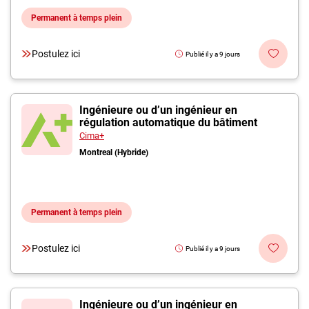
Permanent à temps plein
Postulez ici
Publié il y a 9 jours
Ingénieure ou d’un ingénieur en
régulation automatique du bâtiment
Cima+
Montreal (Hybride)
Permanent à temps plein
Postulez ici
Publié il y a 9 jours
Ingénieure ou d’un ingénieur en