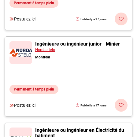
Permanent à temps plein
Postulez ici
Publié il y a 17 jours
Ingénieure ou ingénieur junior - Minier
Norda stelo
Montreal
Permanent à temps plein
Postulez ici
Publié il y a 17 jours
Ingénieure ou ingénieur en Électricité du
bâtiment