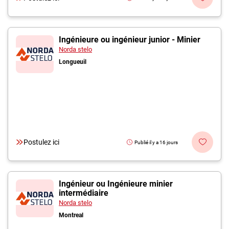
Ingénieure ou ingénieur junior - Minier
Norda stelo
Longueuil
Postulez ici
Publié il y a 16 jours
Ingénieur ou Ingénieure minier
intermédiaire
Norda stelo
Montreal