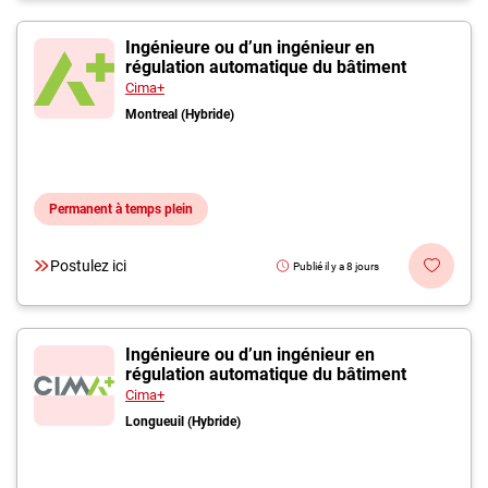
Ingénieure ou d’un ingénieur en
régulation automatique du bâtiment
Cima+
Montreal (Hybride)
Permanent à temps plein
Postulez ici
Publié il y a 8 jours
Ingénieure ou d’un ingénieur en
régulation automatique du bâtiment
Cima+
Longueuil (Hybride)