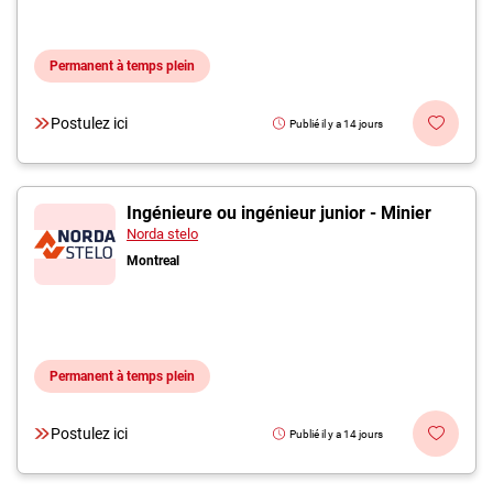
Permanent à temps plein
Postulez ici
Publié il y a 14 jours
Ingénieure ou ingénieur junior - Minier
Norda stelo
Montreal
Permanent à temps plein
Postulez ici
Publié il y a 14 jours