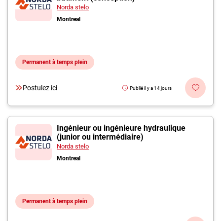
Norda stelo
Montreal
Permanent à temps plein
Postulez ici
Publié il y a 14 jours
Ingénieur ou ingénieure hydraulique
(junior ou intermédiaire)
Norda stelo
Montreal
Permanent à temps plein