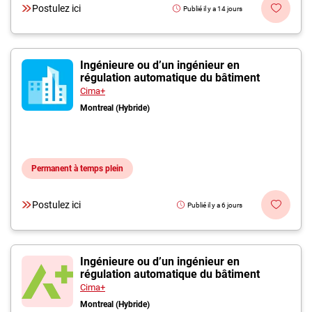
Postulez ici
Publié il y a 14 jours
Ingénieure ou d’un ingénieur en
régulation automatique du bâtiment
Cima+
Montreal (Hybride)
Permanent à temps plein
Postulez ici
Publié il y a 6 jours
Ingénieure ou d’un ingénieur en
régulation automatique du bâtiment
Cima+
Montreal (Hybride)