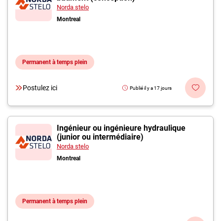
Norda stelo
Montreal
Permanent à temps plein
Postulez ici
Publié il y a 17 jours
Ingénieur ou ingénieure hydraulique
(junior ou intermédiaire)
Norda stelo
Montreal
Permanent à temps plein