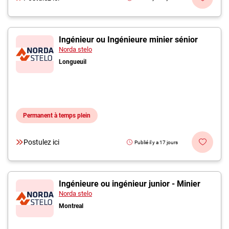
Ingénieur ou Ingénieure minier sénior
Norda stelo
Longueuil
Permanent à temps plein
Postulez ici
Publié il y a 17 jours
Ingénieure ou ingénieur junior - Minier
Norda stelo
Montreal