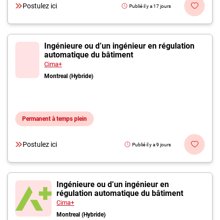
Postulez ici
Publié il y a 17 jours
Ingénieure ou d’un ingénieur en régulation
automatique du bâtiment
Cima+
Montreal (Hybride)
Permanent à temps plein
Postulez ici
Publié il y a 9 jours
Ingénieure ou d’un ingénieur en
régulation automatique du bâtiment
Cima+
Montreal (Hybride)