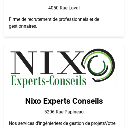
4050 Rue Laval
Firme de recrutement de professionnels et de
gestionnaires.
Nixo Experts Conseils
5206 Rue Papineau
Nos services d'ingénierieet de gestion de projetsVotre