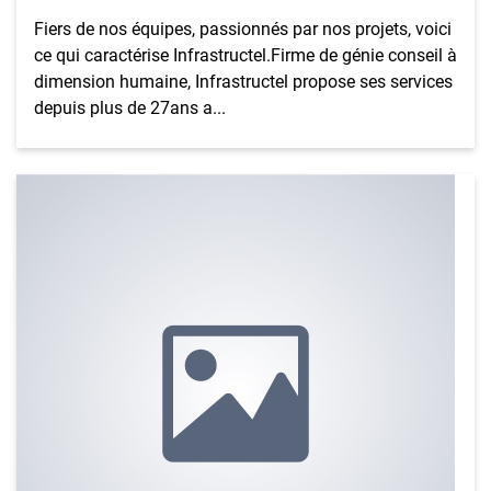
Fiers de nos équipes, passionnés par nos projets, voici
ce qui caractérise Infrastructel.Firme de génie conseil à
dimension humaine, Infrastructel propose ses services
depuis plus de 27ans a...