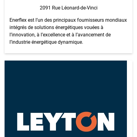
2091 Rue Léonard-de-Vinci
Enerflex est l’un des principaux fournisseurs mondiaux
intégrés de solutions énergétiques vouées à
l’innovation, à l’excellence et à l’avancement de
l’industrie énergétique dynamique.