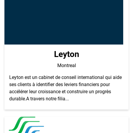
Leyton
Montreal
Leyton est un cabinet de conseil international qui aide
ses clients à identifier des leviers financiers pour
accélérer leur croissance et construire un progrès
durable.A travers notre filia...