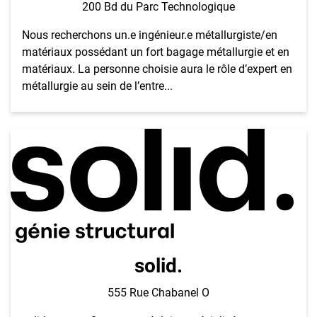
200 Bd du Parc Technologique
Nous recherchons un.e ingénieur.e métallurgiste/en
matériaux possédant un fort bagage métallurgie et en
matériaux. La personne choisie aura le rôle d’expert en
métallurgie au sein de l’entre...
solid.
555 Rue Chabanel O