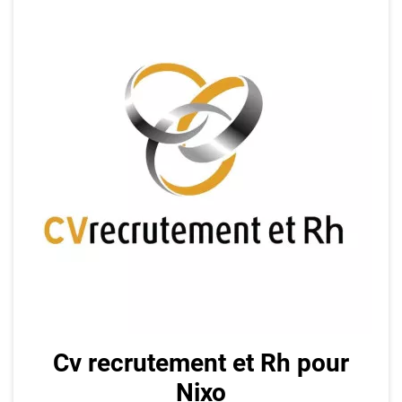
Cv recrutement et Rh pour
Nixo