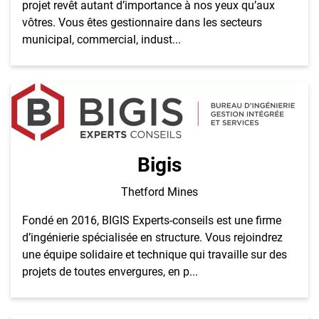
projet revêt autant d’importance à nos yeux qu’aux
vôtres. Vous êtes gestionnaire dans les secteurs
municipal, commercial, indust...
Bigis
Thetford Mines
Fondé en 2016, BIGIS Experts-conseils est une firme
d’ingénierie spécialisée en structure. Vous rejoindrez
une équipe solidaire et technique qui travaille sur des
projets de toutes envergures, en p...