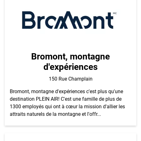
Bromont, montagne
d'expériences
150 Rue Champlain
Bromont, montagne d'expériences c'est plus qu'une
destination PLEIN AIR! C'est une famille de plus de
1300 employés qui ont à cœur la mission d'allier les
attraits naturels de la montagne et l'offr...