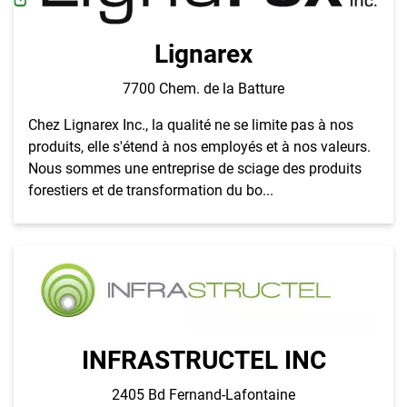
Lignarex
7700 Chem. de la Batture
Chez Lignarex Inc., la qualité ne se limite pas à nos
produits, elle s'étend à nos employés et à nos valeurs.
Nous sommes une entreprise de sciage des produits
forestiers et de transformation du bo...
INFRASTRUCTEL INC
2405 Bd Fernand-Lafontaine