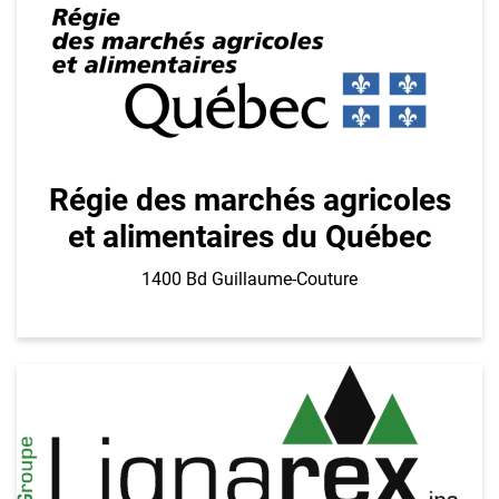
Régie des marchés agricoles
et alimentaires du Québec
1400 Bd Guillaume-Couture