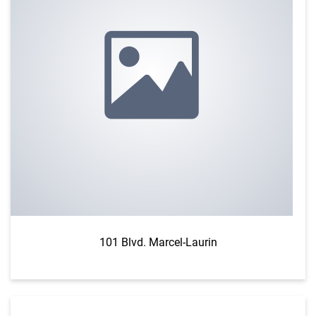
101 Blvd. Marcel-Laurin