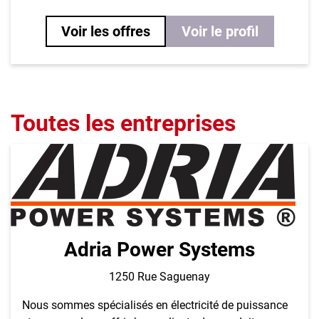
Voir les offres
Voir le profil
Toutes les entreprises
Adria Power Systems
1250 Rue Saguenay
Nous sommes spécialisés en électricité de puissance