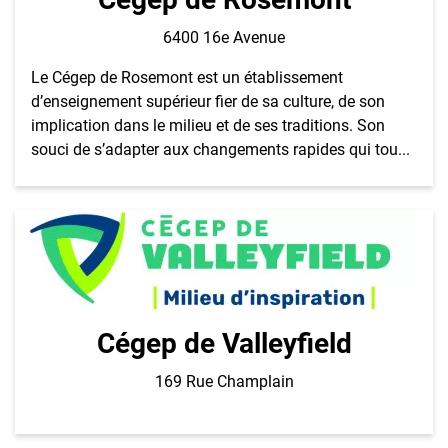
6400 16e Avenue
Le Cégep de Rosemont est un établissement
d’enseignement supérieur fier de sa culture, de son
implication dans le milieu et de ses traditions. Son
souci de s’adapter aux changements rapides qui tou...
Cégep de Valleyfield
169 Rue Champlain