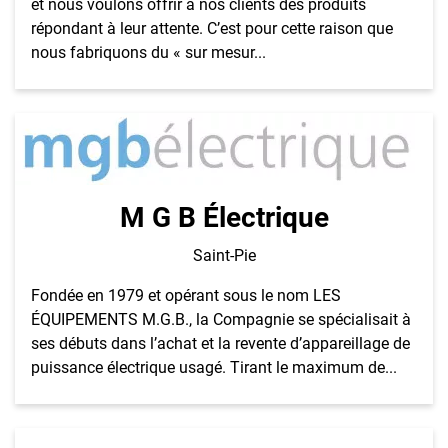
et nous voulons offrir à nos clients des produits
répondant à leur attente. C’est pour cette raison que
nous fabriquons du « sur mesur...
M G B Électrique
Saint-Pie
Fondée en 1979 et opérant sous le nom LES
ÉQUIPEMENTS M.G.B., la Compagnie se spécialisait à
ses débuts dans l’achat et la revente d’appareillage de
puissance électrique usagé. Tirant le maximum de...