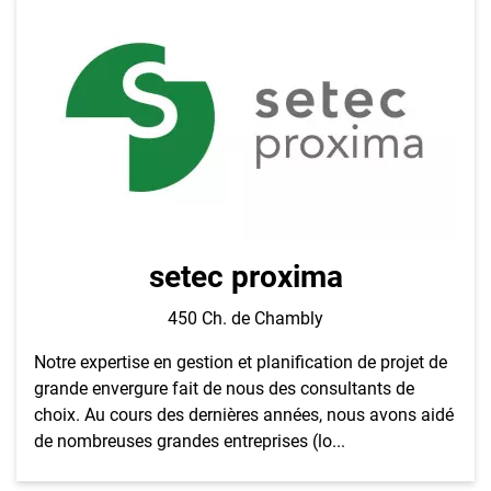
setec proxima
450 Ch. de Chambly
Notre expertise en gestion et planification de projet de
grande envergure fait de nous des consultants de
choix. Au cours des dernières années, nous avons aidé
de nombreuses grandes entreprises (lo...