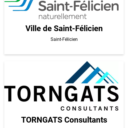
Ville de Saint-Félicien
Saint-Félicien
TORNGATS Consultants