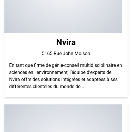
Nvira
5165 Rue John Molson
En tant que firme de génie-conseil multidisciplinaire en
sciences en l'environnement, l’équipe d’experts de
Nvira offre des solutions intégrées et adaptées à ses
différentes clientèles du monde de...