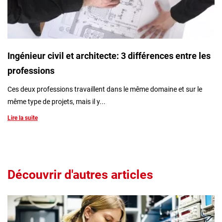
Ingénieur civil et architecte: 3 différences entre les
professions
Ces deux professions travaillent dans le même domaine et sur le
même type de projets, mais il y...
Lire la suite
Découvrir d'autres articles