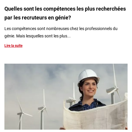
Quelles sont les compétences les plus recherchées
par les recruteurs en génie?
Les compétences sont nombreuses chez les professionnels du
génie. Mais lesquelles sont les plus...
Lire la suite