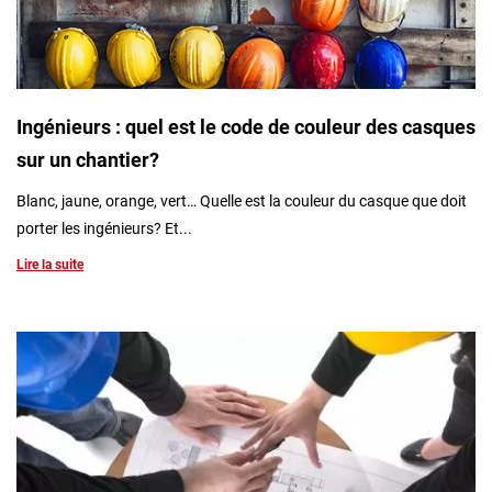
Ingénieurs : quel est le code de couleur des casques
sur un chantier?
Blanc, jaune, orange, vert… Quelle est la couleur du casque que doit
porter les ingénieurs? Et...
Lire la suite