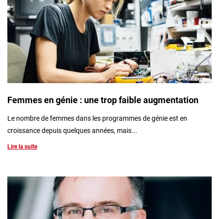
Femmes en génie : une trop faible augmentation
Le nombre de femmes dans les programmes de génie est en
croissance depuis quelques années, mais...
Lire la suite