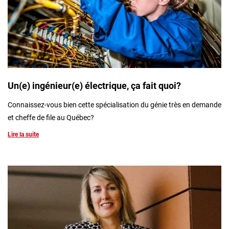
Un(e) ingénieur(e) électrique, ça fait quoi?
Connaissez-vous bien cette spécialisation du génie très en demande
et cheffe de file au Québec?
Lire la suite