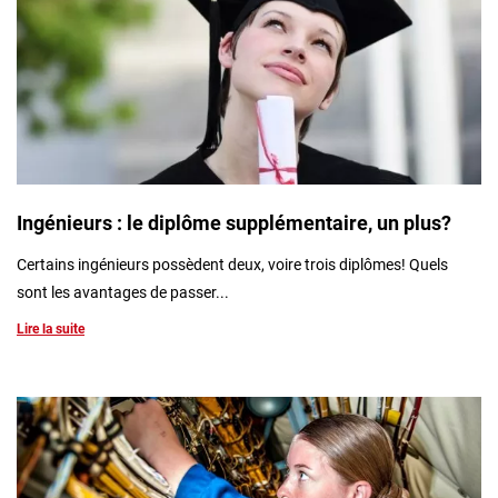
Ingénieurs : le diplôme supplémentaire, un plus?
Certains ingénieurs possèdent deux, voire trois diplômes! Quels
sont les avantages de passer...
Lire la suite