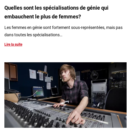
Quelles sont les spécialisations de génie qui
embauchent le plus de femmes?
Les femmes en génie sont fortement sous-représentées, mais pas
dans toutes les spécialisations…
Lire la suite