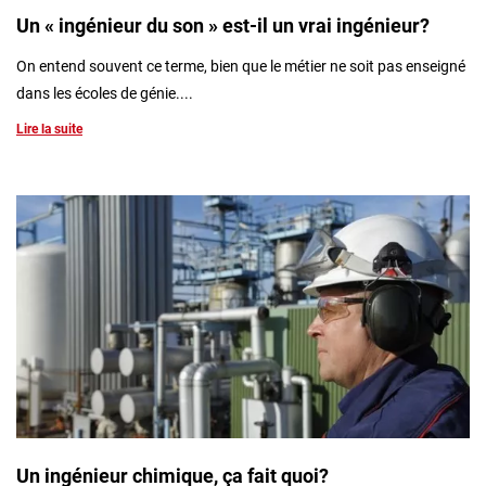
Un « ingénieur du son » est-il un vrai ingénieur?
On entend souvent ce terme, bien que le métier ne soit pas enseigné
dans les écoles de génie....
Lire la suite
Un ingénieur chimique, ça fait quoi?