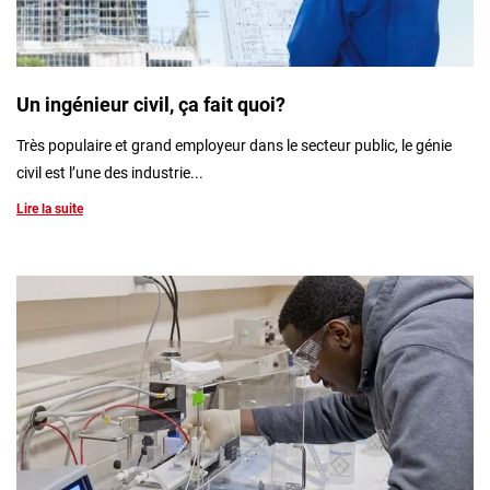
Un ingénieur civil, ça fait quoi?
Très populaire et grand employeur dans le secteur public, le génie
civil est l’une des industrie...
Lire la suite