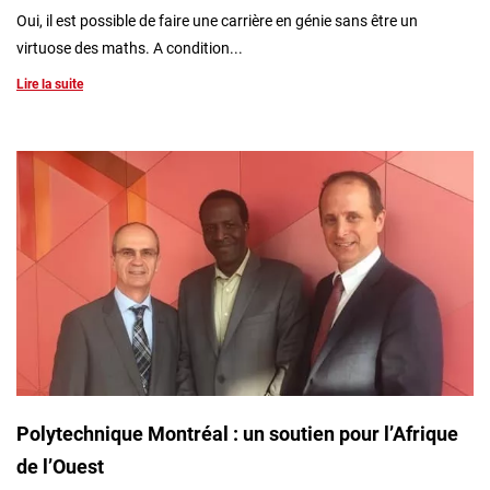
Oui, il est possible de faire une carrière en génie sans être un
virtuose des maths. A condition...
Lire la suite
Polytechnique Montréal : un soutien pour l’Afrique
de l’Ouest