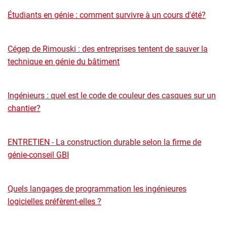
Étudiants en génie : comment survivre à un cours d'été?
Cégep de Rimouski : des entreprises tentent de sauver la
technique en génie du bâtiment
Ingénieurs : quel est le code de couleur des casques sur un
chantier?
ENTRETIEN - La construction durable selon la firme de
génie-conseil GBI
Quels langages de programmation les ingénieures
logicielles préfèrent-elles ?