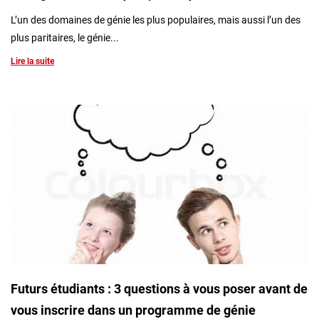
L’un des domaines de génie les plus populaires, mais aussi l’un des
plus paritaires, le génie...
Lire la suite
Futurs étudiants : 3 questions à vous poser avant de
vous inscrire dans un programme de génie