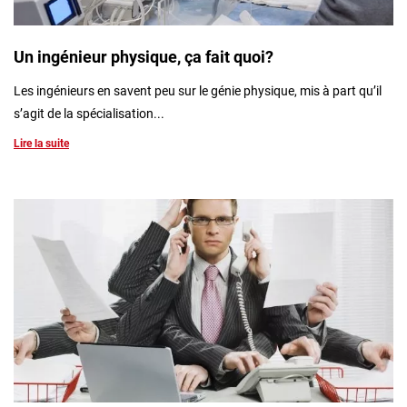
Un ingénieur physique, ça fait quoi?
Les ingénieurs en savent peu sur le génie physique, mis à part qu’il
s’agit de la spécialisation...
Lire la suite