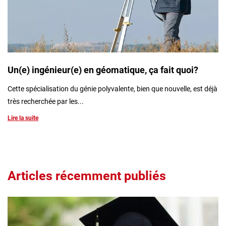
Un(e) ingénieur(e) en géomatique, ça fait quoi?
Cette spécialisation du génie polyvalente, bien que nouvelle, est déjà
très recherchée par les...
Lire la suite
Articles récemment publiés