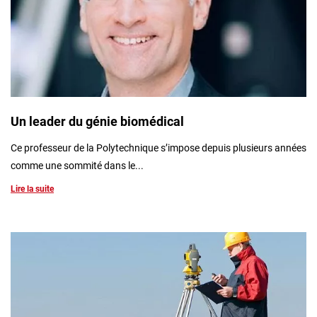
Un leader du génie biomédical
Ce professeur de la Polytechnique s’impose depuis plusieurs années
comme une sommité dans le...
Lire la suite