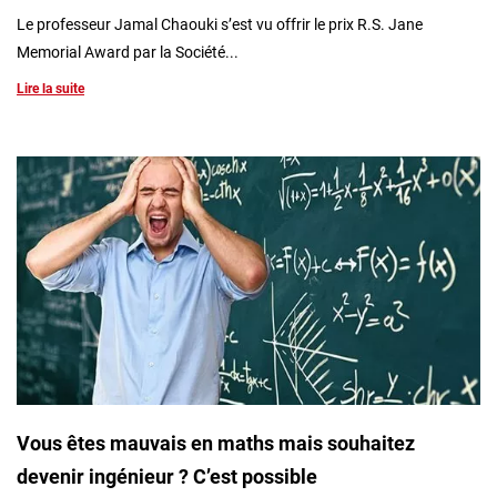
Le professeur Jamal Chaouki s’est vu offrir le prix R.S. Jane
Memorial Award par la Société...
Lire la suite
Vous êtes mauvais en maths mais souhaitez
devenir ingénieur ? C’est possible