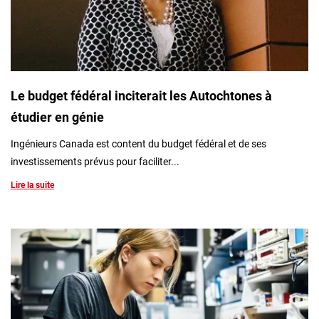
Le budget fédéral inciterait les Autochtones à
étudier en génie
Ingénieurs Canada est content du budget fédéral et de ses
investissements prévus pour faciliter...
Lire la suite