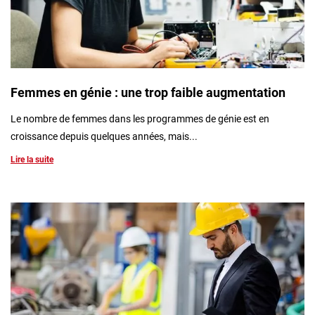
Femmes en génie : une trop faible augmentation
Le nombre de femmes dans les programmes de génie est en
croissance depuis quelques années, mais...
Lire la suite