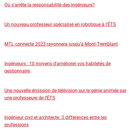
Où s'arrête la responsabilité des ingénieurs?
Un nouveau professeur spécialisé en robotique à l’ÉTS
MTL connecte 2023 rayonnera jusqu’à Mont-Tremblant
Ingénieurs : 10 moyens d'améliorer vos habiletés de
gestionnaire
Une nouvelle émission de télévision sur le génie animée par
une professeure de l’ÉTS
Ingénieur civil et architecte: 3 différences entre les
professions