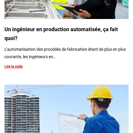
Un ingénieur en production automatisée, ça fait
quoi?
L’automatisation des procédés de fabrication étant de plus en plus
courante, les ingénieurs en...
Lire la suite