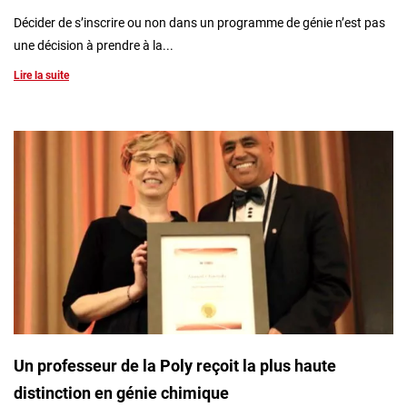
Décider de s’inscrire ou non dans un programme de génie n’est pas
une décision à prendre à la...
Lire la suite
Un professeur de la Poly reçoit la plus haute
distinction en génie chimique