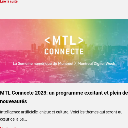
Lire la suite
MTL Connecte 2023: un programme excitant et plein de
nouveautés
Intelligence artificielle, enjeux et culture. Voici les thèmes qui seront au
cœur de la 5e...