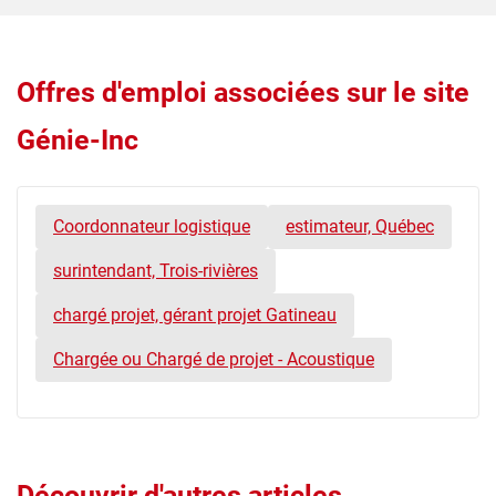
Offres d'emploi associées sur le site
Génie-Inc
Coordonnateur logistique
estimateur, Québec
surintendant, Trois-rivières
chargé projet, gérant projet Gatineau
Chargée ou Chargé de projet - Acoustique
Découvrir d'autres articles