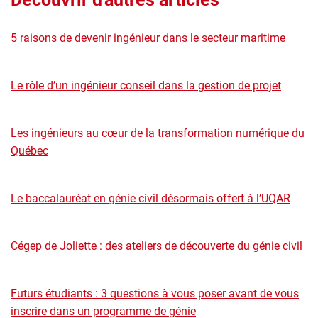
5 raisons de devenir ingénieur dans le secteur maritime
Le rôle d’un ingénieur conseil dans la gestion de projet
Les ingénieurs au cœur de la transformation numérique du
Québec
Le baccalauréat en génie civil désormais offert à l’UQAR
Cégep de Joliette : des ateliers de découverte du génie civil
Futurs étudiants : 3 questions à vous poser avant de vous
inscrire dans un programme de génie