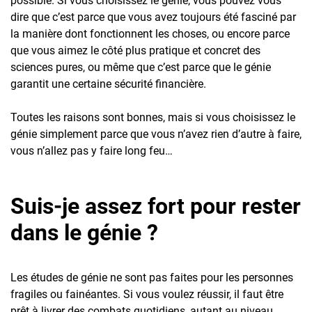
possible. Si vous choisissez le génie, vous pouvez vous
dire que c’est parce que vous avez toujours été fasciné par
la manière dont fonctionnent les choses, ou encore parce
que vous aimez le côté plus pratique et concret des
sciences pures, ou même que c’est parce que le génie
garantit une certaine sécurité financière.
Toutes les raisons sont bonnes, mais si vous choisissez le
génie simplement parce que vous n’avez rien d’autre à faire,
vous n’allez pas y faire long feu…
Suis-je assez fort pour rester
dans le génie ?
Les études de génie ne sont pas faites pour les personnes
fragiles ou fainéantes. Si vous voulez réussir, il faut être
prêt à livrer des combats quotidiens, autant au niveau