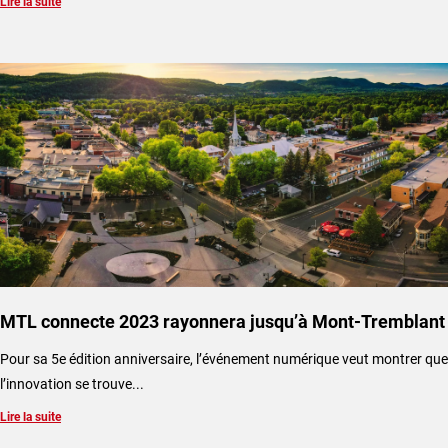
Lire la suite
MTL connecte 2023 rayonnera jusqu’à Mont-Tremblant
​Pour sa 5e édition anniversaire, l’événement numérique veut montrer que
l’innovation se trouve...
Lire la suite