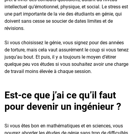
intellectuel qu’émotionnel, physique, et social. Le stress est
une part importante de la vie des étudiants en génie, qui
doivent sans cesse se soucier de dates limites et de
révisions.
Si vous choisissez le génie, vous signez pour des années
de torture, mais cela vaut assurément le coup si vous tenez
jusqu’au bout. Et puis, il y a toujours le moyen d’étirer
quelque peu vos études si vous souhaitez avoir une charge
de travail moins élevée à chaque session.
Est-ce que j’ai ce qu’il faut
pour devenir un ingénieur ?
Si vous êtes bon en mathématiques et en sciences, vous
pourrez aborder les études de génie sans trop de difficultés.