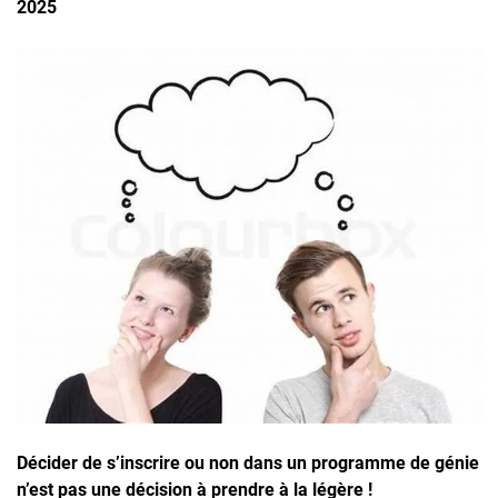
2025
Inscrivez-vous à l'infolettre
Employeurs
Publiez une offre d'emploi
Décider de s’inscrire ou non dans un programme de génie
n’est pas une décision à prendre à la légère !