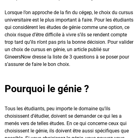
Lorsque l’on approche de la fin du cégep, le choix du cursus
universitaire est le plus important à faire. Pour les étudiants
qui considèrent les études de génie comme une option, ce
choix risque d’être difficile à vivre s’ils se rendent compte
trop tard qu’ils n’ont pas pris la bonne décision. Pour valider
un choix de cursus en génie, un article publié sur
GineersNow dresse la liste de 3 questions à se poser pour
s’assurer de faire le bon choix.
Pourquoi le génie ?
Tous les étudiants, peu importe le domaine qu’ils
choisissent d’étudier, doivent se demander ce qui les a
menés vers de telles études. En ce qui concerne ceux qui
choisissent le génie, ils doivent être aussi spécifiques que