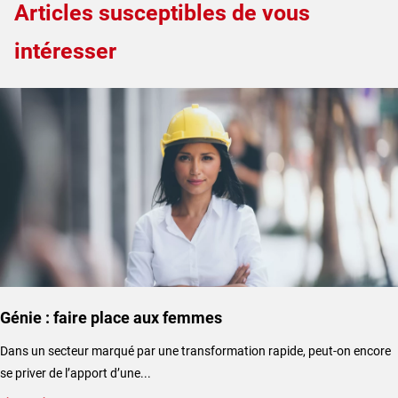
Articles susceptibles de vous
intéresser
Génie : faire place aux femmes
Dans un secteur marqué par une transformation rapide, peut-on encore
se priver de l’apport d’une...