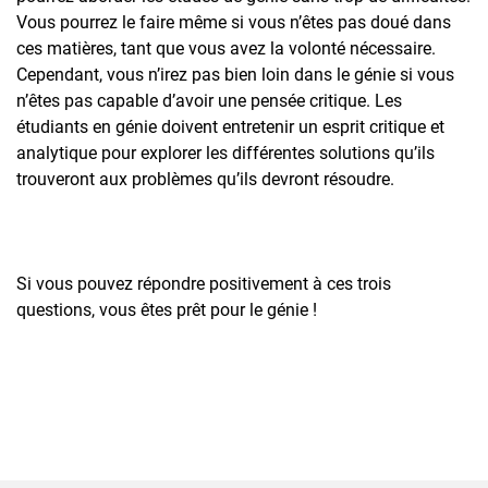
Vous pourrez le faire même si vous n’êtes pas doué dans
ces matières, tant que vous avez la volonté nécessaire.
Cependant, vous n’irez pas bien loin dans le génie si vous
n’êtes pas capable d’avoir une pensée critique. Les
étudiants en génie doivent entretenir un esprit critique et
analytique pour explorer les différentes solutions qu’ils
trouveront aux problèmes qu’ils devront résoudre.
Si vous pouvez répondre positivement à ces trois
questions, vous êtes prêt pour le génie !