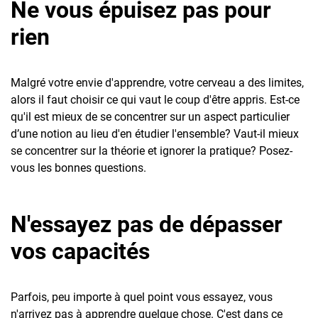
Ne vous épuisez pas pour
rien
Malgré votre envie d'apprendre, votre cerveau a des limites,
alors il faut choisir ce qui vaut le coup d'être appris. Est-ce
qu'il est mieux de se concentrer sur un aspect particulier
d’une notion au lieu d'en étudier l'ensemble? Vaut-il mieux
se concentrer sur la théorie et ignorer la pratique? Posez-
vous les bonnes questions.
N'essayez pas de dépasser
vos capacités
Parfois, peu importe à quel point vous essayez, vous
n'arrivez pas à apprendre quelque chose. C'est dans ce