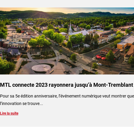
MTL connecte 2023 rayonnera jusqu’à Mont-Tremblant
​Pour sa 5e édition anniversaire, l’événement numérique veut montrer que
l’innovation se trouve...
Lire la suite