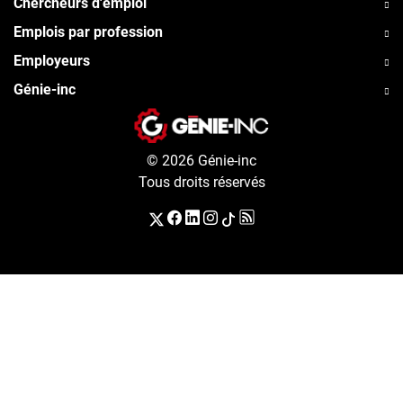
Chercheurs d'emploi
Emplois par profession
Employeurs
Génie-inc
© 2026 Génie-inc
Tous droits réservés