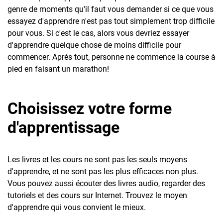
genre de moments qu'il faut vous demander si ce que vous
essayez d'apprendre n'est pas tout simplement trop difficile
pour vous. Si c'est le cas, alors vous devriez essayer
d'apprendre quelque chose de moins difficile pour
commencer. Après tout, personne ne commence la course à
pied en faisant un marathon!
Choisissez votre forme
d'apprentissage
Les livres et les cours ne sont pas les seuls moyens
d'apprendre, et ne sont pas les plus efficaces non plus.
Vous pouvez aussi écouter des livres audio, regarder des
tutoriels et des cours sur Internet. Trouvez le moyen
d'apprendre qui vous convient le mieux.