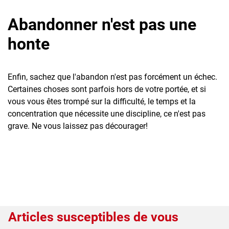
Abandonner n'est pas une
honte
Enfin, sachez que l'abandon n'est pas forcément un échec.
Certaines choses sont parfois hors de votre portée, et si
vous vous êtes trompé sur la difficulté, le temps et la
concentration que nécessite une discipline, ce n'est pas
grave. Ne vous laissez pas décourager!
Articles susceptibles de vous