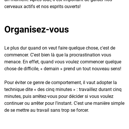
cerveaux actifs et nos esprits ouverts!
Organisez-vous
Le plus dur quand on veut faire quelque chose, c'est de
commencer. C'est bien là que la procrastination vous
menace. En effet, quand vous voulez commencer quelque
chose de difficile, « demain » prend un tout nouveau sens!
Pour éviter ce genre de comportement, il vaut adopter la
technique dite « des cinq minutes » : travaillez durant cinq
minutes, puis arrêtez-vous pour décider si vous voulez
continuer ou arrêter pour l'instant. C'est une manière simple
de se mettre au travail sans trop se forcer.