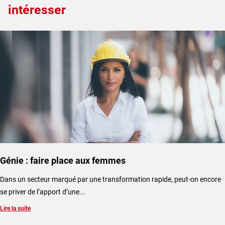
intéresser
Génie : faire place aux femmes
Dans un secteur marqué par une transformation rapide, peut-on encore
se priver de l’apport d’une...
Lire la suite