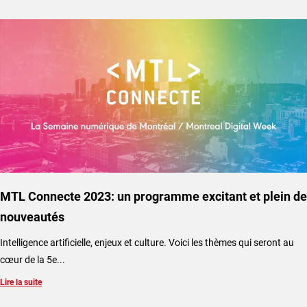
MTL Connecte 2023: un programme excitant et plein de
nouveautés
Intelligence artificielle, enjeux et culture. Voici les thèmes qui seront au
cœur de la 5e...
Lire la suite