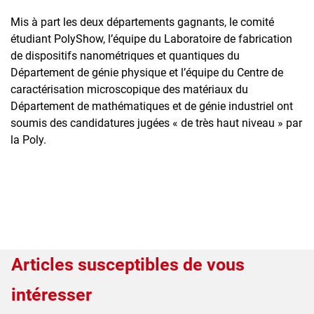
Mis à part les deux départements gagnants, le comité
étudiant PolyShow, l’équipe du Laboratoire de fabrication
de dispositifs nanométriques et quantiques du
Département de génie physique et l’équipe du Centre de
caractérisation microscopique des matériaux du
Département de mathématiques et de génie industriel ont
soumis des candidatures jugées « de très haut niveau » par
la Poly.
Articles susceptibles de vous
intéresser