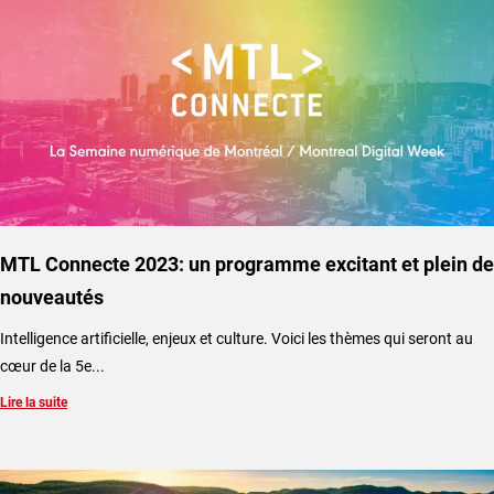
MTL Connecte 2023: un programme excitant et plein de
nouveautés
Intelligence artificielle, enjeux et culture. Voici les thèmes qui seront au
cœur de la 5e...
Lire la suite