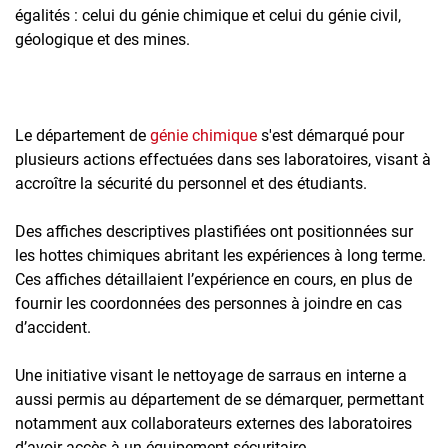
égalités : celui du génie chimique et celui du génie civil,
géologique et des mines.
Le département de
génie chimique
s'est démarqué pour
plusieurs actions effectuées dans ses laboratoires, visant à
accroître la sécurité du personnel et des étudiants.
Des affiches descriptives plastifiées ont positionnées sur
les hottes chimiques abritant les expériences à long terme.
Ces affiches détaillaient l’expérience en cours, en plus de
fournir les coordonnées des personnes à joindre en cas
d’accident.
Une initiative visant le nettoyage de sarraus en interne a
aussi permis au département de se démarquer, permettant
notamment aux collaborateurs externes des laboratoires
d’avoir accès à un équipement sécuritaire.