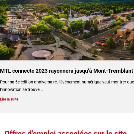
MTL connecte 2023 rayonnera jusqu’à Mont-Tremblant
​Pour sa 5e édition anniversaire, l’événement numérique veut montrer que
l’innovation se trouve...
Lire la suite
Offres d'emploi associées sur le site