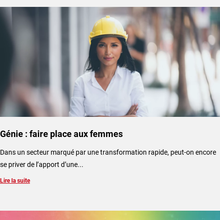
Génie : faire place aux femmes
Dans un secteur marqué par une transformation rapide, peut-on encore
se priver de l’apport d’une...
Lire la suite