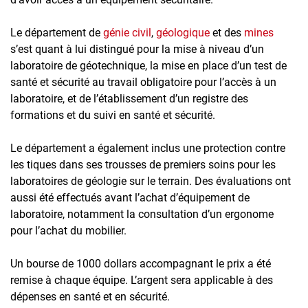
Le département de
génie civil
,
géologique
et des
mines
s’est quant à lui distingué pour la mise à niveau d’un
laboratoire de géotechnique, la mise en place d’un test de
santé et sécurité au travail obligatoire pour l’accès à un
laboratoire, et de l’établissement d’un registre des
formations et du suivi en santé et sécurité.
Le département a également inclus une protection contre
les tiques dans ses trousses de premiers soins pour les
laboratoires de géologie sur le terrain. Des évaluations ont
aussi été effectués avant l’achat d’équipement de
laboratoire, notamment la consultation d’un ergonome
pour l’achat du mobilier.
Un bourse de 1000 dollars accompagnant le prix a été
remise à chaque équipe. L’argent sera applicable à des
dépenses en santé et en sécurité.