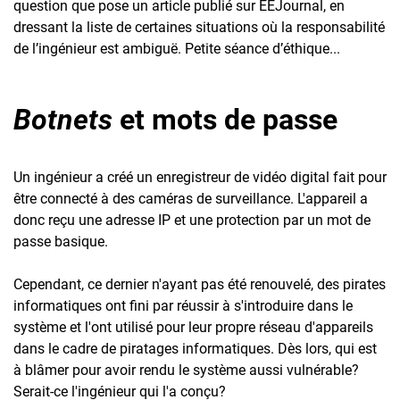
question que pose un article publié sur EEJournal, en
dressant la liste de certaines situations où la responsabilité
de l’ingénieur est ambiguë. Petite séance d’éthique...
Botnets
et mots de passe
Un ingénieur a créé un enregistreur de vidéo digital fait pour
être connecté à des caméras de surveillance. L'appareil a
donc reçu une adresse IP et une protection par un mot de
passe basique.
Cependant, ce dernier n'ayant pas été renouvelé, des pirates
informatiques ont fini par réussir à s'introduire dans le
système et l'ont utilisé pour leur propre réseau d'appareils
dans le cadre de piratages informatiques. Dès lors, qui est
à blâmer pour avoir rendu le système aussi vulnérable?
Serait-ce l'ingénieur qui l'a conçu?