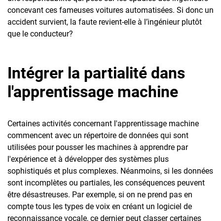
concevant ces fameuses voitures automatisées. Si donc un
accident survient, la faute revient-elle à l’ingénieur plutôt
que le conducteur?
Intégrer la partialité dans
l'apprentissage machine
Certaines activités concernant l'apprentissage machine
commencent avec un répertoire de données qui sont
utilisées pour pousser les machines à apprendre par
l'expérience et à développer des systèmes plus
sophistiqués et plus complexes. Néanmoins, si les données
sont incomplètes ou partiales, les conséquences peuvent
être désastreuses. Par exemple, si on ne prend pas en
compte tous les types de voix en créant un logiciel de
reconnaissance vocale, ce dernier peut classer certaines