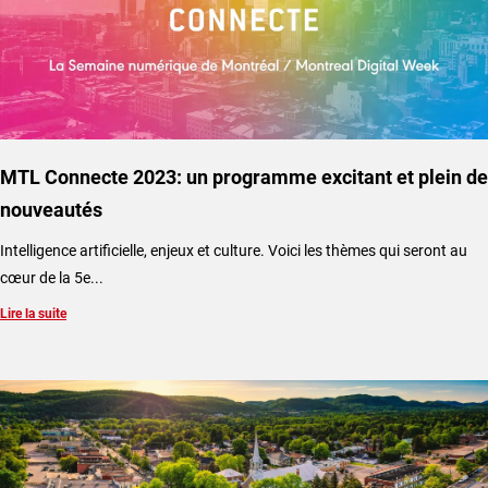
MTL Connecte 2023: un programme excitant et plein de
nouveautés
Intelligence artificielle, enjeux et culture. Voici les thèmes qui seront au
cœur de la 5e...
Lire la suite