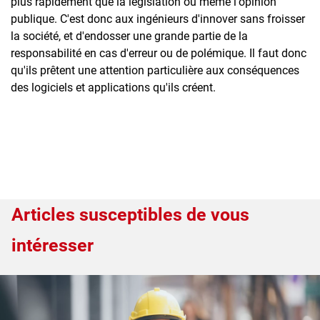
plus rapidement que la législation ou même l'opinion
publique. C'est donc aux ingénieurs d'innover sans froisser
la société, et d'endosser une grande partie de la
responsabilité en cas d'erreur ou de polémique. Il faut donc
qu'ils prêtent une attention particulière aux conséquences
des logiciels et applications qu'ils créent.
Articles susceptibles de vous
intéresser