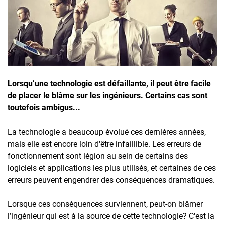
Inscrivez-vous à l'infolettre
Employeurs
Publiez une offre d'emploi
Lorsqu’une technologie est défaillante, il peut être facile
de placer le blâme sur les ingénieurs. Certains cas sont
toutefois ambigus...
La technologie a beaucoup évolué ces dernières années,
mais elle est encore loin d'être infaillible. Les erreurs de
fonctionnement sont légion au sein de certains des
logiciels et applications les plus utilisés, et certaines de ces
erreurs peuvent engendrer des conséquences dramatiques.
Lorsque ces conséquences surviennent, peut-on blâmer
l’ingénieur qui est à la source de cette technologie? C'est la