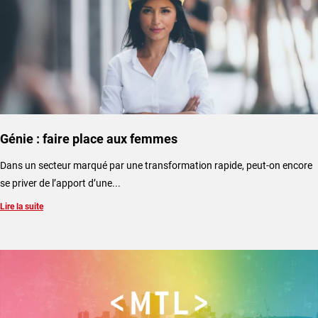
Génie : faire place aux femmes
Dans un secteur marqué par une transformation rapide, peut-on encore
se priver de l’apport d’une...
Lire la suite