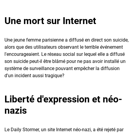
Une mort sur Internet
Une jeune femme parisienne a diffusé en direct son suicide,
alors que des utilisateurs observant le terrible événement
l'encourageaient. Le réseau social sur lequel elle a diffusé
son suicide peut-il être blâmé pour ne pas avoir installé un
système de surveillance pouvant empêcher la diffusion
d'un incident aussi tragique?
Liberté d'expression et néo-
nazis
Le Daily Stormer, un site Internet néo-nazi, a été rejeté par