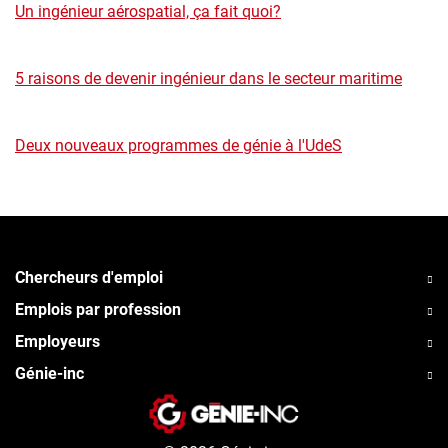
Un ingénieur aérospatial, ça fait quoi?
5 raisons de devenir ingénieur dans le secteur maritime
Deux nouveaux programmes de génie à l'UdeS
Chercheurs d'emploi
Emplois par profession
Employeurs
Génie-inc