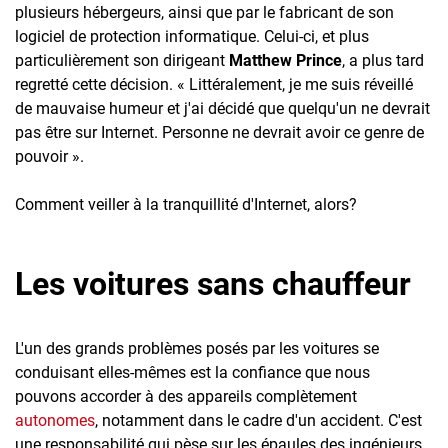
plusieurs hébergeurs, ainsi que par le fabricant de son
logiciel de protection informatique. Celui-ci, et plus
particulièrement son dirigeant
Matthew Prince
, a plus tard
regretté cette décision. « Littéralement, je me suis réveillé
de mauvaise humeur et j'ai décidé que quelqu'un ne devrait
pas être sur Internet. Personne ne devrait avoir ce genre de
pouvoir ».
Comment veiller à la tranquillité d'Internet, alors?
Les voitures sans chauffeur
L'un des grands problèmes posés par les voitures se
conduisant elles-mêmes est la confiance que nous
pouvons accorder à des appareils complètement
autonomes
, notamment dans le cadre d'un accident. C'est
une responsabilité qui pèse sur les épaules des ingénieurs