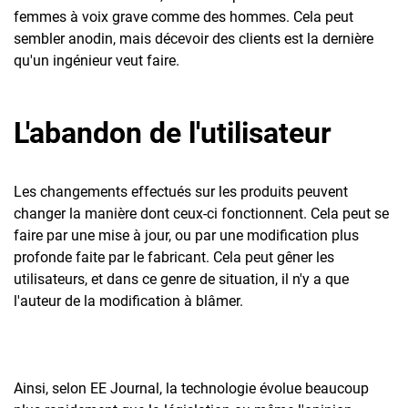
femmes à voix grave comme des hommes. Cela peut
sembler anodin, mais décevoir des clients est la dernière
qu'un ingénieur veut faire.
L'abandon de l'utilisateur
Les changements effectués sur les produits peuvent
changer la manière dont ceux-ci fonctionnent. Cela peut se
faire par une mise à jour, ou par une modification plus
profonde faite par le fabricant. Cela peut gêner les
utilisateurs, et dans ce genre de situation, il n'y a que
l'auteur de la modification à blâmer.
Ainsi, selon EE Journal, la technologie évolue beaucoup