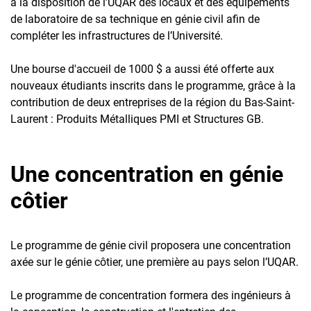
à la disposition de l’UQAR des locaux et des équipements
de laboratoire de sa technique en génie civil afin de
compléter les infrastructures de l’Université.
Une bourse d'accueil de 1000 $ a aussi été offerte aux
nouveaux étudiants inscrits dans le programme, grâce à la
contribution de deux entreprises de la région du Bas-Saint-
Laurent : Produits Métalliques PMI et Structures GB.
Une concentration en génie
côtier
Le programme de génie civil proposera une concentration
axée sur le génie côtier, une première au pays selon l’UQAR.
Le programme de concentration formera des ingénieurs à