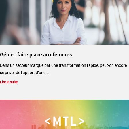
Génie : faire place aux femmes
Dans un secteur marqué par une transformation rapide, peut-on encore
se priver de l’apport d’une...
Lire la suite