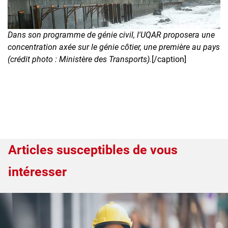
Dans son programme de génie civil, l'UQAR proposera une
concentration axée sur le génie côtier, une première au pays
(crédit photo : Ministère des Transports).
[/caption]
Articles susceptibles de vous
intéresser