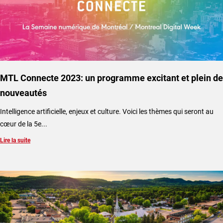
MTL Connecte 2023: un programme excitant et plein de
nouveautés
Intelligence artificielle, enjeux et culture. Voici les thèmes qui seront au
cœur de la 5e...
Lire la suite