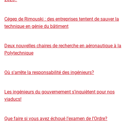
Cégep de Rimouski : des entreprises tentent de sauver la
technique en génie du bâtiment
Deux nouvelles chaires de recherche en aéronautique à la
Polytechnique
Où s'arrête la responsabilité des ingénieurs?
Les ingénieurs du gouvernement s’inquiètent pour nos
viaducs!
Que faire si vous avez échoué l’examen de l’Ordre?