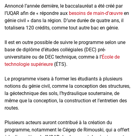
Annoncé l’année dernière, le baccalauréat a été créé par
l’UQAR afin de « répondre aux
besoins de main-d’œuvre
en
génie civil » dans la région. D’une durée de quatre ans, il
totalisera 120 crédits, comme tout autre bac en génie.
Il est en outre possible de suivre le programme selon une
base de diplôme d’études collégiales (DEC) pré-
universitaire ou de DEC technique, comme à l’
École de
technologie supérieure
(ÉTS).
Le programme visera à former les étudiants à plusieurs
notions du génie civil, comme la conception des structures,
la géotechnique des sols, l’hydraulique souterraine, de
même que la conception, la construction et l’entretien des
routes.
Plusieurs acteurs auront contribué à la création du
programme, notamment le Cégep de Rimouski, qui a offert