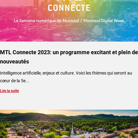
MTL Connecte 2023: un programme excitant et plein de
nouveautés
Intelligence artificielle, enjeux et culture. Voici les thèmes qui seront au
cœur de la 5e...
Lire la suite