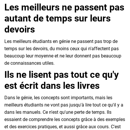
Les meilleurs ne passent pas
autant de temps sur leurs
devoirs
Les meilleurs étudiants en génie ne passent pas trop de
temps sur les devoirs, du moins ceux qui n'affectent pas
beaucoup leur moyenne et ne leur donnent pas beaucoup
de connaissances utiles.
Ils ne lisent pas tout ce qu'y
est écrit dans les livres
Dans le génie, les concepts sont importants, mais les
meilleurs étudiants ne vont pas jusqu'à lire tout ce qu'il y a
dans les manuels. Ce n'est qu'une perte de temps. Ils
essaient de comprendre les concepts grâce à des exemples
et des exercices pratiques, et aussi grâce aux cours. C'est