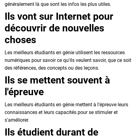
généralement là que sont les infos les plus utiles.
Ils vont sur Internet pour
découvrir de nouvelles
choses
Les meilleurs étudiants en génie utilisent les ressources
numériques pour savoir ce qu'ils veulent savoir, que ce soit
des références, des concepts ou des leçons.
Ils se mettent souvent à
l'épreuve
Les meilleurs étudiants en génie mettent à l'épreuve leurs
connaissances et leurs capacités pour se stimuler et
s'améliorer.
Ils étudient durant de