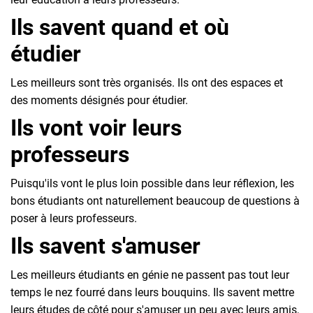
Ils savent quand et où
étudier
Les meilleurs sont très organisés. Ils ont des espaces et
des moments désignés pour étudier.
Ils vont voir leurs
professeurs
Puisqu'ils vont le plus loin possible dans leur réflexion, les
bons étudiants ont naturellement beaucoup de questions à
poser à leurs professeurs.
Ils savent s'amuse
r
Les meilleurs étudiants en génie ne passent pas tout leur
temps le nez fourré dans leurs bouquins. Ils savent mettre
leurs études de côté pour s'amuser un peu avec leurs amis,