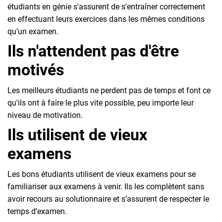
étudiants en génie s'assurent de s'entraîner correctement
en effectuant leurs exercices dans les mêmes conditions
qu’un examen.
Ils n'attendent pas d'être
motivés
Les meilleurs étudiants ne perdent pas de temps et font ce
qu'ils ont à faire le plus vite possible, peu importe leur
niveau de motivation.
Ils utilisent de vieux
examens
Les bons étudiants utilisent de vieux examens pour se
familiariser aux examens à venir. Ils les complètent sans
avoir recours au solutionnaire et s’assurent de respecter le
temps d’examen.