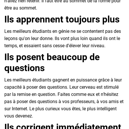
n'allez rien retenir. Il faut être au sommet de la forme pour
être au sommet.
Ils apprennent toujours plus
Les meilleurs étudiants en génie ne se contentent pas des
leçons qu'on leur donne. Ils vont plus loin quand ils ont le
temps, et essaient sans cesse d'élever leur niveau.
Ils posent beaucoup de
questions
Les meilleurs étudiants gagnent en puissance grâce à leur
capacité à poser des questions. Leur cerveau est stimulé
par la remise en question. Faites comme eux et n'hésitez
pas à poser des questions à vos professeurs, à vos amis et
sur Internet. Le plus curieux vous êtes, le plus intelligent
vous devenez.
Ils corrigent immédiatement