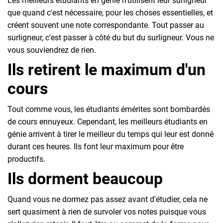
Les meilleurs étudiants en génie n'utilisent leur surligneur
que quand c'est nécessaire, pour les choses essentielles, et
créent souvent une note correspondante. Tout passer au
surligneur, c'est passer à côté du but du surligneur. Vous ne
vous souviendrez de rien.
Ils retirent le maximum d'un
cours
Tout comme vous, les étudiants émérites sont bombardés
de cours ennuyeux. Cependant, les meilleurs étudiants en
génie arrivent à tirer le meilleur du temps qui leur est donné
durant ces heures. Ils font leur maximum pour être
productifs.
Ils dorment beaucoup
Quand vous ne dormez pas assez avant d'étudier, cela ne
sert quasiment à rien de survoler vos notes puisque vous