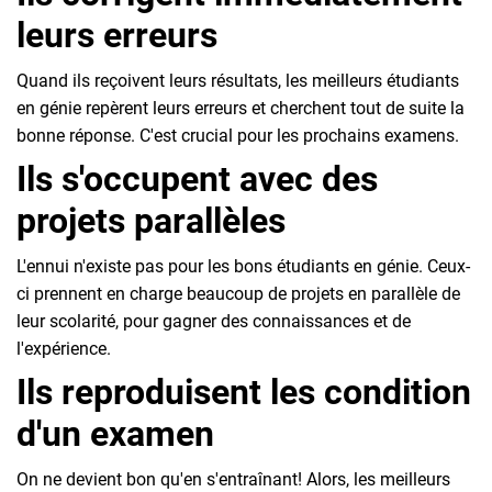
leurs erreurs
Quand ils reçoivent leurs résultats, les meilleurs étudiants
en génie repèrent leurs erreurs et cherchent tout de suite la
bonne réponse. C'est crucial pour les prochains examens.
Ils s'occupent avec des
projets parallèles
L'ennui n'existe pas pour les bons étudiants en génie. Ceux-
ci prennent en charge beaucoup de projets en parallèle de
leur scolarité, pour gagner des connaissances et de
l'expérience.
Ils reproduisent les condition
d'un examen
On ne devient bon qu'en s'entraînant! Alors, les meilleurs