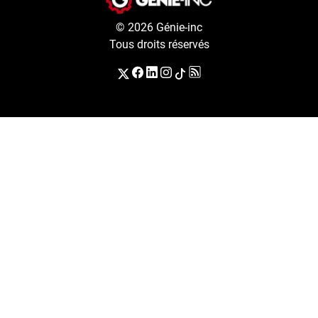
© 2026 Génie-inc
Tous droits réservés