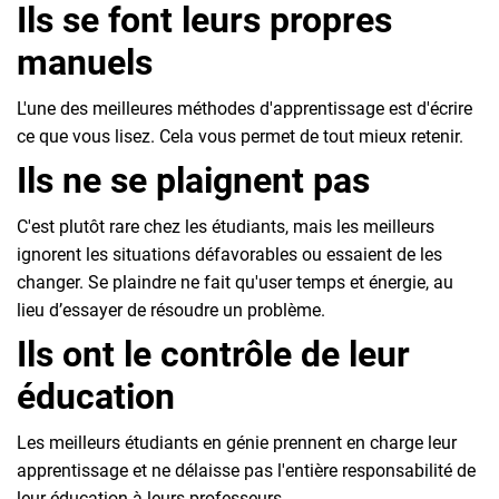
Ils se font leurs propres
manuels
L'une des meilleures méthodes d'apprentissage est d'écrire
ce que vous lisez. Cela vous permet de tout mieux retenir.
Ils ne se plaignent pas
C'est plutôt rare chez les étudiants, mais les meilleurs
ignorent les situations défavorables ou essaient de les
changer. Se plaindre ne fait qu'user temps et énergie, au
lieu d’essayer de résoudre un problème.
Ils ont le contrôle de leur
éducation
Les meilleurs étudiants en génie prennent en charge leur
apprentissage et ne délaisse pas l'entière responsabilité de
leur éducation à leurs professeurs.