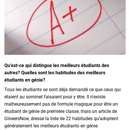
Inscrivez-vous à l'infolettre
Employeurs
Publiez une offre d'emploi
Qu’est-ce qui distingue les meilleurs étudiants des
autres? Quelles sont les habitudes des meilleurs
étudiants en génie?
Tous les étudiants se sont déjà demandé ce que ceux qui
étaient au sommet faisaient pour y être. Il n'existe
malheureusement pas de formule magique pour être un
étudiant de génie de première classe, mais un article de
GineersNow
, dresse la liste de 22 habitudes qu’adoptent
généralement les meilleurs étudiants en génie.