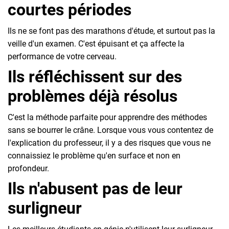
courtes périodes
Ils ne se font pas des marathons d'étude, et surtout pas la
veille d'un examen. C'est épuisant et ça affecte la
performance de votre cerveau.
Ils réfléchissent sur des
problèmes déjà résolus
C'est la méthode parfaite pour apprendre des méthodes
sans se bourrer le crâne. Lorsque vous vous contentez de
l'explication du professeur, il y a des risques que vous ne
connaissiez le problème qu'en surface et non en
profondeur.
Ils n'abusent pas de leur
surligneur