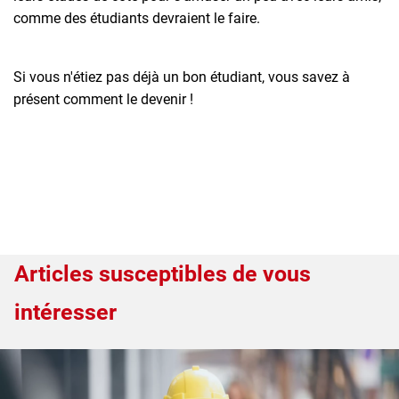
comme des étudiants devraient le faire.
Si vous n'étiez pas déjà un bon étudiant, vous savez à
présent comment le devenir !
Articles susceptibles de vous
intéresser