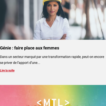
Génie : faire place aux femmes
Dans un secteur marqué par une transformation rapide, peut-on encore
se priver de l’apport d’une...
Lire la suite