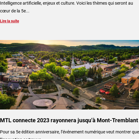
Intelligence artificielle, enjeux et culture. Voici les thèmes qui seront au
cœur de la 5e...
Lire la suite
MTL connecte 2023 rayonnera jusqu’à Mont-Tremblant
​Pour sa 5e édition anniversaire, l’événement numérique veut montrer que