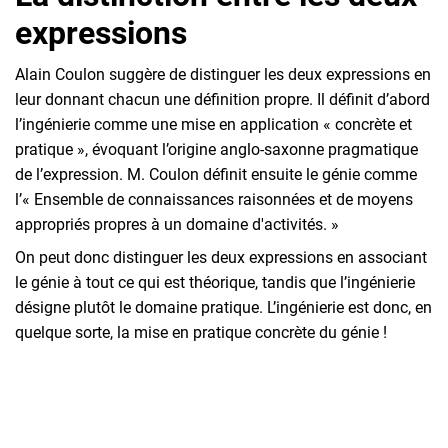
expressions
Alain Coulon suggère de distinguer les deux expressions en
leur donnant chacun une définition propre. Il définit d’abord
l’ingénierie comme une mise en application « concrète et
pratique », évoquant l’origine anglo-saxonne pragmatique
de l’expression. M. Coulon définit ensuite le génie comme
l’« Ensemble de connaissances raisonnées et de moyens
appropriés propres à un domaine d'activités. »
On peut donc distinguer les deux expressions en associant
le génie à tout ce qui est théorique, tandis que l’ingénierie
désigne plutôt le domaine pratique. L’ingénierie est donc, en
quelque sorte, la mise en pratique concrète du génie !