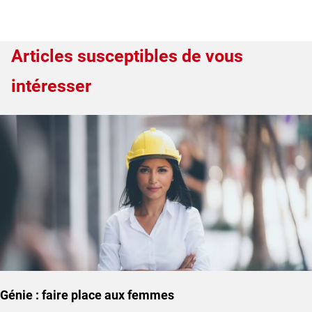
Articles susceptibles de vous
intéresser
Génie : faire place aux femmes