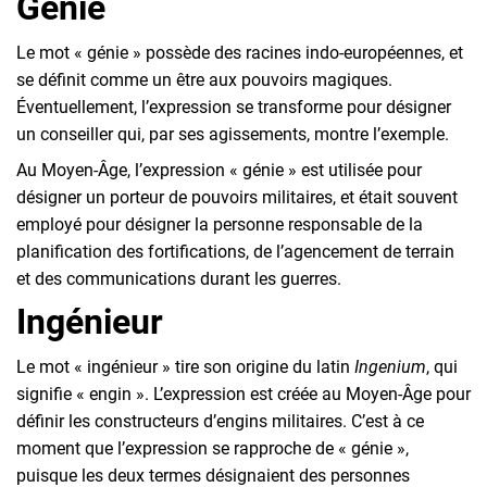
Génie
Le mot « génie » possède des racines indo-européennes, et
se définit comme un être aux pouvoirs magiques.
Éventuellement, l’expression se transforme pour désigner
un conseiller qui, par ses agissements, montre l’exemple.
Au Moyen-Âge, l’expression « génie » est utilisée pour
désigner un porteur de pouvoirs militaires, et était souvent
employé pour désigner la personne responsable de la
planification des fortifications, de l’agencement de terrain
et des communications durant les guerres.
Ingénieur
Le mot « ingénieur » tire son origine du latin
Ingenium
, qui
signifie « engin ». L’expression est créée au Moyen-Âge pour
définir les constructeurs d’engins militaires. C’est à ce
moment que l’expression se rapproche de « génie »,
puisque les deux termes désignaient des personnes