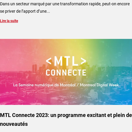
Dans un secteur marqué par une transformation rapide, peut-on encore
se priver de l’apport d’une...
Lire la suite
MTL Connecte 2023: un programme excitant et plein de
nouveautés