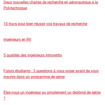
Deux nouvelles chaires de recherche en aéronautique à la
Polytechnique
10 trucs pour bien réussir vos travaux de recherche
Ingénieurs en RV
5 qualités des ingénieurs introvertis
Futurs étudiants : 3 questions à vous poser avant de vous
inscrire dans un programme de génie
Êtes-vous un ingénieur ou simplement un diplômé de génie
?