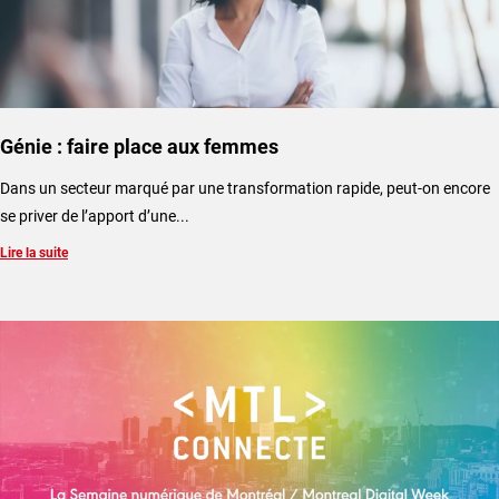
Génie : faire place aux femmes
Dans un secteur marqué par une transformation rapide, peut-on encore
se priver de l’apport d’une...
Lire la suite