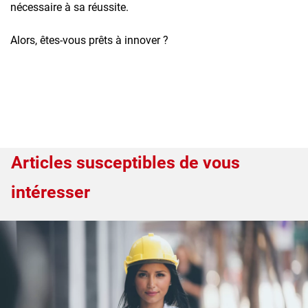
nécessaire à sa réussite.
Alors, êtes-vous prêts à innover ?
Articles susceptibles de vous
intéresser