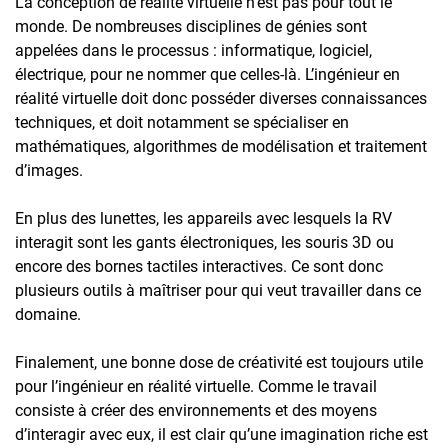
La conception de réalité virtuelle n’est pas pour tout le
monde. De nombreuses disciplines de génies sont
appelées dans le processus : informatique, logiciel,
électrique, pour ne nommer que celles-là. L’ingénieur en
réalité virtuelle doit donc posséder diverses connaissances
techniques, et doit notamment se spécialiser en
mathématiques, algorithmes de modélisation et traitement
d’images.
En plus des lunettes, les appareils avec lesquels la RV
interagit sont les gants électroniques, les souris 3D ou
encore des bornes tactiles interactives. Ce sont donc
plusieurs outils à maîtriser pour qui veut travailler dans ce
domaine.
Finalement, une bonne dose de créativité est toujours utile
pour l’ingénieur en réalité virtuelle. Comme le travail
consiste à créer des environnements et des moyens
d’interagir avec eux, il est clair qu’une imagination riche est