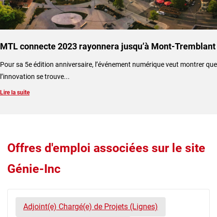
MTL connecte 2023 rayonnera jusqu’à Mont-Tremblant
​Pour sa 5e édition anniversaire, l’événement numérique veut montrer que
l’innovation se trouve...
Lire la suite
Offres d'emploi associées sur le site
Génie-Inc
Adjoint(e) Chargé(e) de Projets (Lignes)