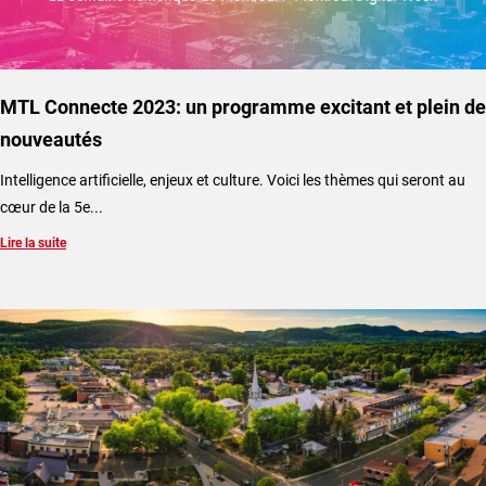
MTL Connecte 2023: un programme excitant et plein de
nouveautés
Intelligence artificielle, enjeux et culture. Voici les thèmes qui seront au
cœur de la 5e...
Lire la suite