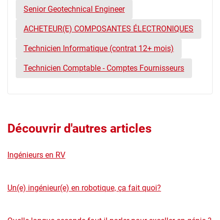
Senior Geotechnical Engineer
ACHETEUR(E) COMPOSANTES ÉLECTRONIQUES
Technicien Informatique (contrat 12+ mois)
Technicien Comptable - Comptes Fournisseurs
Découvrir d'autres articles
Ingénieurs en RV
Un(e) ingénieur(e) en robotique, ça fait quoi?