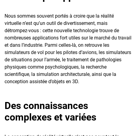
Nous sommes souvent portés à croire que la réalité
virtuelle n’est qu’un outil de divertissement, mais
détrompez-vous : cette nouvelle technologie trouve de
nombreuses applications fort utiles sur le marché du travail
et dans l’industrie. Parmi celles-là, on retrouve les
simulateurs de vol pour les pilotes d’avions, les simulateurs
de situations pour l’armée, le traitement de pathologies
physiques comme psychologiques, la recherche
scientifique, la simulation architecturale, ainsi que la
conception assistée d’objets en 3D.
Des connaissances
complexes et variées