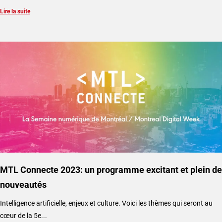
Lire la suite
MTL Connecte 2023: un programme excitant et plein de
nouveautés
Intelligence artificielle, enjeux et culture. Voici les thèmes qui seront au
cœur de la 5e...