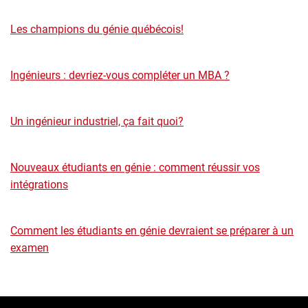
Les champions du génie québécois!
Ingénieurs : devriez-vous compléter un MBA ?
Un ingénieur industriel, ça fait quoi?
Nouveaux étudiants en génie : comment réussir vos
intégrations
Comment les étudiants en génie devraient se préparer à un
examen