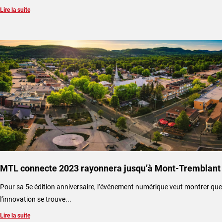
Lire la suite
MTL connecte 2023 rayonnera jusqu’à Mont-Tremblant
​Pour sa 5e édition anniversaire, l’événement numérique veut montrer que
l’innovation se trouve...
Lire la suite