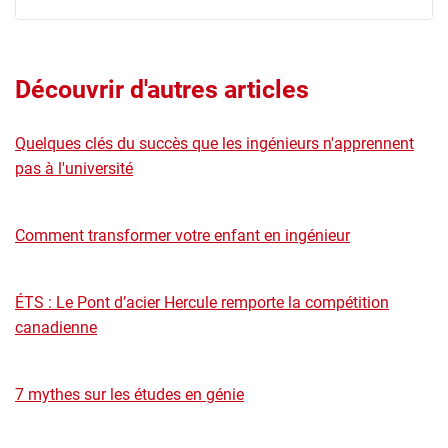
Découvrir d'autres articles
Quelques clés du succès que les ingénieurs n'apprennent
pas à l'université
Comment transformer votre enfant en ingénieur
ÉTS : Le Pont d’acier Hercule remporte la compétition
canadienne
7 mythes sur les études en génie