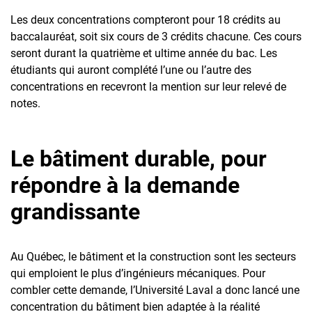
Les deux concentrations compteront pour 18 crédits au
baccalauréat, soit six cours de 3 crédits chacune. Ces cours
seront durant la quatrième et ultime année du bac. Les
étudiants qui auront complété l’une ou l’autre des
concentrations en recevront la mention sur leur relevé de
notes.
Le bâtiment durable, pour
répondre à la demande
grandissante
Au Québec, le bâtiment et la construction sont les secteurs
qui emploient le plus d’ingénieurs mécaniques. Pour
combler cette demande, l’Université Laval a donc lancé une
concentration du bâtiment bien adaptée à la réalité