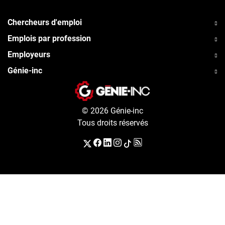
Chercheurs d'emploi
Emplois par profession
Employeurs
Génie-inc
© 2026 Génie-inc
Tous droits réservés