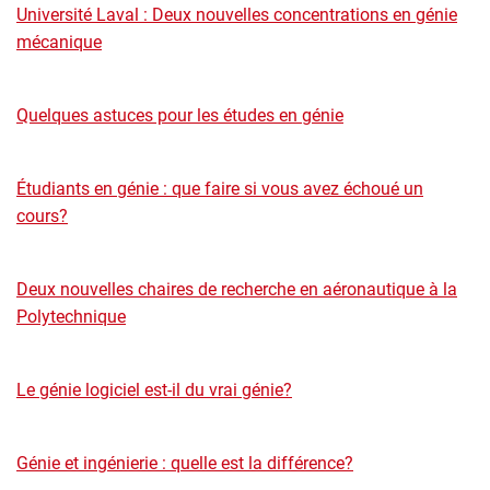
Université Laval : Deux nouvelles concentrations en génie
mécanique
Quelques astuces pour les études en génie
Étudiants en génie : que faire si vous avez échoué un
cours?
Deux nouvelles chaires de recherche en aéronautique à la
Polytechnique
Le génie logiciel est-il du vrai génie?
Génie et ingénierie : quelle est la différence?