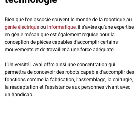
Bien que l’on associe souvent le monde de la robotique au
génie électrique
ou
informatique
, il s’avère qu’une expertise
en génie mécanique est également requise pour la
conception de pièces capables d’accomplir certains
mouvements et de travailler à une force adéquate.
L’Université Laval offre ainsi une concentration qui
permettra de concevoir des robots capable d’accomplir des
fonctions comme la fabrication, l’assemblage, la chirurgie,
la réadaptation et l’assistance aux personnes vivant avec
un handicap.