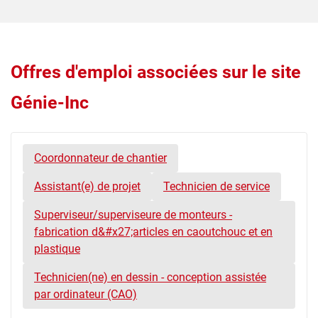
Offres d'emploi associées sur le site
Génie-Inc
Coordonnateur de chantier
Assistant(e) de projet
Technicien de service
Superviseur/superviseure de monteurs -
fabrication d&#x27;articles en caoutchouc et en
plastique
Technicien(ne) en dessin - conception assistée
par ordinateur (CAO)