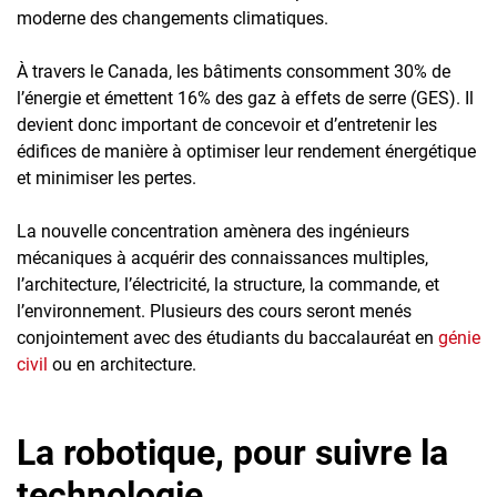
moderne des changements climatiques.
À travers le Canada, les bâtiments consomment 30% de
l’énergie et émettent 16% des gaz à effets de serre (GES). Il
devient donc important de concevoir et d’entretenir les
édifices de manière à optimiser leur rendement énergétique
et minimiser les pertes.
La nouvelle concentration amènera des ingénieurs
mécaniques à acquérir des connaissances multiples,
l’architecture, l’électricité, la structure, la commande, et
l’environnement. Plusieurs des cours seront menés
conjointement avec des étudiants du baccalauréat en
génie
civil
ou en architecture.
La robotique, pour suivre la
technologie