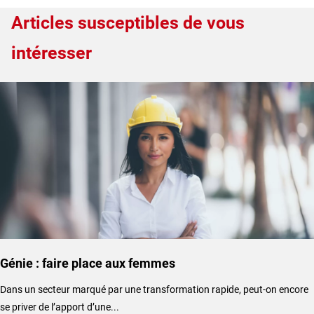
Articles susceptibles de vous
intéresser
Génie : faire place aux femmes
Dans un secteur marqué par une transformation rapide, peut-on encore
se priver de l’apport d’une...