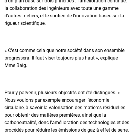
d’un plan basé sur trois principes : l’amélioration continue,
la collaboration des ingénieurs avec toute une gamme
d’autres métiers, et le soutien de l’innovation basée sur la
rigueur scientifique.
« C’est comme cela que notre société dans son ensemble
progressera. Il faut viser toujours plus haut », explique
Mme Baig.
Pour y parvenir, plusieurs objectifs ont été distingués. «
Nous voulons par exemple encourager l’économie
circulaire, à savoir la valorisation des matières résiduelles
pour obtenir des matières premières, ainsi que la
carboneutralité, donc l’amélioration des technologies et des
procédés pour réduire les émissions de gaz à effet de serre.