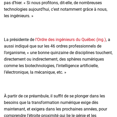
pas d’hier. « Si nous profitons, dit-elle, de nombreuses
technologies aujourd’hui, c’est notamment grâce à nous,
les ingénieurs. »
La présidente de
l’Ordre des ingénieurs du Québec (ing.)
, a
aussi indiqué que sur les 46 ordres professionnels de
l’organisme, « une bonne quinzaine de disciplines touchent,
directement ou indirectement, des sphères numériques
comme les biotechnologies, l’intelligence artificielle,
l’électronique, la mécanique, etc. »
À partir de ce préambule, il suffit de se plonger dans les
besoins que la transformation numérique exige dès
maintenant, et exigera dans les prochaines années, pour
comprendre l’étroite proximité qui lie le génie et les