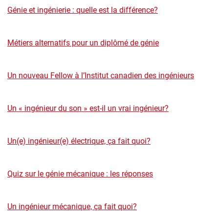
Génie et ingénierie : quelle est la différence?
Métiers alternatifs pour un diplômé de génie
Un nouveau Fellow à l’Institut canadien des ingénieurs
Un « ingénieur du son » est-il un vrai ingénieur?
Un(e) ingénieur(e) électrique, ça fait quoi?
Quiz sur le génie mécanique : les réponses
Un ingénieur mécanique, ça fait quoi?