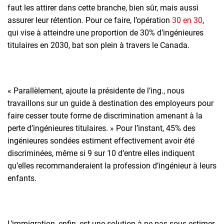
faut les attirer dans cette branche, bien sûr, mais aussi
assurer leur rétention. Pour ce faire, l’opération
30 en 30
,
qui vise à atteindre une proportion de 30% d’ingénieures
titulaires en 2030, bat son plein à travers le Canada.
« Parallèlement, ajoute la présidente de l’ing., nous
travaillons sur un guide à destination des employeurs pour
faire cesser toute forme de discrimination amenant à la
perte d’ingénieures titulaires. » Pour l’instant, 45% des
ingénieures sondées estiment effectivement avoir été
discriminées, même si 9 sur 10 d’entre elles indiquent
qu’elles recommanderaient la profession d’ingénieur à leurs
enfants.
L’immigration, enfin, est une solution à ne pas sous-estimer