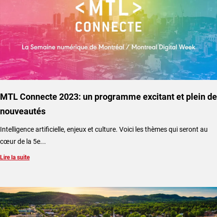
MTL Connecte 2023: un programme excitant et plein de
nouveautés
Intelligence artificielle, enjeux et culture. Voici les thèmes qui seront au
cœur de la 5e...
Lire la suite