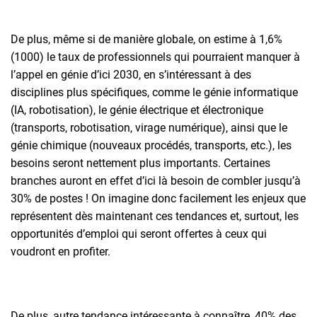
De plus, même si de manière globale, on estime à 1,6%
(1000) le taux de professionnels qui pourraient manquer à
l’appel en génie d’ici 2030, en s’intéressant à des
disciplines plus spécifiques, comme le génie informatique
(IA, robotisation), le génie électrique et électronique
(transports, robotisation, virage numérique), ainsi que le
génie chimique (nouveaux procédés, transports, etc.), les
besoins seront nettement plus importants. Certaines
branches auront en effet d’ici là besoin de combler jusqu’à
30% de postes ! On imagine donc facilement les enjeux que
représentent dès maintenant ces tendances et, surtout, les
opportunités d’emploi qui seront offertes à ceux qui
voudront en profiter.
De plus, autre tendance intéressante à connaître, 40% des