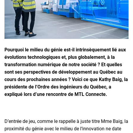
Inscrivez-vous à l'infolettre
Employeurs
Publiez une offre d'emploi
Pourquoi le milieu du génie est-il intrinsèquement lié aux
évolutions technologiques et, plus globalement, à la
transformation numérique de notre société ? Et quelles
sont ses perspectives de développement au Québec au
cours des prochaines années ? Voici ce que Kathy Baig, la
présidente de l’Ordre des ingénieurs du Québec, a
expliqué lors d’une rencontre de MTL Connecte.
D’entrée de jeu, comme le rappelle à juste titre Mme Baig, la
proximité du génie avec le milieu de l’innovation ne date