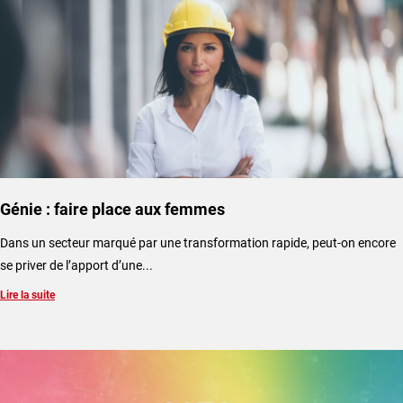
Génie : faire place aux femmes
Dans un secteur marqué par une transformation rapide, peut-on encore
se priver de l’apport d’une...
Lire la suite