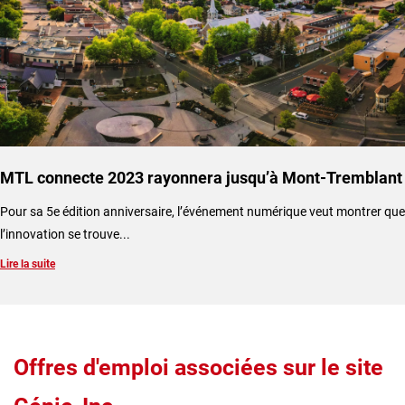
MTL connecte 2023 rayonnera jusqu’à Mont-Tremblant
​Pour sa 5e édition anniversaire, l’événement numérique veut montrer que
l’innovation se trouve...
Lire la suite
Offres d'emploi associées sur le site