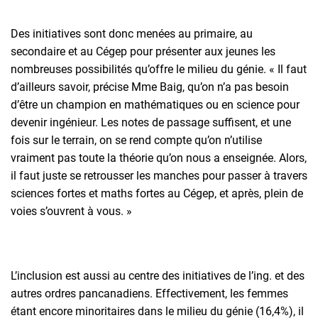
Des initiatives sont donc menées au primaire, au
secondaire et au Cégep pour présenter aux jeunes les
nombreuses possibilités qu’offre le milieu du génie. « Il faut
d’ailleurs savoir, précise Mme Baig, qu’on n’a pas besoin
d’être un champion en mathématiques ou en science pour
devenir ingénieur. Les notes de passage suffisent, et une
fois sur le terrain, on se rend compte qu’on n’utilise
vraiment pas toute la théorie qu’on nous a enseignée. Alors,
il faut juste se retrousser les manches pour passer à travers
sciences fortes et maths fortes au Cégep, et après, plein de
voies s’ouvrent à vous. »
L’inclusion est aussi au centre des initiatives de l’ing. et des
autres ordres pancanadiens. Effectivement, les femmes
étant encore minoritaires dans le milieu du génie (16,4%), il