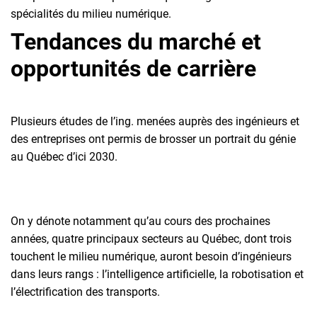
spécialités du milieu numérique.
Tendances du marché et
opportunités de carrière
Plusieurs études de l’ing. menées auprès des ingénieurs et
des entreprises ont permis de brosser un portrait du génie
au Québec d’ici 2030.
On y dénote notamment qu’au cours des prochaines
années, quatre principaux secteurs au Québec, dont trois
touchent le milieu numérique, auront besoin d’ingénieurs
dans leurs rangs : l’intelligence artificielle, la robotisation et
l’électrification des transports.