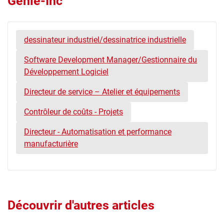
Génie-Inc
dessinateur industriel/dessinatrice industrielle
Software Development Manager/Gestionnaire du
Développement Logiciel
Directeur de service – Atelier et équipements
Contrôleur de coûts - Projets
Directeur - Automatisation et performance
manufacturière
Découvrir d'autres articles