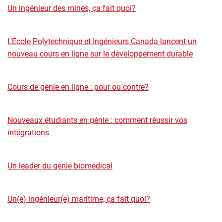
Un ingénieur des mines, ça fait quoi?
L'École Polytechnique et Ingénieurs Canada lancent un
nouveau cours en ligne sur le développement durable
Cours de génie en ligne : pour ou contre?
Nouveaux étudiants en génie : comment réussir vos
intégrations
Un leader du génie biomédical
Un(e) ingénieur(e) maritime, ça fait quoi?