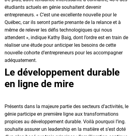
étudiants actuels en génie souhaitent devenir
entrepreneurs. « C’est une excellente nouvelle pour le
Québec, car ils seront partie prenante de la relance et à
même de relever les défis technologiques qui nous
attendent », indique Kathy Baig, dont l’ordre est en train de
réaliser une étude pour anticiper les besoins de cette
nouvelle cohorte d’entrepreneurs pour les accompagner
adéquatement.
Le développement durable
en ligne de mire
Présents dans la majeure partie des secteurs d’activités, le
génie participe en première ligne aux transformations
propices au développement durable. Voilà pourquoi l’ing.
souhaite assurer un leadership en la matière et s’est doté