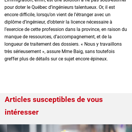
pour doter le Québec d’ingénieurs talentueux. Or, il est
encore difficile, lorsqu’on vient de l’étranger avec un
diplôme d’ingénieur, d’obtenir la licence nécessaire à
l’exercice de cette profession dans la province, en raison du
manque de ressources, d’accompagnement, et de la
longueur de traitement des dossiers. « Nous y travaillons
très sérieusement », assure Mme Baig, sans toutefois
greffer plus de détails sur ce sujet encore épineux.
Articles susceptibles de vous
intéresser