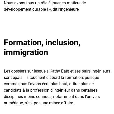
Nous avons tous un rôle à jouer en matière de
développement durable ! », dit l’ingénieure.
Formation, inclusion,
immigration
Les dossiers sur lesquels Kathy Baig et ses pairs ingénieurs
sont épais. Ils touchent d’abord la formation, puisque
comme nous l’avons écrit plus haut, attirer plus de
candidats à la profession d’ingénieur dans certaines
disciplines moins connues, notamment dans l’univers
numérique, n’est pas une mince affaire.