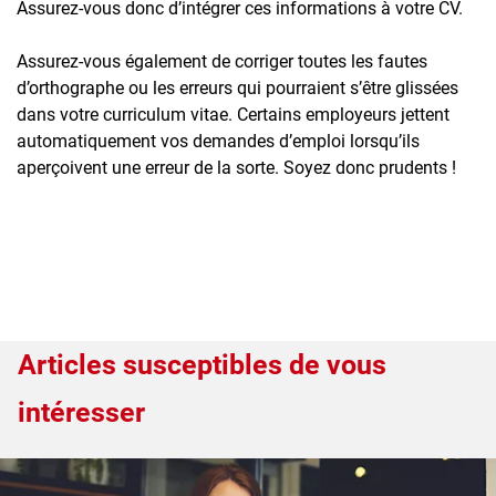
Assurez-vous donc d’intégrer ces informations à votre CV.
Assurez-vous également de corriger toutes les fautes
d’orthographe ou les erreurs qui pourraient s’être glissées
dans votre curriculum vitae. Certains employeurs jettent
automatiquement vos demandes d’emploi lorsqu’ils
aperçoivent une erreur de la sorte. Soyez donc prudents !
Articles susceptibles de vous
intéresser