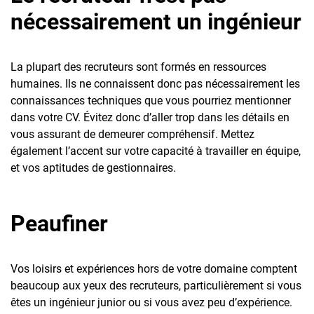
nécessairement un ingénieur
La plupart des recruteurs sont formés en ressources
humaines. Ils ne connaissent donc pas nécessairement les
connaissances techniques que vous pourriez mentionner
dans votre CV. Évitez donc d’aller trop dans les détails en
vous assurant de demeurer compréhensif. Mettez
également l’accent sur votre capacité à travailler en équipe,
et vos aptitudes de gestionnaires.
Peaufiner
Vos loisirs et expériences hors de votre domaine comptent
beaucoup aux yeux des recruteurs, particulièrement si vous
êtes un ingénieur junior ou si vous avez peu d’expérience.