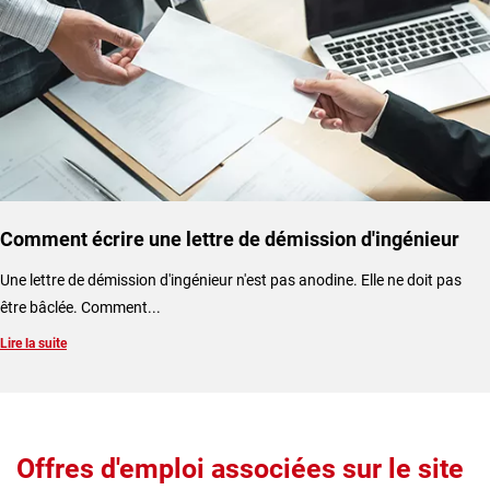
Comment écrire une lettre de démission d'ingénieur
Une lettre de démission d'ingénieur n'est pas anodine. Elle ne doit pas
être bâclée. Comment...
Lire la suite
Offres d'emploi associées sur le site