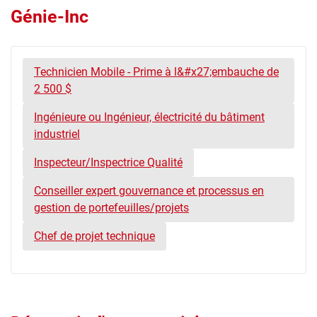
Génie-Inc
Technicien Mobile - Prime à l&#x27;embauche de
2 500 $
Ingénieure ou Ingénieur, électricité du bâtiment
industriel
Inspecteur/Inspectrice Qualité
Conseiller expert gouvernance et processus en
gestion de portefeuilles/projets
Chef de projet technique