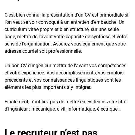
C’est bien connu, la présentation d’un CV est primordiale si
l’on veut se voir convoqué à un entretien d’embauche. Un
curriculum vitae propre et bien structuré, sur une seule
page, mettra de l’avant votre capacité de synthèse et votre
sens de l’organisation. Assurez-vous également que votre
adresse courriel soit professionnelle.
Un bon CV d’ingénieur mettra de l’avant vos compétences
et votre expérience. Vos accomplissements, vos emplois
précédents et vos connaissances linguistiques sont les
éléments les plus importants à y intégrer.
Finalement, n’oubliez pas de mettre en évidence votre titre
d’ingénieur : mécanique, civil, informatique, électrique…
Le recruteur n’est pas