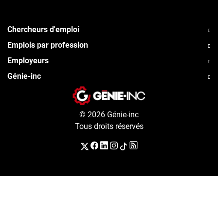
Chercheurs d'emploi
Emplois par profession
Employeurs
Génie-inc
© 2026 Génie-inc
Tous droits réservés