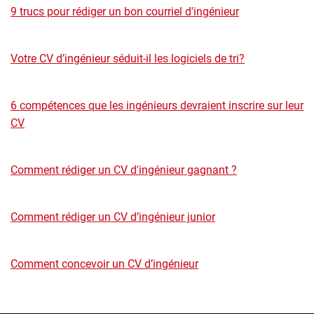
9 trucs pour rédiger un bon courriel d'ingénieur
Votre CV d’ingénieur séduit-il les logiciels de tri?
6 compétences que les ingénieurs devraient inscrire sur leur
CV
Comment rédiger un CV d'ingénieur gagnant ?
Comment rédiger un CV d’ingénieur junior
Comment concevoir un CV d’ingénieur