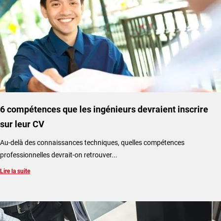
6 compétences que les ingénieurs devraient inscrire
sur leur CV
Au-delà des connaissances techniques, quelles compétences
professionnelles devrait-on retrouver...
Lire la suite