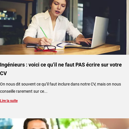
Ingénieurs : voici ce qu’il ne faut PAS écrire sur votre
CV
On nous dit souvent ce qu’il faut inclure dans notre CV, mais on nous
conseille rarement sur ce...
Lire la suite