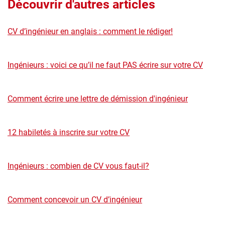
Découvrir d'autres articles
CV d’ingénieur en anglais : comment le rédiger!
Ingénieurs : voici ce qu’il ne faut PAS écrire sur votre CV
Comment écrire une lettre de démission d'ingénieur
12 habiletés à inscrire sur votre CV
Ingénieurs : combien de CV vous faut-il?
Comment concevoir un CV d’ingénieur