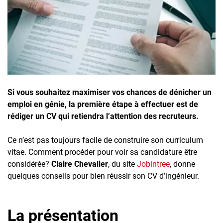
Inscrivez-vous à l'infolettre
Employeurs
Publiez une offre d'emploi
Si vous souhaitez maximiser vos chances de dénicher un
emploi en génie, la première étape à effectuer est de
rédiger un CV qui retiendra l’attention des recruteurs.
Ce n’est pas toujours facile de construire son curriculum
vitae. Comment procéder pour voir sa candidature être
considérée?
Claire Chevalier
, du site
Jobintree
, donne
quelques conseils pour bien réussir son CV d’ingénieur.
La présentation