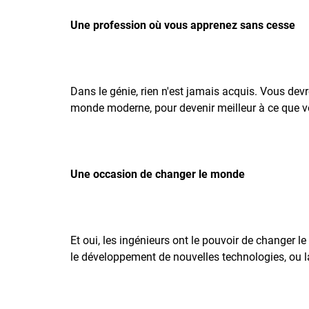
Une profession où vous apprenez sans cesse
Dans le génie, rien n'est jamais acquis. Vous de
monde moderne, pour devenir meilleur à ce que v
Une occasion de changer le monde
Et oui, les ingénieurs ont le pouvoir de changer l
le développement de nouvelles technologies, ou la