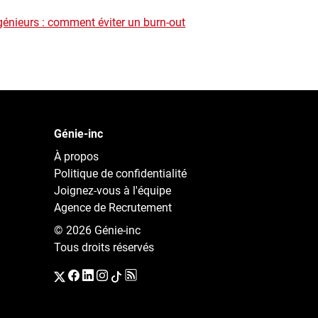
génieurs : comment éviter un burn-out
Génie-inc
À propos
Politique de confidentialité
Joignez-vous à l'équipe
Agence de Recrutement
© 2026 Génie-inc
Tous droits réservés