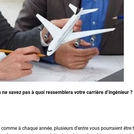
ne savez pas à quoi ressemblera votre carrière d’ingénieur ? Vo
 et comme à chaque année, plusieurs d’entre vous pourraient être 