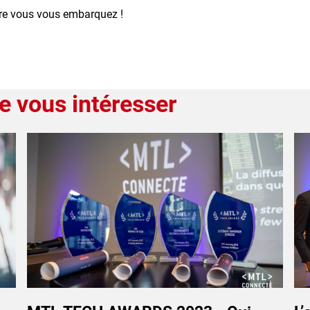
ure vous vous embarquez !
e vous intéresser