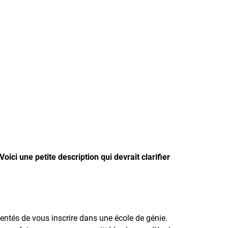
ici une petite description qui devrait clarifier
tentés de vous inscrire dans une école de génie.