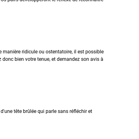
manière ridicule ou ostentatoire, il est possible
z donc bien votre tenue, et demandez son avis à
'une tête brûlée qui parle sans réfléchir et