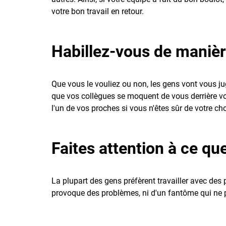
votre bon travail en retour.
Habillez-vous de manièr
Que vous le vouliez ou non, les gens vont vous jug
que vos collègues se moquent de vous derrière vo
l'un de vos proches si vous n'êtes sûr de votre cho
Faites attention à ce qu
La plupart des gens préfèrent travailler avec des 
provoque des problèmes, ni d'un fantôme qui ne 