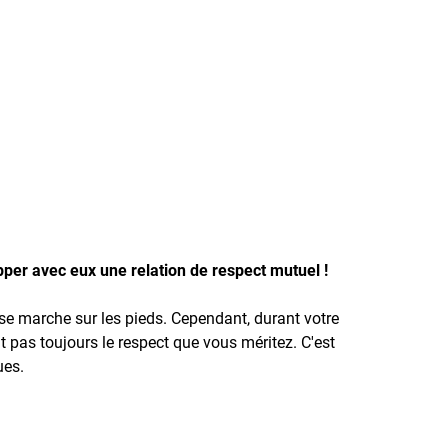
pper avec eux une relation de respect mutuel !
 se marche sur les pieds. Cependant, durant votre
t pas toujours le respect que vous méritez. C'est
ues.