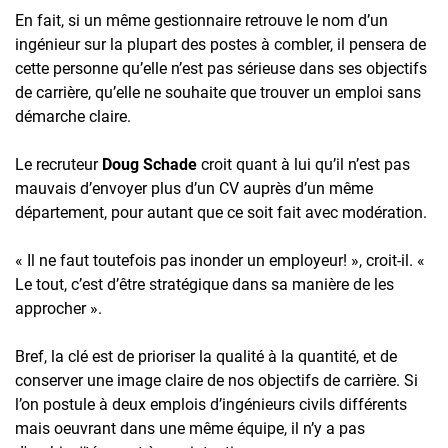
En fait, si un même gestionnaire retrouve le nom d’un
ingénieur sur la plupart des postes à combler, il pensera de
cette personne qu’elle n’est pas sérieuse dans ses objectifs
de carrière, qu’elle ne souhaite que trouver un emploi sans
démarche claire.
Le recruteur
Doug Schade
croit quant à lui qu’il n’est pas
mauvais d’envoyer plus d’un CV auprès d’un même
département, pour autant que ce soit fait avec modération.
« Il ne faut toutefois pas inonder un employeur! », croit-il. «
Le tout, c’est d’être stratégique dans sa manière de les
approcher ».
Bref, la clé est de prioriser la qualité à la quantité, et de
conserver une image claire de nos objectifs de carrière. Si
l’on postule à deux emplois d’ingénieurs civils différents
mais oeuvrant dans une même équipe, il n’y a pas