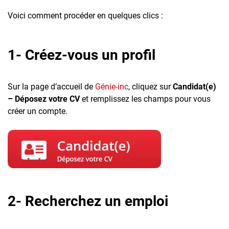
Voici comment procéder en quelques clics :
1- Créez-vous un profil
Sur la page d’accueil de
Génie-inc
, cliquez sur
Candidat(e)
– Déposez votre CV
et remplissez les champs pour vous
créer un compte.
2- Recherchez un emploi