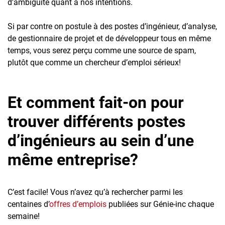
d'ambiguïté quant à nos intentions.
Si par contre on postule à des postes d’ingénieur, d’analyse,
de gestionnaire de projet et de développeur tous en même
temps, vous serez perçu comme une source de spam,
plutôt que comme un chercheur d’emploi sérieux!
Et comment fait-on pour
trouver différents postes
d’ingénieurs au sein d’une
même entreprise?
C’est facile! Vous n’avez qu’à rechercher parmi les
centaines d’
offres d’emplois
publiées sur Génie-inc chaque
semaine!