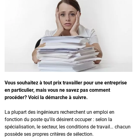
Inscrivez-vous à l'infolettre
Employeurs
Publiez une offre d'emploi
Vous souhaitez à tout prix travailler pour une entreprise
en particulier, mais vous ne savez pas comment
procéder? Voici la démarche à suivre.
La plupart des ingénieurs recherchent un emploi en
fonction du poste qu’ils désirent occuper : selon la
spécialisation, le secteur, les conditions de travail… chacun
possède ses propres critères de sélection.