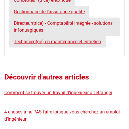
Concepteur (trice) électrique
Gestionnaire de l’assurance qualité
Directeur(trice) - Comptabilité intégrée - solutions
infonuagiques
Technicien(ne) en maintenance et entretien
Découvrir d'autres articles
Comment se trouver un travail d'ingénieur à l'étranger
4 choses à ne PAS faire lorsque vous cherchez un emploi
d’ingénieur