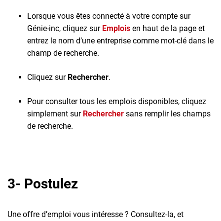
Lorsque vous êtes connecté à votre compte sur
Génie-inc, cliquez sur
Emplois
en haut de la page et
entrez le nom d’une entreprise comme mot-clé dans le
champ de recherche.
Cliquez sur
Rechercher
.
Pour consulter tous les emplois disponibles, cliquez
simplement sur
Rechercher
sans remplir les champs
de recherche.
3- Postulez
Une offre d’emploi vous intéresse ? Consultez-la, et