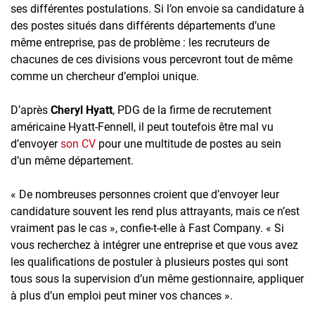
ses différentes postulations. Si l’on envoie sa candidature à
des postes situés dans différents départements d’une
même entreprise, pas de problème : les recruteurs de
chacunes de ces divisions vous percevront tout de même
comme un chercheur d’emploi unique.
D’après
Cheryl Hyatt
, PDG de la firme de recrutement
américaine Hyatt-Fennell, il peut toutefois être mal vu
d’envoyer
son CV
pour une multitude de postes au sein
d’un même département.
« De nombreuses personnes croient que d’envoyer leur
candidature souvent les rend plus attrayants, mais ce n’est
vraiment pas le cas », confie-t-elle à Fast Company. « Si
vous recherchez à intégrer une entreprise et que vous avez
les qualifications de postuler à plusieurs postes qui sont
tous sous la supervision d’un même gestionnaire, appliquer
à plus d’un emploi peut miner vos chances ».