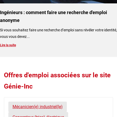
Ingénieurs : comment faire une recherche d'emploi
anonyme
Si vous souhaitez faire une recherche d’emploi sans révéler votre identité,
vous vous devez...
Lire la suite
Offres d'emploi associées sur le site
Génie-Inc
Mécanicien(e) industriel(le)