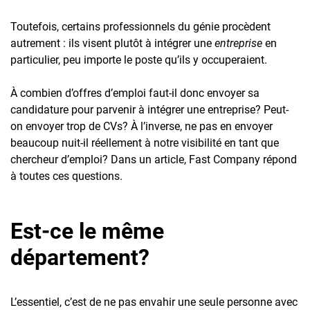
Toutefois, certains professionnels du génie procèdent
autrement : ils visent plutôt à intégrer une
entreprise
en
particulier, peu importe le poste qu’ils y occuperaient.
À combien d’offres d’emploi faut-il donc envoyer sa
candidature pour parvenir à intégrer une entreprise? Peut-
on envoyer trop de CVs? À l’inverse, ne pas en envoyer
beaucoup nuit-il réellement à notre visibilité en tant que
chercheur d’emploi? Dans un article, Fast Company répond
à toutes ces questions.
Est-ce le même
département?
L’essentiel, c’est de ne pas envahir une seule personne avec