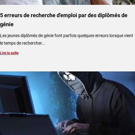
5 erreurs de recherche d'emploi par des diplômés de
génie
Les jeunes diplômés de génie font parfois quelques erreurs lorsque vient
le temps de rechercher...
Lire la suite