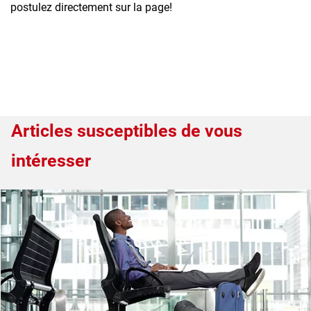
postulez directement sur la page!
Articles susceptibles de vous
intéresser