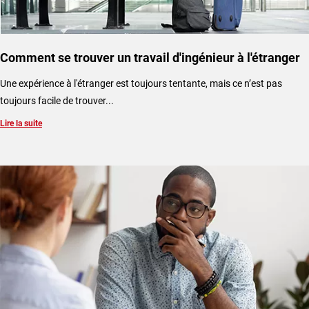
Comment se trouver un travail d'ingénieur à l'étranger
Une expérience à l'étranger est toujours tentante, mais ce n’est pas
toujours facile de trouver...
Lire la suite