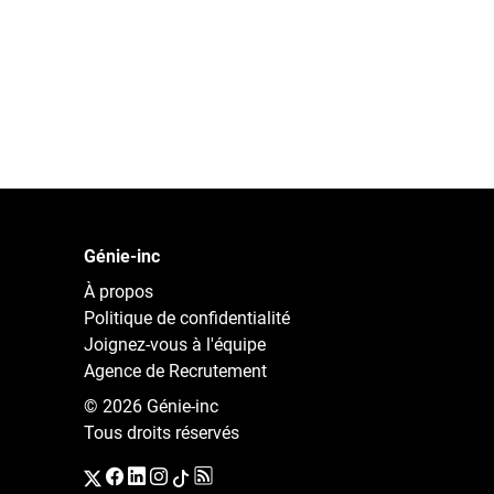
Génie-inc
À propos
Politique de confidentialité
Joignez-vous à l'équipe
Agence de Recrutement
© 2026 Génie-inc
Tous droits réservés