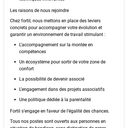
Les raisons de nous rejoindre
Chez fortil, nous mettons en place des leviers
concrets pour accompagner votre évolution et
garantir un environnement de travail stimulant :
L’accompagnement sur la montée en
compétences
Un écosystème pour sortir de votre zone de
confort
La possibilité de devenir associé
L’engagement dans des projets associatifs
Une politique dédiée à la parentalité
Fortil s’engage en faveur de l’égalité des chances.
Tous nos postes sont ouverts aux personnes en