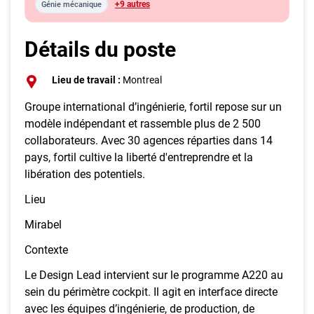
+9 autres
Génie mécanique
Détails du poste
Lieu de travail :
Montreal
Groupe international d’ingénierie, fortil repose sur un
modèle indépendant et rassemble plus de 2 500
collaborateurs. Avec 30 agences réparties dans 14
pays, fortil cultive la liberté d'entreprendre et la
libération des potentiels.
Lieu
Mirabel
Contexte
Le Design Lead intervient sur le programme A220 au
sein du périmètre cockpit. Il agit en interface directe
avec les équipes d’ingénierie, de production, de