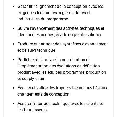
Garantir l’alignement de la conception avec les
exigences techniques, réglementaires et
industrielles du programme
Suivre l’avancement des activités techniques et
identifier les risques, écarts ou points critiques
Produire et partager des synthèses d’avancement
et de suivi technique
Participer à l’analyse, la coordination et
l’implémentation des évolutions de définition
produit avec les équipes programme, production
et supply chain
Évaluer et valider les impacts techniques liés aux
changements de conception
Assurer l’interface technique avec les clients et
les fournisseurs