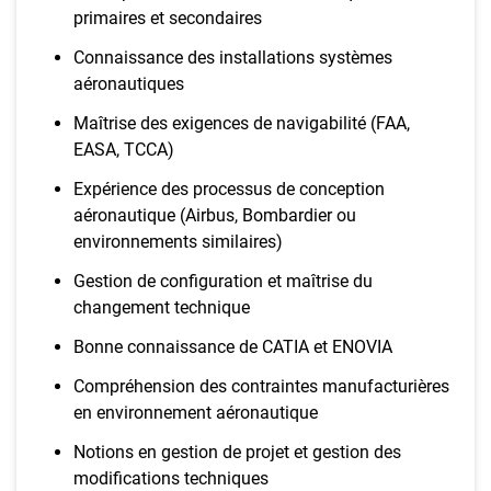
primaires et secondaires
Connaissance des installations systèmes
aéronautiques
Maîtrise des exigences de navigabilité (FAA,
EASA, TCCA)
Expérience des processus de conception
aéronautique (Airbus, Bombardier ou
environnements similaires)
Gestion de configuration et maîtrise du
changement technique
Bonne connaissance de CATIA et ENOVIA
Compréhension des contraintes manufacturières
en environnement aéronautique
Notions en gestion de projet et gestion des
modifications techniques