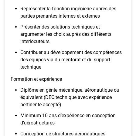
Représenter la fonction ingénierie auprès des
parties prenantes internes et externes
Présenter des solutions techniques et
argumenter les choix auprès des différents
interlocuteurs
Contribuer au développement des compétences
des équipes via du mentorat et du support
technique
Formation et expérience
Diplôme en génie mécanique, aéronautique ou
équivalent (DEC technique avec expérience
pertinente accepté)
Minimum 10 ans d’expérience en conception
d’aérostructures
Conception de structures aéronautiques