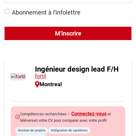
Abonnement à l'infolettre
M'inscrire
Ingénieur design lead F/H
fortil
Montreal
Connectez-vous
Compétences recherchées —
et
téléversez votre CV pour comparer avec votre profil
Gestion de projets
Intégration de systèmes