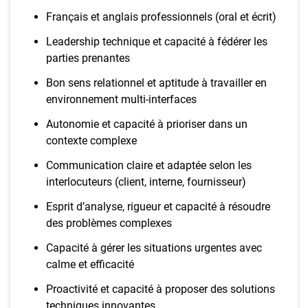
Français et anglais professionnels (oral et écrit)
Leadership technique et capacité à fédérer les
parties prenantes
Bon sens relationnel et aptitude à travailler en
environnement multi-interfaces
Autonomie et capacité à prioriser dans un
contexte complexe
Communication claire et adaptée selon les
interlocuteurs (client, interne, fournisseur)
Esprit d’analyse, rigueur et capacité à résoudre
des problèmes complexes
Capacité à gérer les situations urgentes avec
calme et efficacité
Proactivité et capacité à proposer des solutions
techniques innovantes