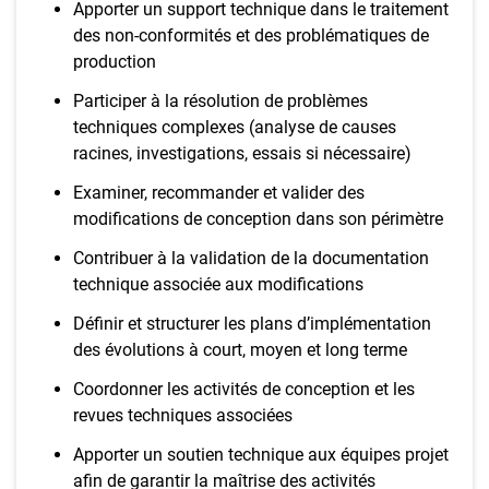
Apporter un support technique dans le traitement
des non-conformités et des problématiques de
production
Participer à la résolution de problèmes
techniques complexes (analyse de causes
racines, investigations, essais si nécessaire)
Examiner, recommander et valider des
modifications de conception dans son périmètre
Contribuer à la validation de la documentation
technique associée aux modifications
Définir et structurer les plans d’implémentation
des évolutions à court, moyen et long terme
Coordonner les activités de conception et les
revues techniques associées
Apporter un soutien technique aux équipes projet
afin de garantir la maîtrise des activités