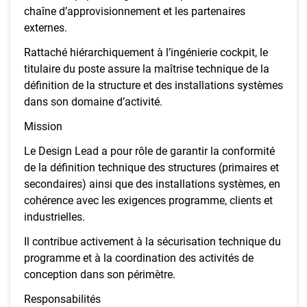
chaîne d’approvisionnement et les partenaires
externes.
Rattaché hiérarchiquement à l’ingénierie cockpit, le
titulaire du poste assure la maîtrise technique de la
définition de la structure et des installations systèmes
dans son domaine d’activité.
Mission
Le Design Lead a pour rôle de garantir la conformité
de la définition technique des structures (primaires et
secondaires) ainsi que des installations systèmes, en
cohérence avec les exigences programme, clients et
industrielles.
Il contribue activement à la sécurisation technique du
programme et à la coordination des activités de
conception dans son périmètre.
Responsabilités