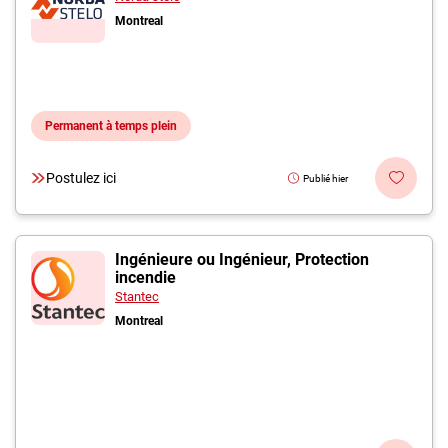
Montreal
Permanent à temps plein
Postulez ici
Publié hier
Ingénieure ou Ingénieur, Protection
incendie
Stantec
Montreal