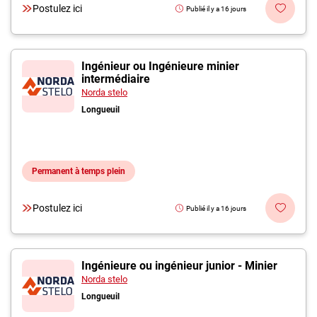
Postulez ici
Publié il y a 16 jours
Ingénieur ou Ingénieure minier
intermédiaire
Norda stelo
Longueuil
Permanent à temps plein
Postulez ici
Publié il y a 16 jours
Ingénieure ou ingénieur junior - Minier
Norda stelo
Longueuil