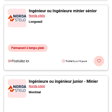
Ingénieur ou Ingénieure minier sénior
Norda stelo
Longueuil
Permanent à temps plein
Postulez ici
Publié il y a 16 jours
Ingénieure ou ingénieur junior - Minier
Norda stelo
Montreal