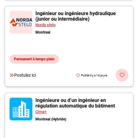
Ingénieur ou ingénieure hydraulique
(junior ou intermédiaire)
Norda stelo
Montreal
Permanent à temps plein
Postulez ici
Publié il y a 14 jours
Ingénieure ou d’un ingénieur en
régulation automatique du bâtiment
Cima+
Montreal (Hybride)