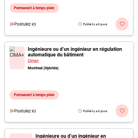
Permanent à temps plein
Postulez ici
Publié il y a 6 jours
Ingénieure ou d’un ingénieur en régulation
automatique du bâtiment
Cima+
Montreal (Hybride)
Permanent à temps plein
Postulez ici
Publié il y a 6 jours
Ingénieure ou d’un ingénieur en