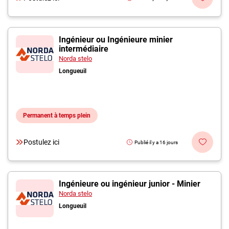
Ingénieur ou Ingénieure minier
intermédiaire
Norda stelo
Longueuil
Permanent à temps plein
Postulez ici
Publié il y a 16 jours
Ingénieure ou ingénieur junior - Minier
Norda stelo
Longueuil