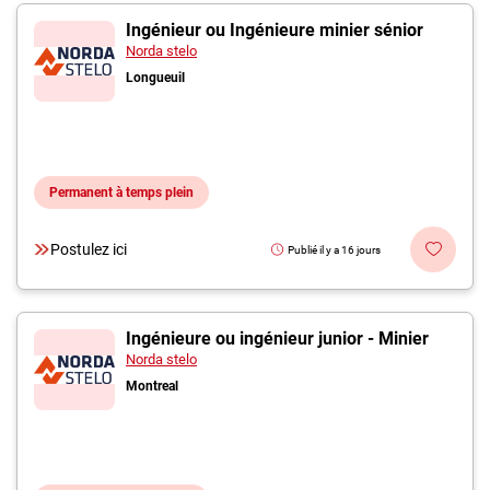
Ingénieur ou Ingénieure minier sénior
Norda stelo
Longueuil
Permanent à temps plein
Postulez ici
Publié il y a 16 jours
Ingénieure ou ingénieur junior - Minier
Norda stelo
Montreal