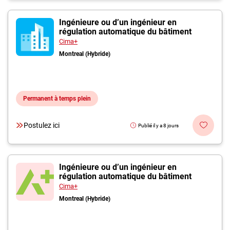
Ingénieure ou d’un ingénieur en
régulation automatique du bâtiment
Cima+
Montreal (Hybride)
Permanent à temps plein
Postulez ici
Publié il y a 8 jours
Ingénieure ou d’un ingénieur en
régulation automatique du bâtiment
Cima+
Montreal (Hybride)