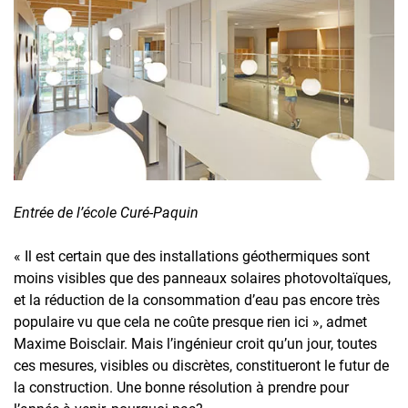
Entrée de l’école Curé-Paquin
« Il est certain que des installations géothermiques sont
moins visibles que des panneaux solaires photovoltaïques,
et la réduction de la consommation d’eau pas encore très
populaire vu que cela ne coûte presque rien ici », admet
Maxime Boisclair. Mais l’ingénieur croit qu’un jour, toutes
ces mesures, visibles ou discrètes, constitueront le futur de
la construction. Une bonne résolution à prendre pour