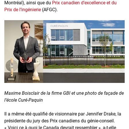
Montréal), ainsi que du
Prix canadien d’excellence et du
Prix de l’ingénierie
(AFGC).
Maxime Boisclair de la firme GBI et une photo de façade de
l’école Curé-Paquin
Il a même été qualifié de visionnaire par Jennifer Drake, la
présidente du jury des Prix canadiens du génie-conseil.
« Voici ce à quoi le Canada devrait ressembler », a-t-elle