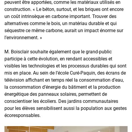
peuvent être apportées, comme les matériaux utilisés en
construction. « Le béton, surtout, et les briques ont encore
un coût intrinsèque en carbone important. Trouver des
alternatives comme le bois, un matériau durable et qui
séquestre ce même carbone, aurait un impact énorme sur
l’environnement. »
M. Boisclair souhaite également que le grand-public
participe à cette évolution, en rendant accessibles et
visibles les technologies et les processus durables qui sont
mis en place. Au sein de l’école Curé-Paquin, des écrans de
télévision affichant en temps réel la consommation d’eau,
la consommation d’énergie du bâtiment et la production
énergétique des panneaux solaires, permettent de
conscientiser les écoliers. Des jardins communautaires
pour les élèves sensibilisent aussi la population aux gestes
écoresponsables.