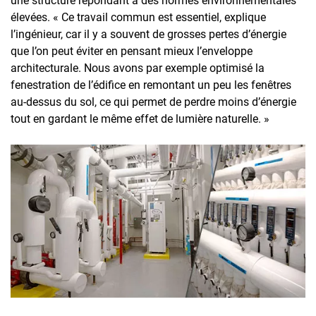
une structure répondant à des normes environnementales
élevées. « Ce travail commun est essentiel, explique
l’ingénieur, car il y a souvent de grosses pertes d’énergie
que l’on peut éviter en pensant mieux l’enveloppe
architecturale. Nous avons par exemple optimisé la
fenestration de l’édifice en remontant un peu les fenêtres
au-dessus du sol, ce qui permet de perdre moins d’énergie
tout en gardant le même effet de lumière naturelle. »