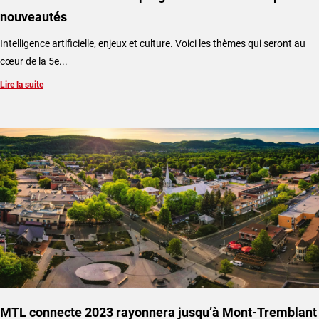
nouveautés
Intelligence artificielle, enjeux et culture. Voici les thèmes qui seront au
cœur de la 5e...
Lire la suite
MTL connecte 2023 rayonnera jusqu’à Mont-Tremblant