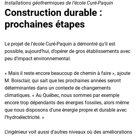
Installations géothermiques de l’école Curé-Paquin
Construction durable :
prochaines étapes
Le projet de l’école Curé-Paquin a démontré qu’il est
possible, aujourd’hui, d’opérer de gros établissements avec
peu d’impact environnemental.
« Mais il reste encore beaucoup de chemin à faire », ajoute
M. Boisclair, qui sait que les prochaines années seront
déterminantes dans un contexte de changements
climatiques. « Au Québec, nous sommes par exemple
encore trop dépendants des énergies fossiles, alors même
que nous disposons d’une énergie propre et durable avec
l’hydroélectricité. »
L’ingénieur voit aussi d’autres niveaux où des améliorations