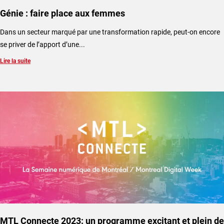
Génie : faire place aux femmes
Dans un secteur marqué par une transformation rapide, peut-on encore
se priver de l’apport d’une...
Lire la suite
MTL Connecte 2023: un programme excitant et plein de