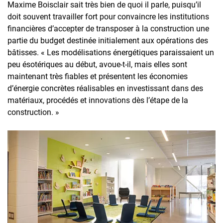
Maxime Boisclair sait très bien de quoi il parle, puisqu’il
doit souvent travailler fort pour convaincre les institutions
financières d’accepter de transposer à la construction une
partie du budget destinée initialement aux opérations des
bâtisses. « Les modélisations énergétiques paraissaient un
peu ésotériques au début, avoue-t-il, mais elles sont
maintenant très fiables et présentent les économies
d’énergie concrètes réalisables en investissant dans des
matériaux, procédés et innovations dès l’étape de la
construction. »