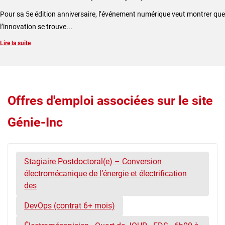
​Pour sa 5e édition anniversaire, l’événement numérique veut montrer que
l’innovation se trouve...
Lire la suite
Offres d'emploi associées sur le site
Génie-Inc
Stagiaire Postdoctoral(e) – Conversion
électromécanique de l’énergie et électrification
des
DevOps (contrat 6+ mois)