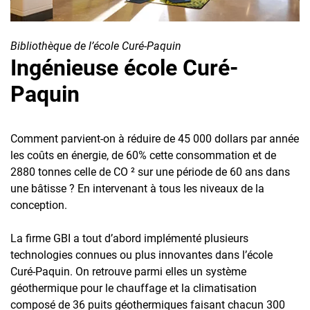
Bibliothèque de l’école Curé-Paquin
Ingénieuse école Curé-
Paquin
Comment parvient-on à réduire de 45 000 dollars par année
les coûts en énergie, de 60% cette consommation et de
2880 tonnes celle de CO ² sur une période de 60 ans dans
une bâtisse ? En intervenant à tous les niveaux de la
conception.
La firme GBI a tout d’abord implémenté plusieurs
technologies connues ou plus innovantes dans l’école
Curé-Paquin. On retrouve parmi elles un système
géothermique pour le chauffage et la climatisation
composé de 36 puits géothermiques faisant chacun 300