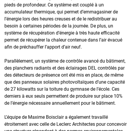
pieds de profondeur. Ce système est couplé à un
accumulateur thermique, qui permet d’emmagasiner de
l’énergie lors des heures creuses et de le redistribuer au
besoin à certaines périodes de la journée. De plus, un
système de récupération d’énergie à très haute efficacité
permet de récupérer la chaleur contenue dans l’air évacué
afin de préchauffer l’apport d’air neuf.
Parallèlement, un système de contrôle avancé du bâtiment,
des planchers radiants et des éclairages DEL contrôlés par
des détecteurs de présence ont été mis en place, de même
que des panneaux solaires photovoltaïques d’une capacité
de 27 kilowatts sur la toiture du gymnase de l’école. Ces
derniers à eux seuls permettent de produire sur place 10%
de l’énergie nécessaire annuellement pour le bâtiment.
L’équipe de Maxime Boisclair a également travaillé
étroitement avec celle de Leclerc Architectes pour concevoir