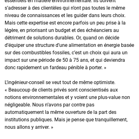
essentiels en matière environnementale. Ils doivent
s’adresser à des clientèles qui n’ont pas toutes le même
niveau de connaissances et les guider dans leurs choix.
Mais cette expertise est encore parfois un peu prise à la
légère, en priorisant un budget et des échéanciers au
détriment de solutions durables. Or, quand on décide
d’équiper une structure d’une alimentation en énergie basée
sur des combustibles fossiles, c’est un choix qui aura un
impact sur une période de 50 à 75 ans, et qui deviendra
donc rapidement un fardeau pénible à porter. »
L’ingénieur-conseil se veut tout de même optimiste.
« Beaucoup de clients privés sont conscientisés aux
notions environnementales et y voient une plus-value non
négligeable. Nous n’avons par contre pas
automatiquement la même ouverture de la part des
institutions publiques. Mais je pense que tranquillement,
nous allons y arriver. »