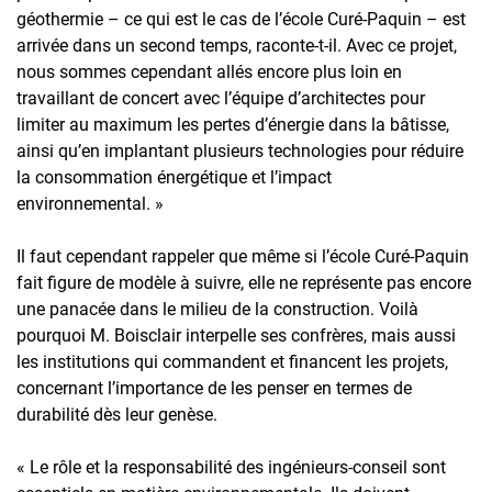
géothermie – ce qui est le cas de l’école Curé-Paquin – est
arrivée dans un second temps, raconte-t-il. Avec ce projet,
nous sommes cependant allés encore plus loin en
travaillant de concert avec l’équipe d’architectes pour
limiter au maximum les pertes d’énergie dans la bâtisse,
ainsi qu’en implantant plusieurs technologies pour réduire
la consommation énergétique et l’impact
environnemental. »
Il faut cependant rappeler que même si l’école Curé-Paquin
fait figure de modèle à suivre, elle ne représente pas encore
une panacée dans le milieu de la construction. Voilà
pourquoi M. Boisclair interpelle ses confrères, mais aussi
les institutions qui commandent et financent les projets,
concernant l’importance de les penser en termes de
durabilité dès leur genèse.
« Le rôle et la responsabilité des ingénieurs-conseil sont