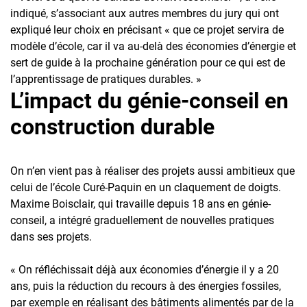
indiqué, s’associant aux autres membres du jury qui ont
expliqué leur choix en précisant « que ce projet servira de
modèle d’école, car il va au-delà des économies d’énergie et
sert de guide à la prochaine génération pour ce qui est de
l’apprentissage de pratiques durables. »
L’impact du génie-conseil en
construction durable
On n’en vient pas à réaliser des projets aussi ambitieux que
celui de l’école Curé-Paquin en un claquement de doigts.
Maxime Boisclair, qui travaille depuis 18 ans en génie-
conseil, a intégré graduellement de nouvelles pratiques
dans ses projets.
« On réfléchissait déjà aux économies d’énergie il y a 20
ans, puis la réduction du recours à des énergies fossiles,
par exemple en réalisant des bâtiments alimentés par de la