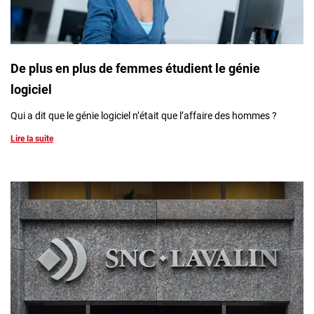
De plus en plus de femmes étudient le génie
logiciel
Qui a dit que le génie logiciel n’était que l’affaire des hommes ?
Lire la suite