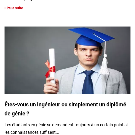
Lire la suite
Êtes-vous un ingénieur ou simplement un diplômé
de génie ?
Les étudiants en génie se demandent toujours à un certain point si
les connaissances suffisent...