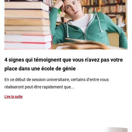
4 signes qui témoignent que vous n'avez pas votre
place dans une école de génie
En ce début de session universitaire, certains d’entre vous
réaliseront peut-être rapidement que...
Lire la suite