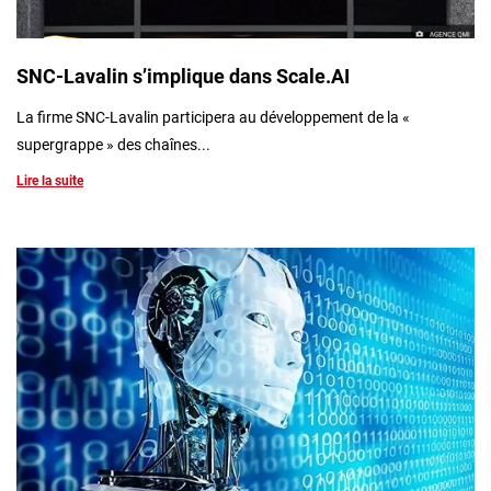
SNC-Lavalin s’implique dans Scale.AI
La firme SNC-Lavalin participera au développement de la «
supergrappe » des chaînes...
Lire la suite