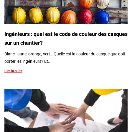
Ingénieurs : quel est le code de couleur des casques
sur un chantier?
Blanc, jaune, orange, vert… Quelle est la couleur du casque que doit
porter les ingénieurs? Et...
Lire la suite