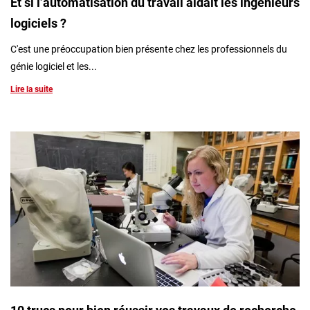
Et si l’automatisation du travail aidait les ingénieurs
logiciels ?
C'est une préoccupation bien présente chez les professionnels du
génie logiciel et les...
Lire la suite