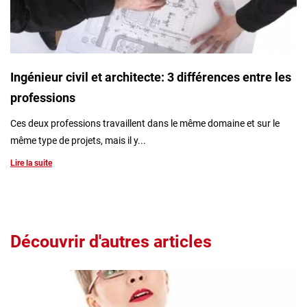
Ingénieur civil et architecte: 3 différences entre les
professions
Ces deux professions travaillent dans le même domaine et sur le
même type de projets, mais il y...
Lire la suite
Découvrir d'autres articles