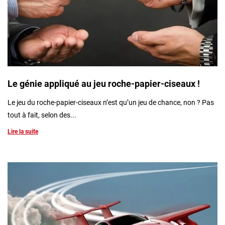
Le génie appliqué au jeu roche-papier-ciseaux !
Le jeu du roche-papier-ciseaux n’est qu’un jeu de chance, non ? Pas
tout à fait, selon des...
Lire la suite