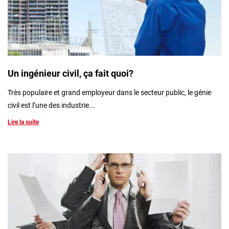
Un ingénieur civil, ça fait quoi?
Très populaire et grand employeur dans le secteur public, le génie
civil est l’une des industrie...
Lire la suite