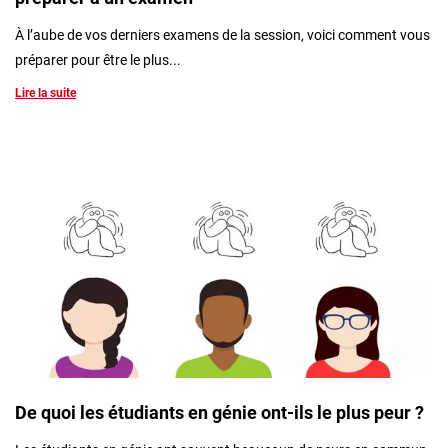
À l’aube de vos derniers examens de la session, voici comment vous
préparer pour être le plus...
Lire la suite
De quoi les étudiants en génie ont-ils le plus peur ?