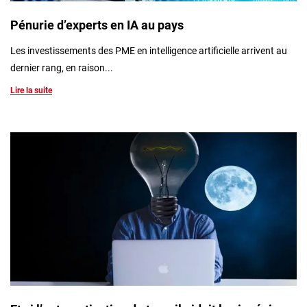
Pénurie d’experts en IA au pays
Les investissements des PME en intelligence artificielle arrivent au
dernier rang, en raison...
Lire la suite