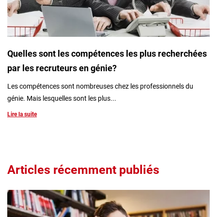
Quelles sont les compétences les plus recherchées
par les recruteurs en génie?
Les compétences sont nombreuses chez les professionnels du
génie. Mais lesquelles sont les plus...
Lire la suite
Articles récemment publiés