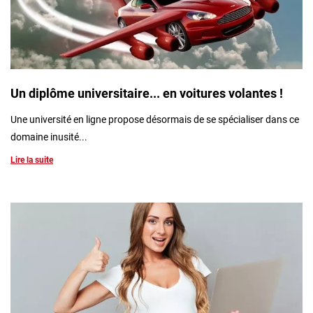
Un diplôme universitaire... en voitures volantes !
Une université en ligne propose désormais de se spécialiser dans ce
domaine inusité...
Lire la suite