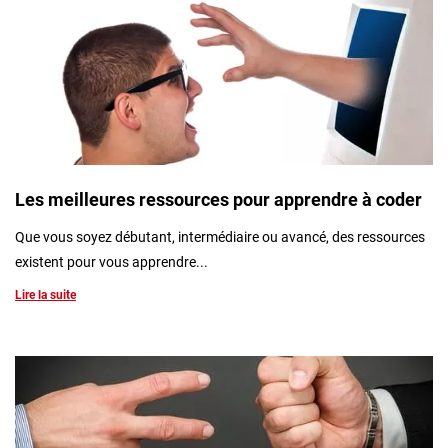
Les meilleures ressources pour apprendre à coder
Que vous soyez débutant, intermédiaire ou avancé, des ressources
existent pour vous apprendre...
Lire la suite