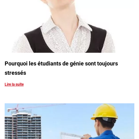
Pourquoi les étudiants de génie sont toujours
stressés
Lire la suite