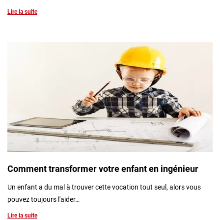
Lire la suite
Comment transformer votre enfant en ingénieur
Un enfant a du mal à trouver cette vocation tout seul, alors vous
pouvez toujours l'aider…
Lire la suite