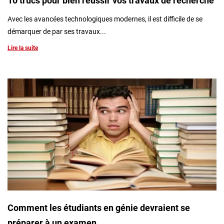
10 trucs pour bien réussir vos travaux de recherche
Avec les avancées technologiques modernes, il est difficile de se
démarquer de par ses travaux...
Lire la suite
Comment les étudiants en génie devraient se
préparer à un examen