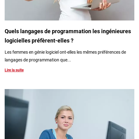
Quels langages de programmation les ingénieures
logicielles préfèrent-elles ?
Les femmes en génie logiciel ont-elles les mêmes préférences de
langages de programmation que...
Lire la suite