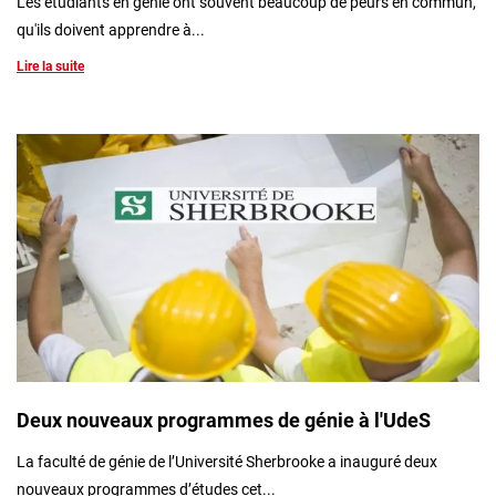
Les étudiants en génie ont souvent beaucoup de peurs en commun,
qu'ils doivent apprendre à...
Lire la suite
Deux nouveaux programmes de génie à l'UdeS
La faculté de génie de l’Université Sherbrooke a inauguré deux
nouveaux programmes d’études cet...