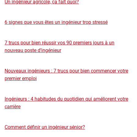
Un ingénieur agricole, ça fait quoi?
6 signes que vous êtes un ingénieur trop stressé
7 trucs pour bien réussir vos 90 premiers jours à un
nouveau poste d’ingénieur
Nouveaux ingénieurs : 7 trucs pour bien commencer votre
premier emploi
Ingénieurs : 4 habitudes du quotidien qui améliorent votre
carrière
Comment définir un ingénieur sénior?