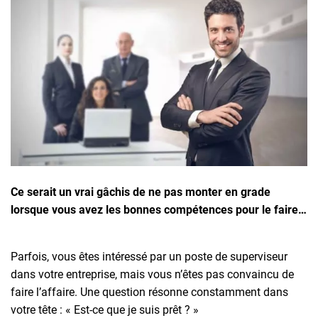
Inscrivez-vous à l'infolettre
Employeurs
Publiez une offre d'emploi
Ce serait un vrai gâchis de ne pas monter en grade
lorsque vous avez les bonnes compétences pour le faire…
Parfois, vous êtes intéressé par un poste de superviseur
dans votre entreprise, mais vous n’êtes pas convaincu de
faire l’affaire. Une question résonne constamment dans
votre tête : « Est-ce que je suis prêt ? »