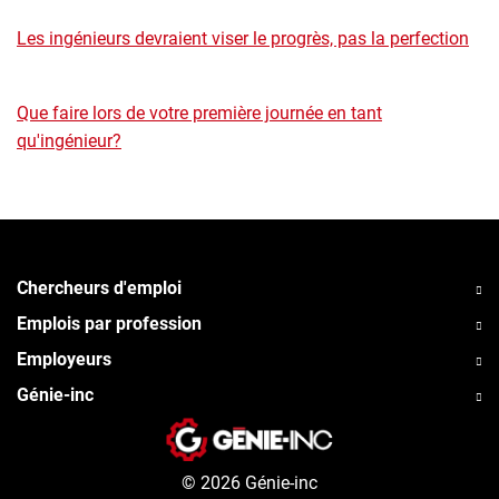
Les ingénieurs devraient viser le progrès, pas la perfection
Que faire lors de votre première journée en tant
qu'ingénieur?
Chercheurs d'emploi
Emplois par profession
Employeurs
Génie-inc
© 2026 Génie-inc