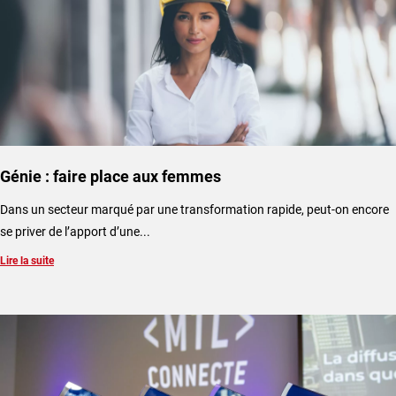
Génie : faire place aux femmes
Dans un secteur marqué par une transformation rapide, peut-on encore
se priver de l’apport d’une...
Lire la suite