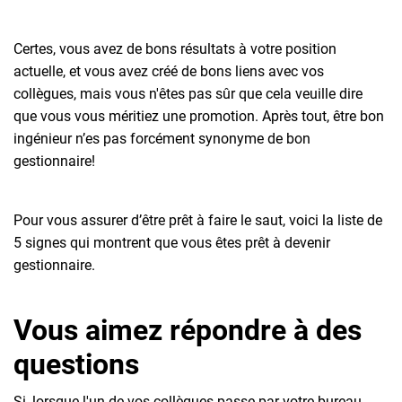
Certes, vous avez de bons résultats à votre position
actuelle, et vous avez créé de bons liens avec vos
collègues, mais vous n'êtes pas sûr que cela veuille dire
que vous vous méritiez une promotion. Après tout, être bon
ingénieur n’es pas forcément synonyme de bon
gestionnaire!
Pour vous assurer d’être prêt à faire le saut, voici la liste de
5 signes qui montrent que vous êtes prêt à devenir
gestionnaire.
Vous aimez répondre à des
questions
Si, lorsque l'un de vos collègues passe par votre bureau