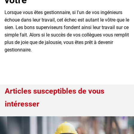
Lorsque vous êtes gestionnaire, si l'un de vos ingénieurs
échoue dans leur travail, cet échec est autant le vôtre que le
sien. Les bons superviseurs fondent ainsi leur travail sur ce
simple fait. Alors si le succès de vos collègues vous remplit
plus de joie que de jalousie, vous êtes prêt à devenir
gestionnaire.
Articles susceptibles de vous
intéresser