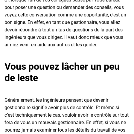
pour poser une question ou demander des conseils, vous
voyez cette conversation comme une opportunité, c'est un
bon signe. En effet, en tant que gestionnaire, vous allez
devoir répondre à tout un tas de questions de la part des
ingénieurs que vous dirigez. Il vaut donc mieux que vous
aimiez venir en aide aux autres et les guider.
Vous pouvez lâcher un peu
de leste
Généralement, les ingénieurs pensent que devenir
gestionnaire signifie avoir plus de contrôle. Et même si
c’est techniquement le cas, vouloir avoir le contrôle sur tout
fera de vous un mauvais gestionnaire. En effet, si vous ne
pourrez jamais examiner tous les détails du travail de vos