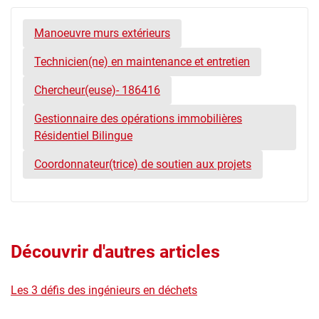
Manoeuvre murs extérieurs
Technicien(ne) en maintenance et entretien
Chercheur(euse)- 186416
Gestionnaire des opérations immobilières
Résidentiel Bilingue
Coordonnateur(trice) de soutien aux projets
Découvrir d'autres articles
Les 3 défis des ingénieurs en déchets