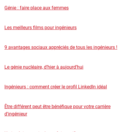
Génie : faire place aux femmes
Les meilleurs films pour ingénieurs
9 avantages sociaux appréciés de tous les ingénieurs !
Le génie nucléaire, d’hier à aujourd’hui
Ingénieurs : comment créer le profil LinkedIn idéal
Être différent peut être bénéfique pour votre carrière
d'ingénieur