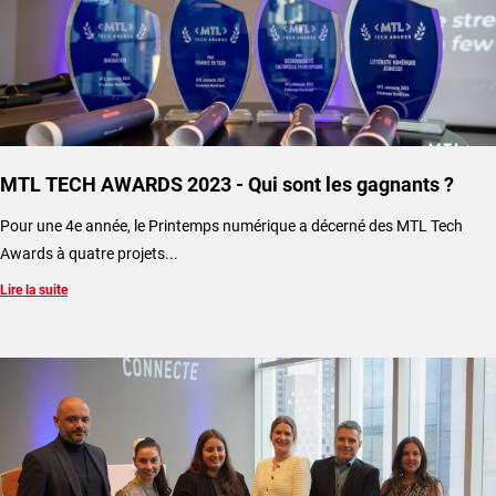
MTL TECH AWARDS 2023 - Qui sont les gagnants ?
Pour une 4e année, le Printemps numérique a décerné des MTL Tech
Awards à quatre projets...
Lire la suite