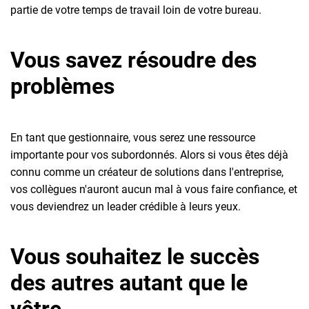
partie de votre temps de travail loin de votre bureau.
Vous savez résoudre des
problèmes
En tant que gestionnaire, vous serez une ressource
importante pour vos subordonnés. Alors si vous êtes déjà
connu comme un créateur de solutions dans l'entreprise,
vos collègues n'auront aucun mal à vous faire confiance, et
vous deviendrez un leader crédible à leurs yeux.
Vous souhaitez le succès
des autres autant que le
vôtre