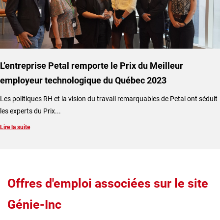
L’entreprise Petal remporte le Prix du Meilleur
employeur technologique du Québec 2023
Les politiques RH et la vision du travail remarquables de Petal ont séduit
les experts du Prix...
Lire la suite
Offres d'emploi associées sur le site
Génie-Inc