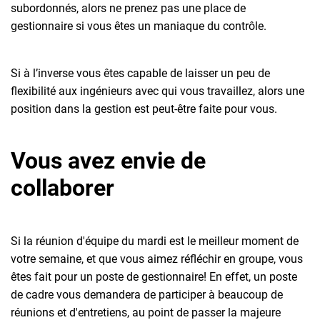
subordonnés, alors ne prenez pas une place de
gestionnaire si vous êtes un maniaque du contrôle.
Si à l’inverse vous êtes capable de laisser un peu de
flexibilité aux ingénieurs avec qui vous travaillez, alors une
position dans la gestion est peut-être faite pour vous.
Vous avez envie de
collaborer
Si la réunion d'équipe du mardi est le meilleur moment de
votre semaine, et que vous aimez réfléchir en groupe, vous
êtes fait pour un poste de gestionnaire! En effet, un poste
de cadre vous demandera de participer à beaucoup de
réunions et d'entretiens, au point de passer la majeure