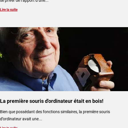
se priver de l’apport d’une...
Lire la suite
La première souris d'ordinateur était en bois!
Bien que possédant des fonctions similaires, la première souris
d’ordinateur avait une...