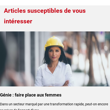
Articles susceptibles de vous
intéresser
Génie : faire place aux femmes
Dans un secteur marqué par une transformation rapide, peut-on encore