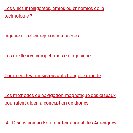
Les villes intelligentes, amies ou ennemies de la
technologie ?
Ingénieur... et entrepreneur à succès
Les meilleures compétitions en ingénierie!
Comment les transistors ont changé le monde
Les méthodes de navigation magnétique des oiseaux
pourraient aider la conception de drones
IA : Discussion au Forum international des Amériques