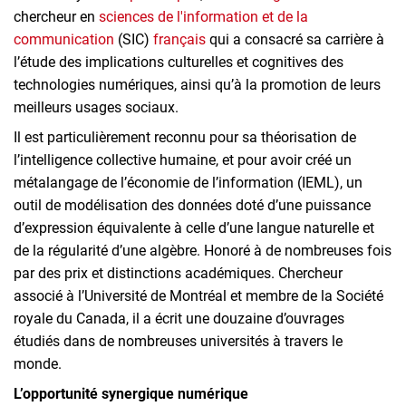
chercheur en
sciences de l'information et de la
communication
(SIC)
français
qui a consacré sa carrière à
l’étude des implications culturelles et cognitives des
technologies numériques, ainsi qu’à la promotion de leurs
meilleurs usages sociaux.
Il est particulièrement reconnu pour sa théorisation de
l’intelligence collective humaine, et pour avoir créé un
métalangage de l’économie de l’information (IEML), un
outil de modélisation des données doté d’une puissance
d’expression équivalente à celle d’une langue naturelle et
de la régularité d’une algèbre. Honoré à de nombreuses fois
par des prix et distinctions académiques. Chercheur
associé à l’Université de Montréal et membre de la Société
royale du Canada, il a écrit une douzaine d’ouvrages
étudiés dans de nombreuses universités à travers le
monde.
L’opportunité synergique numérique