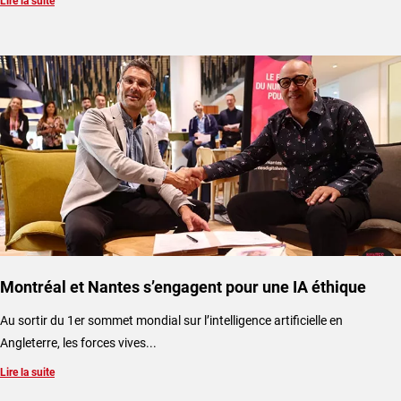
Lire la suite
Montréal et Nantes s’engagent pour une IA éthique
​Au sortir du 1er sommet mondial sur l’intelligence artificielle en
Angleterre, les forces vives...
Lire la suite