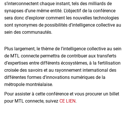
s’interconnectent chaque instant, tels des milliards de
synapses d’une même entité. L’objectif de la conférence
sera donc d’explorer comment les nouvelles technologies
sont synonymes de possibilités d’intelligence collective au
sein des communautés.
Plus largement, le thème de l’intelligence collective au sein
de MTL connecte permettra de contribuer aux transferts
d’expertises entre différents écosystèmes, à la fertilisation
croisée des savoirs et au rayonnement international des
différentes formes d’innovations numériques de la
métropole montréalaise.
Pour assister à cette conférence et vous procurer un billet
pour MTL connecte, suivez
CE LIEN
.