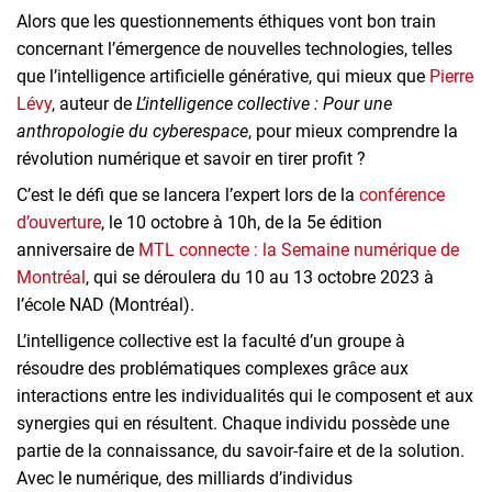
Alors que les questionnements éthiques vont bon train
concernant l’émergence de nouvelles technologies, telles
que l’intelligence artificielle générative, qui mieux que
Pierre
Lévy
, auteur de
L’intelligence collective : Pour une
anthropologie du cyberespace
, pour mieux comprendre la
révolution numérique et savoir en tirer profit ?
C’est le défi que se lancera l’expert lors de la
conférence
d’ouverture
, le 10 octobre à 10h, de la 5e édition
anniversaire de
MTL connecte : la Semaine numérique de
Montréal
, qui se déroulera du 10 au 13 octobre 2023 à
l’école NAD (Montréal).
L’intelligence collective est la faculté d’un groupe à
résoudre des problématiques complexes grâce aux
interactions entre les individualités qui le composent et aux
synergies qui en résultent. Chaque individu possède une
partie de la connaissance, du savoir-faire et de la solution.
Avec le numérique, des milliards d’individus