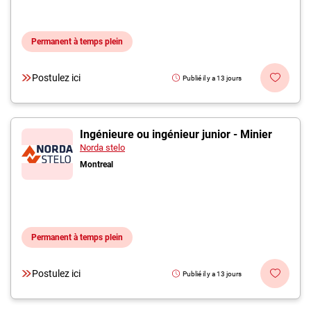
Permanent à temps plein
Postulez ici
Publié il y a 13 jours
Ingénieure ou ingénieur junior - Minier
Norda stelo
Montreal
Permanent à temps plein
Postulez ici
Publié il y a 13 jours