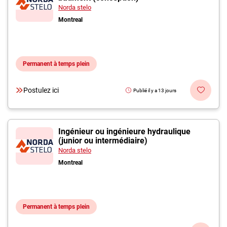
Norda stelo
Montreal
Permanent à temps plein
Postulez ici
Publié il y a 13 jours
Ingénieur ou ingénieure hydraulique
(junior ou intermédiaire)
Norda stelo
Montreal
Permanent à temps plein