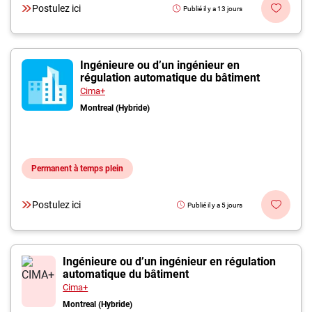
Postulez ici
Publié il y a 13 jours
Ingénieure ou d’un ingénieur en
régulation automatique du bâtiment
Cima+
Montreal (Hybride)
Permanent à temps plein
Postulez ici
Publié il y a 5 jours
Ingénieure ou d’un ingénieur en régulation
automatique du bâtiment
Cima+
Montreal (Hybride)