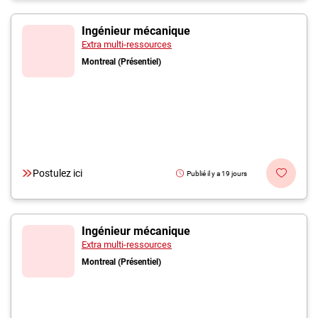
Ingénieur mécanique
Extra multi-ressources
Montreal (Présentiel)
Postulez ici
Publié il y a 19 jours
Ingénieur mécanique
Extra multi-ressources
Montreal (Présentiel)