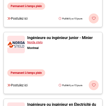
Permanent à temps plein
Postulez ici
Publié il y a 15 jours
Ingénieure ou ingénieur junior - Minier
Norda stelo
Montreal
Permanent à temps plein
Postulez ici
Publié il y a 15 jours
Ingénieure ou ingénieur en Électricité du