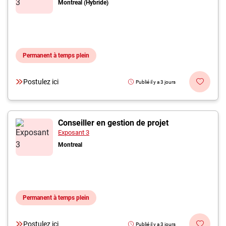
Montreal (Hybride)
Permanent à temps plein
Postulez ici
Publié il y a 3 jours
Conseiller en gestion de projet
Exposant 3
Montreal
Permanent à temps plein
Postulez ici
Publié il y a 3 jours