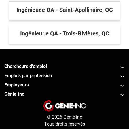
Ingénieur.e QA - Saint-Apollinaire, QC
Ingénieur.e QA - Trois-Rivières, QC
Chercheurs d'emploi
Emplois par profession
Employeurs
Génie-inc
© 2026 Génie-inc
Tous droits réservés