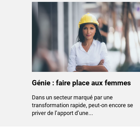
Génie : faire place aux femmes
Dans un secteur marqué par une
transformation rapide, peut-on encore se
priver de l’apport d’une...