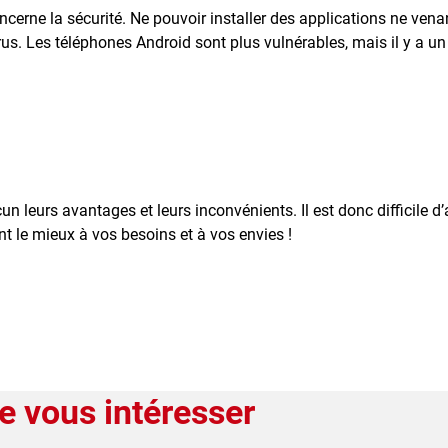
ncerne la sécurité. Ne pouvoir installer des applications ne vena
rus. Les téléphones Android sont plus vulnérables, mais il y a un
leurs avantages et leurs inconvénients. Il est donc difficile d’a
ent le mieux à vos besoins et à vos envies !
e vous intéresser