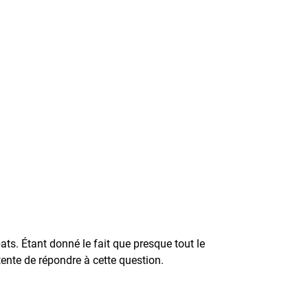
ats. Étant donné le fait que presque tout le
ente de répondre à cette question.