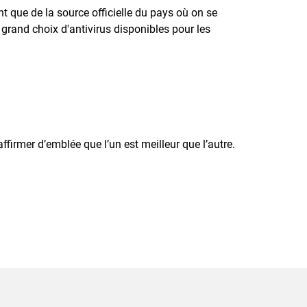
nt que de la source officielle du pays où on se
 grand choix d'antivirus disponibles pour les
ffirmer d’emblée que l’un est meilleur que l’autre.