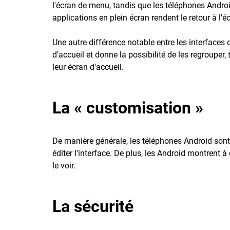
l'écran de menu, tandis que les téléphones Andro
applications en plein écran rendent le retour à l'écr
Une autre différence notable entre les interfaces
d'accueil et donne la possibilité de les regrouper,
leur écran d'accueil.
La « customisation »
De manière générale, les téléphones Android sont
éditer l'interface. De plus, les Android montrent à
le voir.
La sécurité