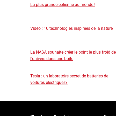
La plus grande éolienne au monde !
Vidéo : 10 technologies inspirées de la nature
La NASA souhaite créer le point le plus froid de
l'univers dans une boîte
Tesla : un laboratoire secret de batteries de
voitures électriques?