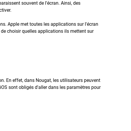
raissent souvent de l'écran. Ainsi, des
tiver.
ns. Apple met toutes les applications sur l'écran
 de choisir quelles applications ils mettent sur
. En effet, dans Nougat, les utilisateurs peuvent
d'iOS sont obligés d'aller dans les paramètres pour