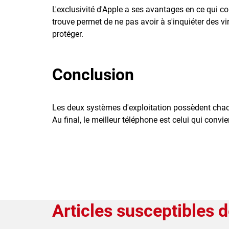
L'exclusivité d'Apple a ses avantages en ce qui co
trouve permet de ne pas avoir à s'inquiéter des vi
protéger.
Conclusion
Les deux systèmes d'exploitation possèdent chacun 
Au final, le meilleur téléphone est celui qui convi
Articles susceptibles d