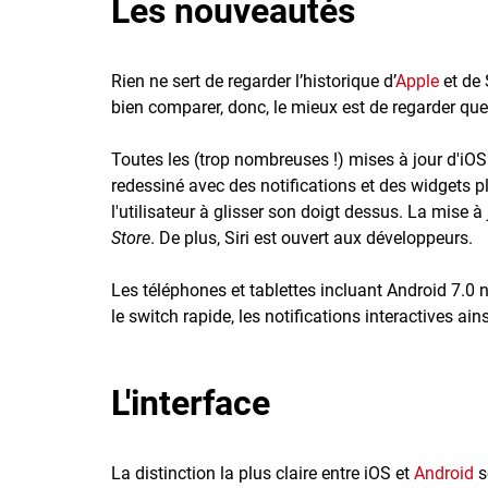
Les nouveautés
Rien ne sert de regarder l’historique d’
Apple
et de 
bien comparer, donc, le mieux est de regarder qu
Toutes les (trop nombreuses !) mises à jour d'iOS
redessiné avec des notifications et des widgets pl
l'utilisateur à glisser son doigt dessus. La mise 
Store
. De plus, Siri est ouvert aux développeurs.
Les téléphones et tablettes incluant Android 7.0 
le switch rapide, les notifications interactives ai
L'interface
La distinction la plus claire entre iOS et
Android
s