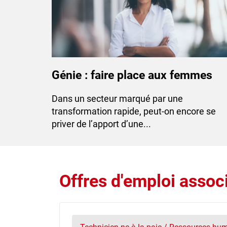
Génie : faire place aux femmes
Dans un secteur marqué par une
transformation rapide, peut-on encore se
priver de l’apport d’une...
Offres d'emploi associ