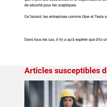
de sécurité pour les sceptiques.
Ce faisant, les entreprises comme Uber et Tesla se
Dans tous les cas, il n’y a qu’à espérer que d’ic
Articles susceptibles d