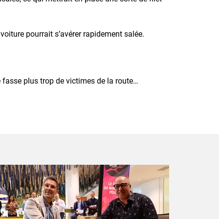
 voiture pourrait s’avérer rapidement salée.
 fasse plus trop de victimes de la route…