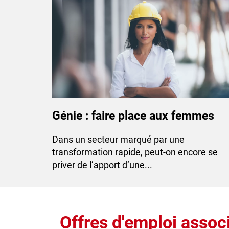
Génie : faire place aux femmes
Dans un secteur marqué par une
transformation rapide, peut-on encore se
priver de l’apport d’une...
Offres d'emploi associ