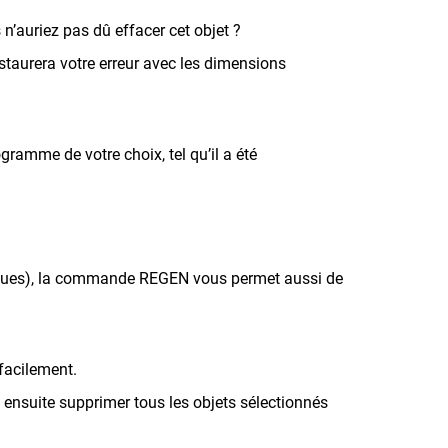
’auriez pas dû effacer cet objet ?
staurera votre erreur avec les dimensions
amme de votre choix, tel qu’il a été
riques), la commande REGEN vous permet aussi de
facilement.
ensuite supprimer tous les objets sélectionnés