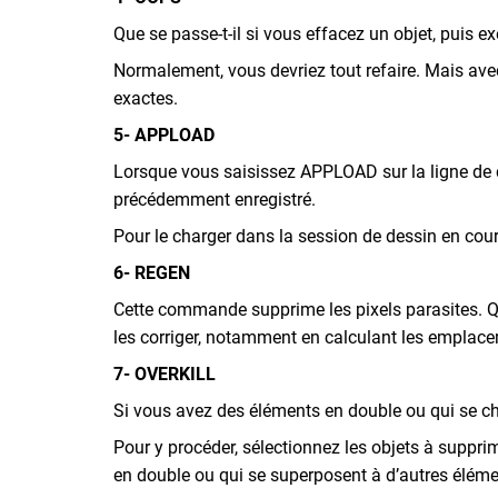
Que se passe-t-il si vous effacez un objet, puis
Normalement, vous devriez tout refaire. Mais ave
exactes.
5- APPLOAD
Lorsque vous saisissez APPLOAD sur la ligne de 
précédemment enregistré.
Pour le charger dans la session de dessin en cour
6- REGEN
Cette commande supprime les pixels parasites. 
les corriger, notamment en calculant les emplaceme
7- OVERKILL
Si vous avez des éléments en double ou qui se c
Pour y procéder, sélectionnez les objets à suppr
en double ou qui se superposent à d’autres éléme