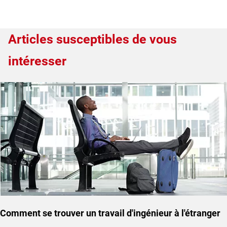
Articles susceptibles de vous
intéresser
Comment se trouver un travail d'ingénieur à l'étranger