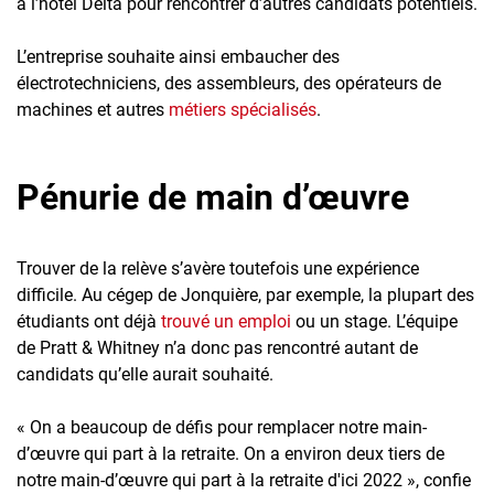
à l’hôtel Delta pour rencontrer d’autres candidats potentiels.
L’entreprise souhaite ainsi embaucher des
électrotechniciens, des assembleurs, des opérateurs de
machines et autres
métiers spécialisés
.
Pénurie de main d’œuvre
Trouver de la relève s’avère toutefois une expérience
difficile. Au cégep de Jonquière, par exemple, la plupart des
étudiants ont déjà
trouvé un emploi
ou un stage. L’équipe
de Pratt & Whitney n’a donc pas rencontré autant de
candidats qu’elle aurait souhaité.
« On a beaucoup de défis pour remplacer notre main-
d’œuvre qui part à la retraite. On a environ deux tiers de
notre main-d’œuvre qui part à la retraite d'ici 2022 », confie