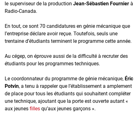
le superviseur de la production
Jean-Sébastien Fournier
à
Radio-Canada.
En tout, ce sont 70 candidatures en génie mécanique que
l’entreprise déclare avoir reçue. Toutefois, seuls une
trentaine d’étudiants terminent le programme cette année.
Au cégep, on éprouve aussi de la difficulté à recruter des
étudiants pour les programmes techniques.
Le coordonnateur du programme de génie mécanique,
Éric
Potvin
, a tenu à rappeler que l’établissement a amplement
de place pour tous les étudiants qui souhaitent compléter
une technique, ajoutant que la porte est ouverte autant «
aux jeunes
filles
qu’aux jeunes garçons ».