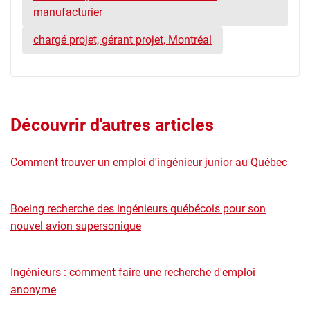
manufacturier
chargé projet, gérant projet, Montréal
Découvrir d'autres articles
Comment trouver un emploi d'ingénieur junior au Québec
Boeing recherche des ingénieurs québécois pour son
nouvel avion supersonique
Ingénieurs : comment faire une recherche d'emploi
anonyme