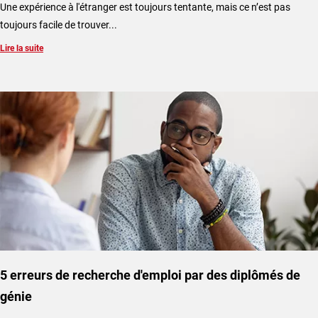
Une expérience à l'étranger est toujours tentante, mais ce n’est pas
toujours facile de trouver...
Lire la suite
5 erreurs de recherche d'emploi par des diplômés de
génie