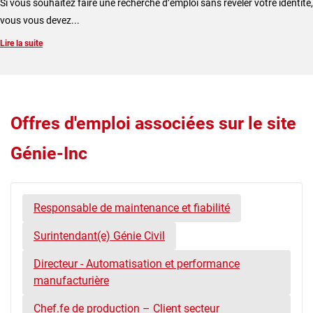
Si vous souhaitez faire une recherche d’emploi sans révéler votre identité,
vous vous devez...
Lire la suite
Offres d'emploi associées sur le site
Génie-Inc
Responsable de maintenance et fiabilité
Surintendant(e) Génie Civil
Directeur - Automatisation et performance
manufacturière
Chef.fe de production – Client secteur