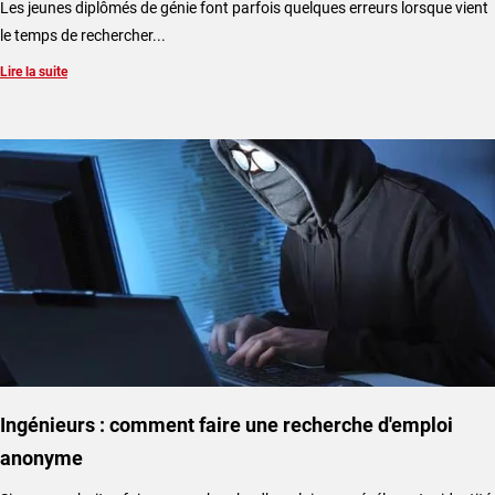
Les jeunes diplômés de génie font parfois quelques erreurs lorsque vient
le temps de rechercher...
Lire la suite
Ingénieurs : comment faire une recherche d'emploi
anonyme