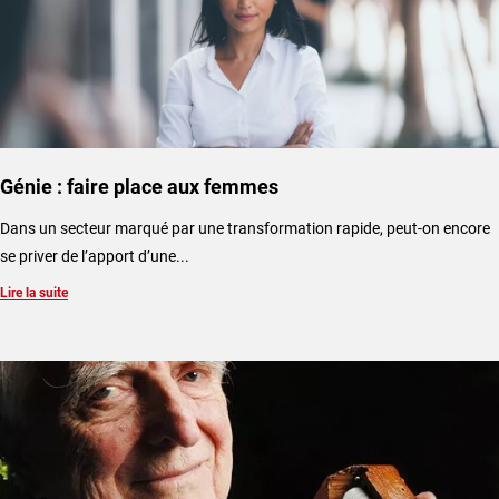
Génie : faire place aux femmes
Dans un secteur marqué par une transformation rapide, peut-on encore
se priver de l’apport d’une...
Lire la suite