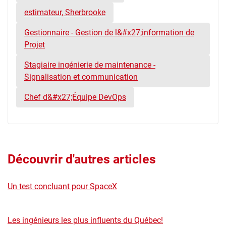
estimateur, Sherbrooke
Gestionnaire - Gestion de l&#x27;information de
Projet
Stagiaire ingénierie de maintenance -
Signalisation et communication
Chef d&#x27;Équipe DevOps
Découvrir d'autres articles
Un test concluant pour SpaceX
Les ingénieurs les plus influents du Québec!