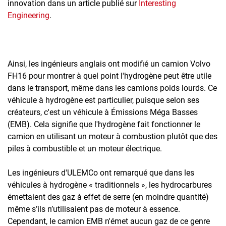
innovation dans un article publié sur
Interesting
Engineering
.
Ainsi, les ingénieurs anglais ont modifié un camion Volvo
FH16 pour montrer à quel point l'hydrogène peut être utile
dans le transport, même dans les camions poids lourds. Ce
véhicule à hydrogène est particulier, puisque selon ses
créateurs, c'est un véhicule à Émissions Méga Basses
(EMB). Cela signifie que l'hydrogène fait fonctionner le
camion en utilisant un moteur à combustion plutôt que des
piles à combustible et un moteur électrique.
Les ingénieurs d'ULEMCo ont remarqué que dans les
véhicules à hydrogène « traditionnels », les hydrocarbures
émettaient des gaz à effet de serre (en moindre quantité)
même s’ils n’utilisaient pas de moteur à essence.
Cependant, le camion EMB n'émet aucun gaz de ce genre