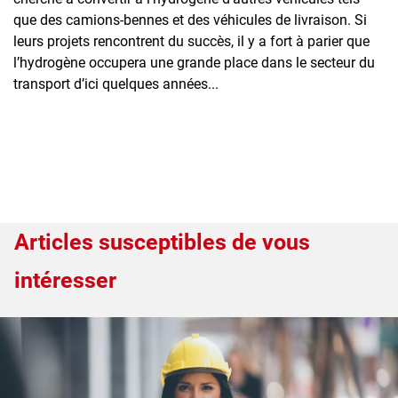
que des camions-bennes et des véhicules de livraison. Si
leurs projets rencontrent du succès, il y a fort à parier que
l’hydrogène occupera une grande place dans le secteur du
transport d’ici quelques années...
Articles susceptibles de vous
intéresser