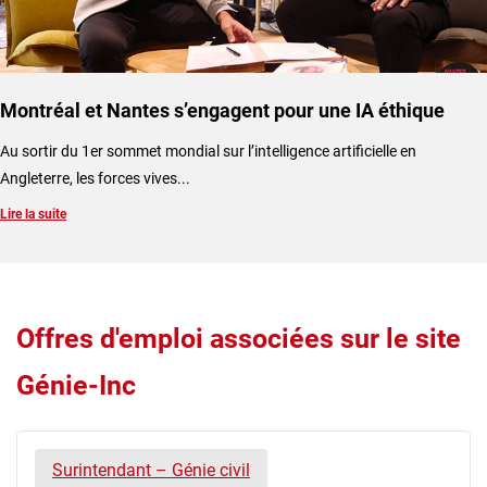
Montréal et Nantes s’engagent pour une IA éthique
​Au sortir du 1er sommet mondial sur l’intelligence artificielle en
Angleterre, les forces vives...
Lire la suite
Offres d'emploi associées sur le site
Génie-Inc
Surintendant – Génie civil