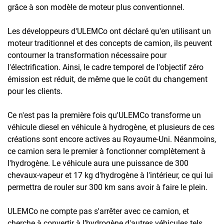
grâce à son modèle de moteur plus conventionnel.
Les développeurs d'ULEMCo ont déclaré qu'en utilisant un
moteur traditionnel et des concepts de camion, ils peuvent
contourner la transformation nécessaire pour
l'électrification. Ainsi, le cadre temporel de l'objectif zéro
émission est réduit, de même que le coût du changement
pour les clients.
Ce n'est pas la première fois qu'ULEMCo transforme un
véhicule diesel en véhicule à hydrogène, et plusieurs de ces
créations sont encore actives au Royaume-Uni. Néanmoins,
ce camion sera le premier à fonctionner complètement à
l'hydrogène. Le véhicule aura une puissance de 300
chevaux-vapeur et 17 kg d'hydrogène à l'intérieur, ce qui lui
permettra de rouler sur 300 km sans avoir à faire le plein.
ULEMCo ne compte pas s'arrêter avec ce camion, et
cherche à convertir à l’hydrogène d'autres véhicules tels