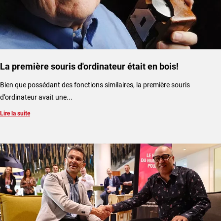
La première souris d'ordinateur était en bois!
Bien que possédant des fonctions similaires, la première souris
d’ordinateur avait une...
Lire la suite