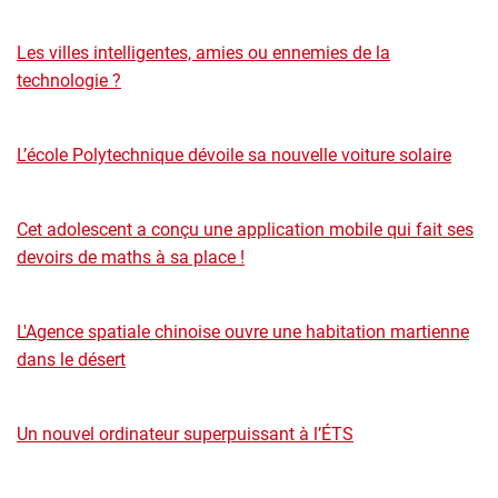
Les villes intelligentes, amies ou ennemies de la
technologie ?
L’école Polytechnique dévoile sa nouvelle voiture solaire
Cet adolescent a conçu une application mobile qui fait ses
devoirs de maths à sa place !
L'Agence spatiale chinoise ouvre une habitation martienne
dans le désert
Un nouvel ordinateur superpuissant à l’ÉTS