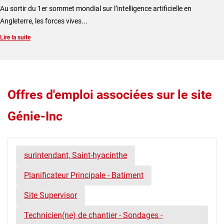
​Au sortir du 1er sommet mondial sur l’intelligence artificielle en
Angleterre, les forces vives...
Lire la suite
Offres d'emploi associées sur le site
Génie-Inc
surintendant, Saint-hyacinthe
Planificateur Principale - Batiment
Site Supervisor
Technicien(ne) de chantier - Sondages -