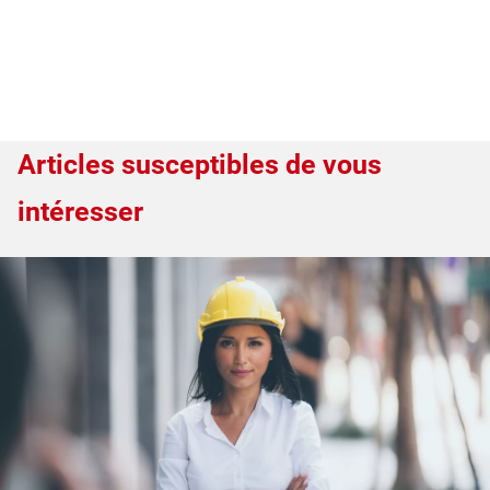
Articles susceptibles de vous
intéresser