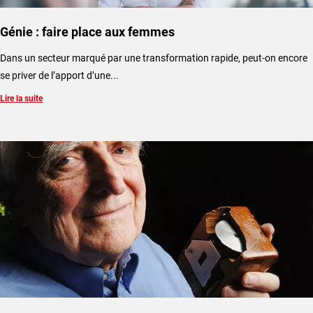
Génie : faire place aux femmes
Dans un secteur marqué par une transformation rapide, peut-on encore
se priver de l’apport d’une...
Lire la suite