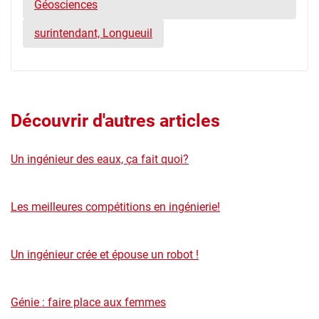
Géosciences
surintendant, Longueuil
Découvrir d'autres articles
Un ingénieur des eaux, ça fait quoi?
Les meilleures compétitions en ingénierie!
Un ingénieur crée et épouse un robot !
Génie : faire place aux femmes