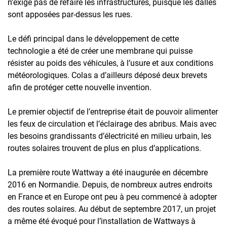
n’exige pas de refaire les infrastructures, puisque les dalles
sont apposées par-dessus les rues.
Le défi principal dans le développement de cette
technologie a été de créer une membrane qui puisse
résister au poids des véhicules, à l’usure et aux conditions
météorologiques. Colas a d’ailleurs déposé deux brevets
afin de protéger cette nouvelle invention.
Le premier objectif de l’entreprise était de pouvoir alimenter
les feux de circulation et l’éclairage des abribus. Mais avec
les besoins grandissants d’électricité en milieu urbain, les
routes solaires trouvent de plus en plus d’applications.
La première route Wattway a été inaugurée en décembre
2016 en Normandie. Depuis, de nombreux autres endroits
en France et en Europe ont peu à peu commencé à adopter
des routes solaires. Au début de septembre 2017, un projet
a même été évoqué pour l’installation de Wattways à