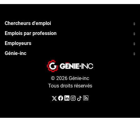
Chercheurs d'emploi
Emplois par profession
Employeurs
Génie-inc
© 2026 Génie-inc
Tous droits réservés