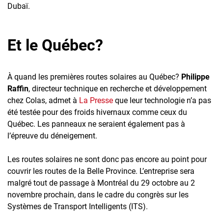
Dubaï.
Et le Québec?
À quand les premières routes solaires au Québec?
Philippe
Raffin
, directeur technique en recherche et développement
chez Colas, admet à
La Presse
que leur technologie n’a pas
été testée pour des froids hivernaux comme ceux du
Québec. Les panneaux ne seraient également pas à
l’épreuve du déneigement.
Les routes solaires ne sont donc pas encore au point pour
couvrir les routes de la Belle Province. L’entreprise sera
malgré tout de passage à Montréal du 29 octobre au 2
novembre prochain, dans le cadre du congrès sur les
Systèmes de Transport Intelligents (ITS).