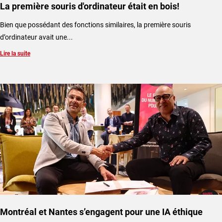
La première souris d'ordinateur était en bois!
Bien que possédant des fonctions similaires, la première souris
d’ordinateur avait une...
Lire la suite
Montréal et Nantes s’engagent pour une IA éthique