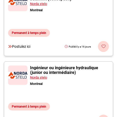
Norda stelo
Montreal
Permanent à temps plein
Postulez ici
Publié il y a 16 jours
Ingénieur ou ingénieure hydraulique
(junior ou intermédiaire)
Norda stelo
Montreal
Permanent à temps plein