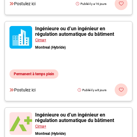
Postulez ici
Publié il y a 16 jours
Ingénieure ou d’un ingénieur en
régulation automatique du bâtiment
Cima+
Montreal (Hybride)
Permanent à temps plein
Postulez ici
Publié il y a 8 jours
Ingénieure ou d’un ingénieur en
régulation automatique du bâtiment
Cima+
Montreal (Hybride)