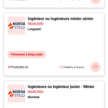
Ingénieur ou Ingénieure minier sénior
Norda stelo
Longueuil
Permanent à temps plein
Postulez ici
Publié il y a 16 jours
Ingénieure ou ingénieur junior - Minier
Norda stelo
Montreal