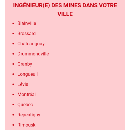
INGÉNIEUR(E) DES MINES DANS VOTRE
VILLE
Blainville
Brossard
Châteauguay
Drummondville
Granby
Longueuil
Lévis
Montréal
Québec
Repentigny
Rimouski