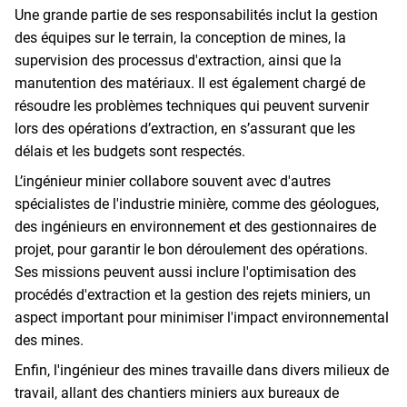
Une grande partie de ses responsabilités inclut la gestion
des équipes sur le terrain, la conception de mines, la
supervision des processus d'extraction, ainsi que la
manutention des matériaux. Il est également chargé de
résoudre les problèmes techniques qui peuvent survenir
lors des opérations d’extraction, en s’assurant que les
délais et les budgets sont respectés.
L’ingénieur minier collabore souvent avec d'autres
spécialistes de l'industrie minière, comme des géologues,
des ingénieurs en environnement et des gestionnaires de
projet, pour garantir le bon déroulement des opérations.
Ses missions peuvent aussi inclure l'optimisation des
procédés d'extraction et la gestion des rejets miniers, un
aspect important pour minimiser l'impact environnemental
des mines.
Enfin, l'ingénieur des mines travaille dans divers milieux de
travail, allant des chantiers miniers aux bureaux de