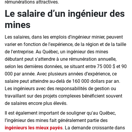
rémunérations attractives.
Le salaire d’un ingénieur des
mines
Les salaires, dans les emplois d'ingénieur minier, peuvent
varier en fonction de l'expérience, de la région et de la taille
de l'entreprise. Au Québec, un ingénieur des mines
débutant peut s'attendre à une rémunération annuelle,
selon les dernières données, se situant entre 75 000 $ et 90
000 par année. Avec plusieurs années d’expérience, ce
salaire peut atteindre au-delà de 160 000 dollars par an.
Les ingénieurs avec des responsabilités de gestion ou
travaillant sur des projets complexes bénéficient souvent
de salaires encore plus élevés.
Il est également important de souligner qu'au Québec,
l’ingénieur des mines fait généralement partie des
ingénieurs les mieux payés
. La demande croissante dans