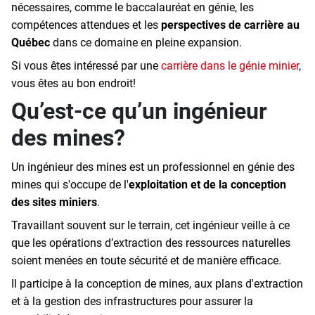
nécessaires, comme le baccalauréat en génie, les
compétences attendues et les
perspectives de carrière au
Québec
dans ce domaine en pleine expansion.
Si vous êtes intéressé par une
carrière dans le génie minier
,
vous êtes au bon endroit!
Qu’est-ce qu’un ingénieur
des mines?
Un ingénieur des mines est un professionnel en génie des
mines qui s'occupe de l'
exploitation et de la conception
des sites miniers
.
Travaillant souvent sur le terrain, cet ingénieur veille à ce
que les opérations d’extraction des ressources naturelles
soient menées en toute sécurité et de manière efficace.
Il participe à la conception de mines, aux plans d'extraction
et à la gestion des infrastructures pour assurer la