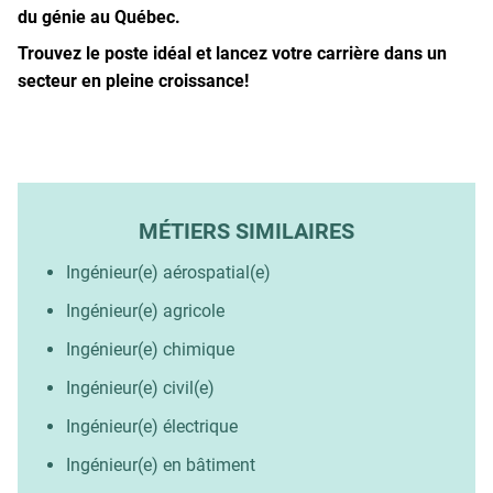
du génie au Québec.
Trouvez le poste idéal et lancez votre carrière dans un
secteur en pleine croissance!
MÉTIERS SIMILAIRES
Ingénieur(e) aérospatial(e)
Ingénieur(e) agricole
Ingénieur(e) chimique
Ingénieur(e) civil(e)
Ingénieur(e) électrique
Ingénieur(e) en bâtiment