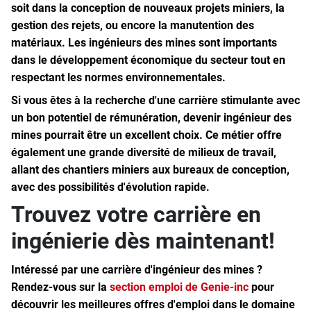
soit dans la conception de nouveaux projets miniers, la
gestion des rejets, ou encore la manutention des
matériaux. Les ingénieurs des mines sont importants
dans le développement économique du secteur tout en
respectant les normes environnementales.
Si vous êtes à la recherche d'une carrière stimulante avec
un bon potentiel de rémunération, devenir ingénieur des
mines pourrait être un excellent choix. Ce métier offre
également une grande diversité de milieux de travail,
allant des chantiers miniers aux bureaux de conception,
avec des possibilités d'évolution rapide.
Trouvez votre carrière en
ingénierie dès maintenant!
Intéressé par une carrière d'ingénieur des mines ?
Rendez-vous sur la
section emploi de Genie-inc
pour
découvrir les meilleures offres d'emploi dans le domaine