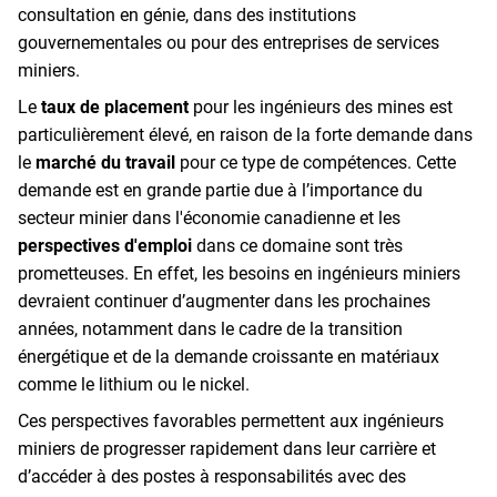
consultation en génie, dans des institutions
gouvernementales ou pour des entreprises de services
miniers.
Le
taux de placement
pour les ingénieurs des mines est
particulièrement élevé, en raison de la forte demande dans
le
marché du travail
pour ce type de compétences. Cette
demande est en grande partie due à l’importance du
secteur minier dans l'économie canadienne et les
perspectives d'emploi
dans ce domaine sont très
prometteuses. En effet, les besoins en ingénieurs miniers
devraient continuer d’augmenter dans les prochaines
années, notamment dans le cadre de la transition
énergétique et de la demande croissante en matériaux
comme le lithium ou le nickel.
Ces perspectives favorables permettent aux ingénieurs
miniers de progresser rapidement dans leur carrière et
d’accéder à des postes à responsabilités avec des