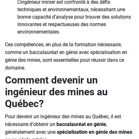
L'ingénieur minier est confronté à des défis
techniques et environnementaux, nécessitant une
bonne capacité d’analyse pour trouver des solutions
innovantes et respectueuses des normes
environnementales.
Ces compétences, en plus de la formation nécessaire,
comme un baccalauréat en génie avec spécialisation en
génie des mines, sont essentielles pour réussir dans ce
domaine.
Comment devenir un
ingénieur des mines au
Québec?
Pour devenir un ingénieur des mines au Québec, il est
nécessaire d'obtenir un
baccalauréat en génie
,
généralement avec une
spécialisation en génie des mines