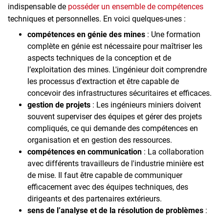
indispensable de
posséder un ensemble de compétences
techniques et personnelles. En voici quelques-unes :
compétences en génie des mines
: Une formation
complète en génie est nécessaire pour maîtriser les
aspects techniques de la conception et de
l’exploitation des mines. L'ingénieur doit comprendre
les processus d'extraction et être capable de
concevoir des infrastructures sécuritaires et efficaces.
gestion de projets
: Les ingénieurs miniers doivent
souvent superviser des équipes et gérer des projets
compliqués, ce qui demande des compétences en
organisation et en gestion des ressources.
compétences en communication
: La collaboration
avec différents travailleurs de l'industrie minière est
de mise. Il faut être capable de communiquer
efficacement avec des équipes techniques, des
dirigeants et des partenaires extérieurs.
sens de l’analyse et de la résolution de problèmes
: