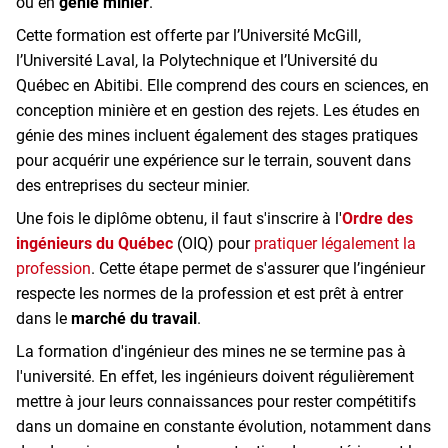
ou en
génie minier
.
Cette formation est offerte par l’Université McGill,
l’Université Laval, la Polytechnique et l’Université du
Québec en Abitibi. Elle comprend des cours en sciences, en
conception minière et en gestion des rejets. Les études en
génie des mines incluent également des stages pratiques
pour acquérir une expérience sur le terrain, souvent dans
des entreprises du secteur minier.
Une fois le diplôme obtenu, il faut s'inscrire à l'
Ordre des
ingénieurs du Québec
(OIQ) pour
pratiquer légalement la
profession
. Cette étape permet de s'assurer que l’ingénieur
respecte les normes de la profession et est prêt à entrer
dans le
marché du travail
.
La formation d'ingénieur des mines ne se termine pas à
l'université. En effet, les ingénieurs doivent régulièrement
mettre à jour leurs connaissances pour rester compétitifs
dans un domaine en constante évolution, notamment dans