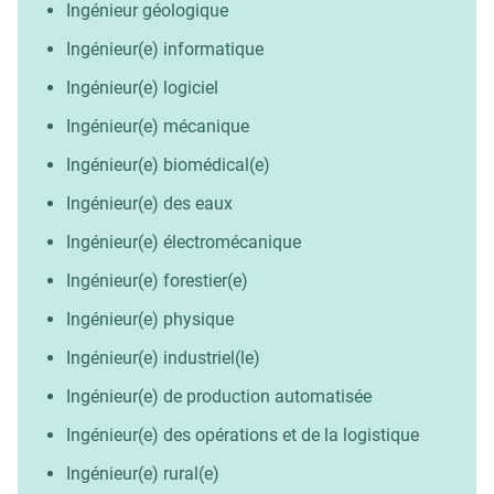
Ingénieur géologique
Ingénieur(e) informatique
Ingénieur(e) logiciel
Ingénieur(e) mécanique
Ingénieur(e) biomédical(e)
Ingénieur(e) des eaux
Ingénieur(e) électromécanique
Ingénieur(e) forestier(e)
Ingénieur(e) physique
Ingénieur(e) industriel(le)
Ingénieur(e) de production automatisée
Ingénieur(e) des opérations et de la logistique
Ingénieur(e) rural(e)