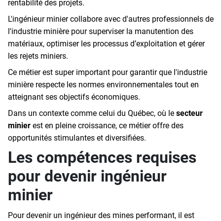
rentabilité des projets.
L'ingénieur minier collabore avec d'autres professionnels de
l'industrie minière pour superviser la manutention des
matériaux, optimiser les processus d’exploitation et gérer
les rejets miniers.
Ce métier est super important pour garantir que l'industrie
minière respecte les normes environnementales tout en
atteignant ses objectifs économiques.
Dans un contexte comme celui du Québec, où le
secteur
minier
est en pleine croissance, ce métier offre des
opportunités stimulantes et diversifiées.
Les compétences requises
pour devenir ingénieur
minier
Pour devenir un ingénieur des mines performant, il est