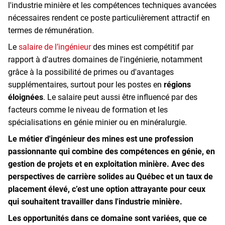
l'industrie minière et les compétences techniques avancées
nécessaires rendent ce poste particulièrement attractif en
termes de rémunération.
Le
salaire de l’ingénieur
des mines est compétitif par
rapport à d'autres domaines de l'ingénierie, notamment
grâce à la possibilité de primes ou d'avantages
supplémentaires, surtout pour les postes en
régions
éloignées
. Le salaire peut aussi être influencé par des
facteurs comme le niveau de formation et les
spécialisations en génie minier ou en minéralurgie.
Le métier d'ingénieur des mines est une profession
passionnante qui combine des compétences en génie, en
gestion de projets et en exploitation minière. Avec des
perspectives de carrière solides au Québec et un taux de
placement élevé, c’est une option attrayante pour ceux
qui souhaitent travailler dans l'industrie minière.
Les opportunités dans ce domaine sont variées, que ce