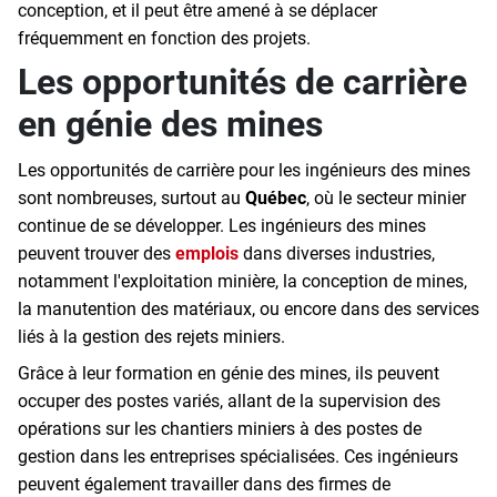
conception, et il peut être amené à se déplacer
fréquemment en fonction des projets.
Les opportunités de carrière
en génie des mines
Les opportunités de carrière pour les ingénieurs des mines
sont nombreuses, surtout au
Québec
, où le secteur minier
continue de se développer. Les ingénieurs des mines
peuvent trouver des
emplois
dans diverses industries,
notamment l'exploitation minière, la conception de mines,
la manutention des matériaux, ou encore dans des services
liés à la gestion des rejets miniers.
Grâce à leur formation en génie des mines, ils peuvent
occuper des postes variés, allant de la supervision des
opérations sur les chantiers miniers à des postes de
gestion dans les entreprises spécialisées. Ces ingénieurs
peuvent également travailler dans des firmes de