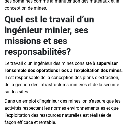
des domaines comme la manutention des matériaux et la
conception de mines.
Quel est le travail d’un
ingénieur minier, ses
missions et ses
responsabilités?
Le travail d'un ingénieur des mines consiste à
superviser
l'ensemble des opérations liées à l'exploitation des mines
.
Il est responsable de la conception des plans d'extraction,
de la gestion des infrastructures minières et de la sécurité
sur les sites.
Dans un emploi d’ingénieur des mines, on s’assure que les
activités respectent les normes environnementales et que
l’exploitation des ressources naturelles est réalisée de
façon efficace et rentable.