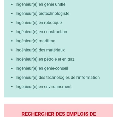
Ingénieur(e) en génie unifié
Ingénieur(e) biotechnologiste
Ingénieur(e) en robotique
Ingénieur(e) en construction
Ingénieur(e) maritime
Ingénieur(e) des matériaux
Ingénieur(e) en pétrole et en gaz
Ingénieur(e) en génie-conseil
Ingénieur(e) des technologies de l’information
Ingénieur(e) en environnement
RECHERCHER DES EMPLOIS DE