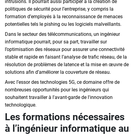
intrusions. Il pourrait aussi participer à la création de
politiques de sécurité pour l’entreprise, y compris la
formation d’employés à la reconnaissance de menaces
potentielles tels le pishing ou les logiciels malveillants.
Dans le secteur des télécommunications, un ingénieur
informatique pourrait, pour sa part, travailler sur
l’optimisation des réseaux pour assurer une connectivité
stable et rapide en faisant l’analyse de trafic réseau, de la
résolution de problèmes de latence et la mise en œuvre de
solutions afin d’améliorer la couverture de réseau.
Avec l’essor des technologies 5G, ce domaine offre de
nombreuses opportunités pour les ingénieurs qui
souhaitent travailler à l'avant-garde de l'innovation
technologique.
Les formations nécessaires
à l’ingénieur informatique au