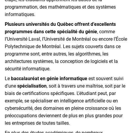
programmation, des mathématiques et des systèmes
informatiques.
Plusieurs universités du Québec offrent d’excellents
programmes dans cette spécialité du génie
, comme
l’Université Laval, l’Université de Montréal ou encore l’École
Polytechnique de Montréal. Les sujets couverts dans ce
programme sont, entre autres, les algorithmes, les
architectures systèmes, la conception de logiciels et la
sécurité informatique.
Le
baccalauréat en génie informatique
est souvent suivi
d'une
spécialisation
, soit à travers une maîtrise, soit par le
biais de certifications spécifiques. L’étudiant peut, par
exemple, se spécialiser en intelligence artificielle ou en
cybersécurité, des domaines en pleine croissance où les
préoccupations deviennent de plus en plus grandes pour
les entreprises de toutes tailles.
En plus des études académiques, de nombreux