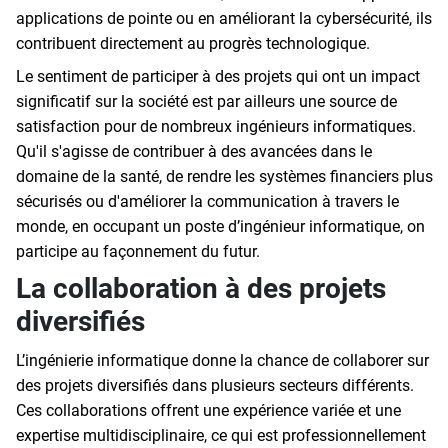
applications de pointe ou en améliorant la cybersécurité, ils
contribuent directement au progrès technologique.
Le sentiment de participer à des projets qui ont un impact
significatif sur la société est par ailleurs une source de
satisfaction pour de nombreux ingénieurs informatiques.
Qu'il s'agisse de contribuer à des avancées dans le
domaine de la santé, de rendre les systèmes financiers plus
sécurisés ou d'améliorer la communication à travers le
monde, en occupant un poste d’ingénieur informatique, on
participe au façonnement du futur.
La collaboration à des projets
diversifiés
L’ingénierie informatique donne la chance de collaborer sur
des projets diversifiés dans plusieurs secteurs différents.
Ces collaborations offrent une expérience variée et une
expertise multidisciplinaire, ce qui est professionnellement