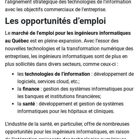
l'alignement stratégique des technologies de l'information
avec les objectifs commerciaux de l'entreprise.
Les opportunités d’emploi
Le
marché de l'emploi pour les ingénieurs informatiques
au Québec
est en pleine expansion. Avec l’essor des
nouvelles technologies et la transformation numérique des
entreprises, les ingénieurs informatiques sont de plus en
plus sollicités dans divers secteurs, comme ceux-ci :
les
technologies de l’information
: développement de
logiciels, services cloud, etc.;
la
finance
: gestion des systèmes informatiques pour
les banques et institutions financières;
la
santé
: développement et gestion de systèmes
informatiques pour les hôpitaux et cliniques.
L'industrie de la santé, en particulier, offre de nombreuses
opportunités pour les ingénieurs informatiques, en raison