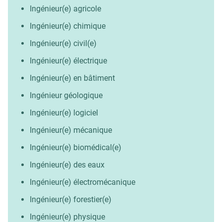
Ingénieur(e) agricole
Ingénieur(e) chimique
Ingénieur(e) civil(e)
Ingénieur(e) électrique
Ingénieur(e) en bâtiment
Ingénieur géologique
Ingénieur(e) logiciel
Ingénieur(e) mécanique
Ingénieur(e) biomédical(e)
Ingénieur(e) des eaux
Ingénieur(e) électromécanique
Ingénieur(e) forestier(e)
Ingénieur(e) physique