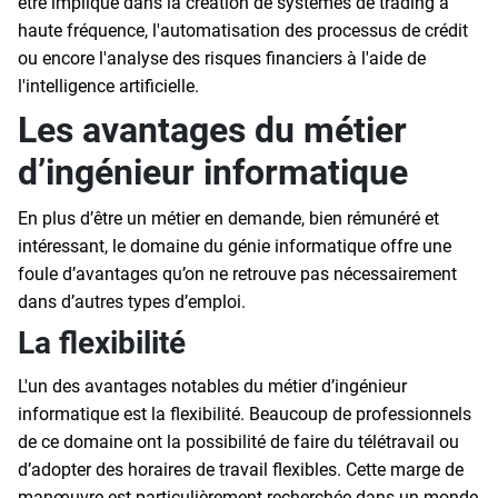
être impliqué dans la création de systèmes de trading à
haute fréquence, l'automatisation des processus de crédit
ou encore l'analyse des risques financiers à l'aide de
l'intelligence artificielle.
Les avantages du métier
d’ingénieur informatique
En plus d’être un métier en demande, bien rémunéré et
intéressant, le domaine du génie informatique offre une
foule d’avantages qu’on ne retrouve pas nécessairement
dans d’autres types d’emploi.
La flexibilité
L'un des avantages notables du métier d’ingénieur
informatique est la flexibilité. Beaucoup de professionnels
de ce domaine ont la possibilité de faire du télétravail ou
d’adopter des horaires de travail flexibles. Cette marge de
manœuvre est particulièrement recherchée dans un monde