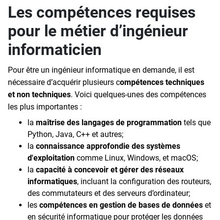
Les compétences requises
pour le métier d’ingénieur
informaticien
Pour être un ingénieur informatique en demande, il est
nécessaire d’acquérir plusieurs c
ompétences techniques
et non techniques
. Voici quelques-unes des compétences
les plus importantes :
la
maîtrise des langages de programmation
tels que
Python, Java, C++ et autres;
la
connaissance approfondie des systèmes
d'exploitation
comme Linux, Windows, et macOS;
la
capacité à concevoir et gérer des réseaux
informatiques
, incluant la configuration des routeurs,
des commutateurs et des serveurs d’ordinateur;
les
compétences en gestion de bases de données
et
en sécurité informatique pour protéger les données