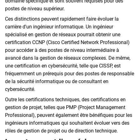
domaine spécifique et sont souvent requises pour des
postes de niveau supérieur.
Ces distinctions peuvent rapidement faire évoluer la
carrière d'un ingénieur informatique. Un ingénieur
spécialisé en gestion de réseaux pourrait obtenir une
certification CCNP (Cisco Certified Network Professional)
pour accéder à des postes de niveau intermédiaire à
avancé dans la gestion de réseaux complexes. De même,
une certification en cybersécurité, telle que CISSP, est
fréquemment un prérequis pour des postes de responsable
de la sécurité informatique ou de consultant en
cybersécurité.
Outre les certifications techniques, des certifications en
gestion de projet, telles que PMP (Project Management
Professional), peuvent également être bénéfiques pour les
ingénieurs informatiques qui souhaitent évoluer vers des
rôles de gestion de projet ou de direction technique.