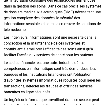
de l'intégration croissante des technologies numériques
dans la gestion des soins. Dans ce cas précis, les systèmes
de dossiers médicaux électroniques (DME) nécessitent une
gestion complexe des données, la sécurité des
informations sensibles et la mise en œuvre de solutions de
télémédecine.
Les ingénieurs informatiques sont une nécessité dans la
conception et la maintenance de ces systèmes et
contribuent à améliorer l'efficacité des soins ainsi qu’à
faciliter l'accès aux services de santé pour les patients.
Le secteur financier est une autre industrie où les
compétences en informatique sont très demandées. Les
banques et les institutions financières ont l’obligation
d’avoir des systèmes informatiques robustes pour gérer les
transactions, détecter les fraudes et offrir des services
bancaires en ligne sécurisés.
Un ingénieur informatique travaillant dans ce secteur peut