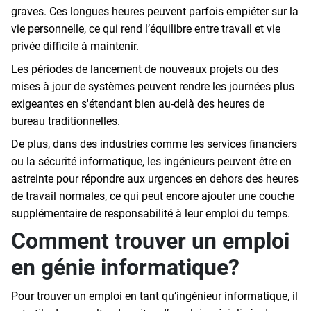
graves. Ces longues heures peuvent parfois empiéter sur la
vie personnelle, ce qui rend l’équilibre entre travail et vie
privée difficile à maintenir.
Les périodes de lancement de nouveaux projets ou des
mises à jour de systèmes peuvent rendre les journées plus
exigeantes en s'étendant bien au-delà des heures de
bureau traditionnelles.
De plus, dans des industries comme les services financiers
ou la sécurité informatique, les ingénieurs peuvent être en
astreinte pour répondre aux urgences en dehors des heures
de travail normales, ce qui peut encore ajouter une couche
supplémentaire de responsabilité à leur emploi du temps.
Comment trouver un emploi
en génie informatique?
Pour trouver un emploi en tant qu’ingénieur informatique, il