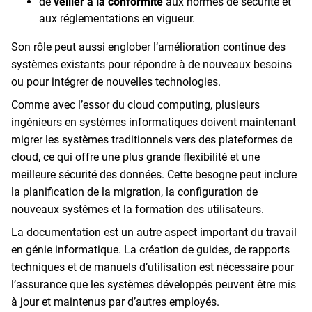
de
veiller à la conformité
aux normes de sécurité et
aux réglementations en vigueur.
Son rôle peut aussi englober l’amélioration continue des
systèmes existants pour répondre à de nouveaux besoins
ou pour intégrer de nouvelles technologies.
Comme avec l’essor du cloud computing, plusieurs
ingénieurs en systèmes informatiques doivent maintenant
migrer les systèmes traditionnels vers des plateformes de
cloud, ce qui offre une plus grande flexibilité et une
meilleure sécurité des données. Cette besogne peut inclure
la planification de la migration, la configuration de
nouveaux systèmes et la formation des utilisateurs.
La documentation est un autre aspect important du travail
en génie informatique. La création de guides, de rapports
techniques et de manuels d’utilisation est nécessaire pour
l’assurance que les systèmes développés peuvent être mis
à jour et maintenus par d’autres employés.