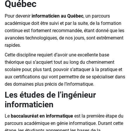
Québec
Pour devenir
informaticien au Québec
, un parcours
académique doit être suivi et par la suite, de la formation
continue est fortement recommandée, étant donné que les
avancées technologiques, de nos jours, sont extrêmement
rapides.
Cette discipline requiert d’avoir une excellente base
théorique qui s’acquiert tout au long du cheminement
scolaire pour, plus tard, pouvoir s’attaquer à la pratique et
aux certifications qui vont permettre de se spécialiser dans
des domaines plus précis de l’informatique.
Les études de l’ingénieur
informaticien
Le
baccalauréat en informatique
est la première étape du
parcours académique en génie informatique. Durant cette
étape, les étudiants apprennent les bases de la