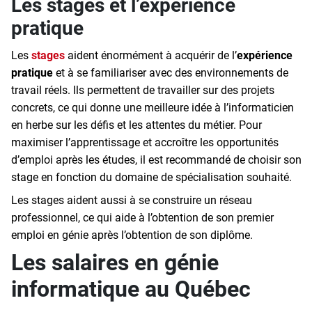
Les stages et l’expérience
pratique
Les
stages
aident énormément à acquérir de l’
expérience
pratique
et à se familiariser avec des environnements de
travail réels. Ils permettent de travailler sur des projets
concrets, ce qui donne une meilleure idée à l’informaticien
en herbe sur les défis et les attentes du métier. Pour
maximiser l’apprentissage et accroître les opportunités
d’emploi après les études, il est recommandé de choisir son
stage en fonction du domaine de spécialisation souhaité.
Les stages aident aussi à se construire un réseau
professionnel, ce qui aide à l’obtention de son premier
emploi en génie après l’obtention de son diplôme.
Les salaires en génie
informatique au Québec