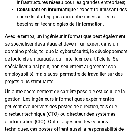
infrastructures réseau pour les grandes entreprises;
Consultant en informatique
: expert fournissant des
conseils stratégiques aux entreprises sur leurs
besoins en technologies de l'information.
Avec le temps, un ingénieur informatique peut également
se spécialiser davantage et devenir un expert dans un
domaine précis, tel que la cybersécurité, le développement
de logiciels embarqués, ou l'intelligence artificielle. Se
spécialiser ainsi peut, non seulement augmenter son
employabilité, mais aussi permettre de travailler sur des
projets plus stimulants.
Un autre cheminement de carrière possible est celui de la
gestion. Les ingénieurs informatiques expérimentés
peuvent évoluer vers des postes de direction, tels que
directeur technique (CTO) ou directeur des systèmes
d'information (CIO). Outre la gestion des équipes
techniques, ces postes offrent aussi la responsabilité de