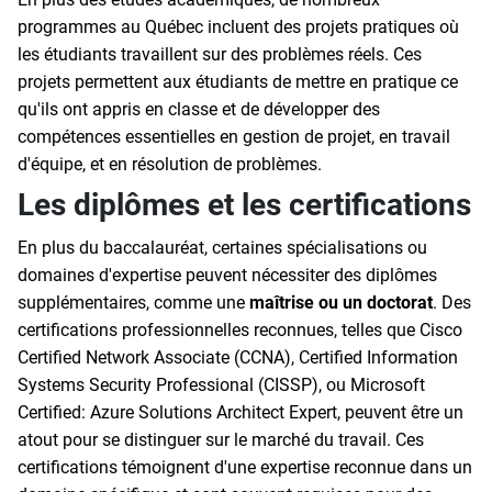
programmes au Québec incluent des projets pratiques où
les étudiants travaillent sur des problèmes réels. Ces
projets permettent aux étudiants de mettre en pratique ce
qu'ils ont appris en classe et de développer des
compétences essentielles en gestion de projet, en travail
d'équipe, et en résolution de problèmes.
Les diplômes et les certifications
En plus du baccalauréat, certaines spécialisations ou
domaines d'expertise peuvent nécessiter des diplômes
supplémentaires, comme une
maîtrise ou un doctorat
. Des
certifications professionnelles reconnues, telles que Cisco
Certified Network Associate (CCNA), Certified Information
Systems Security Professional (CISSP), ou Microsoft
Certified: Azure Solutions Architect Expert, peuvent être un
atout pour se distinguer sur le marché du travail. Ces
certifications témoignent d'une expertise reconnue dans un