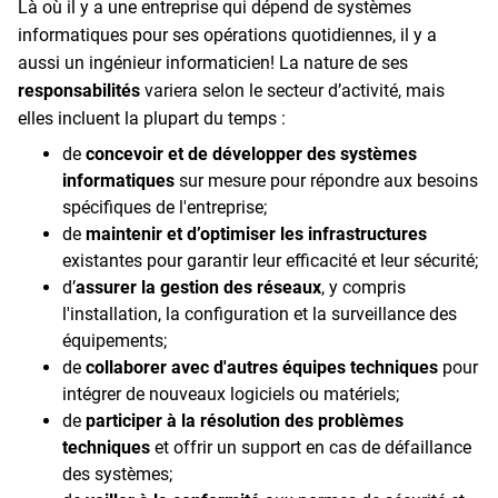
Là où il y a une entreprise qui dépend de systèmes
informatiques pour ses opérations quotidiennes, il y a
aussi un ingénieur informaticien! La nature de ses
responsabilités
variera selon le secteur d’activité, mais
elles incluent la plupart du temps :
de
concevoir et de développer des systèmes
informatiques
sur mesure pour répondre aux besoins
spécifiques de l'entreprise;
de
maintenir et d’optimiser les infrastructures
existantes pour garantir leur efficacité et leur sécurité;
d’
assurer la gestion des réseaux
, y compris
l'installation, la configuration et la surveillance des
équipements;
de
collaborer avec d'autres équipes techniques
pour
intégrer de nouveaux logiciels ou matériels;
de
participer à la résolution des problèmes
techniques
et offrir un support en cas de défaillance
des systèmes;