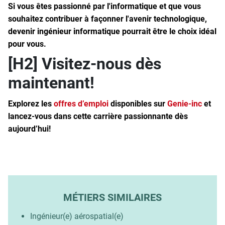
Si vous êtes passionné par l'informatique et que vous
souhaitez contribuer à façonner l'avenir technologique,
devenir ingénieur informatique pourrait être le choix idéal
pour vous.
[H2] Visitez-nous dès
maintenant!
Explorez les
offres d’emploi
disponibles sur
Genie-inc
et
lancez-vous dans cette carrière passionnante dès
aujourd’hui!
MÉTIERS SIMILAIRES
Ingénieur(e) aérospatial(e)