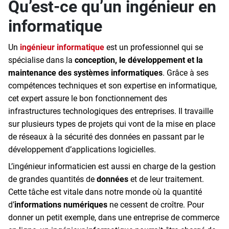
Qu’est-ce qu’un ingénieur en
informatique
Un
ingénieur informatique
est un professionnel qui se
spécialise dans la
conception, le développement et la
maintenance des systèmes informatiques
. Grâce à ses
compétences techniques et son expertise en informatique,
cet expert assure le bon fonctionnement des
infrastructures technologiques des entreprises. Il travaille
sur plusieurs types de projets qui vont de la mise en place
de réseaux à la sécurité des données en passant par le
développement d’applications logicielles.
L’ingénieur informaticien est aussi en charge de la gestion
de grandes quantités de
données
et de leur traitement.
Cette tâche est vitale dans notre monde où la quantité
d’
informations numériques
ne cessent de croître. Pour
donner un petit exemple, dans une entreprise de commerce