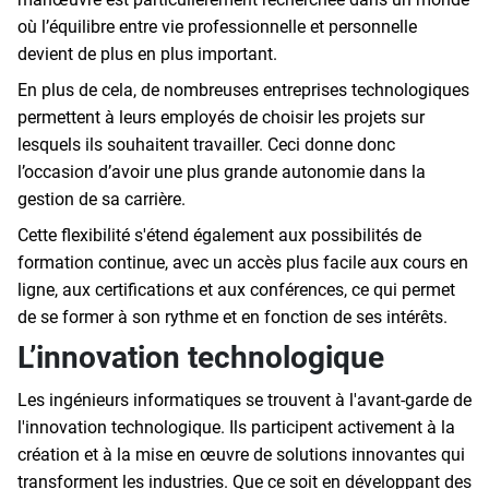
où l’équilibre entre vie professionnelle et personnelle
devient de plus en plus important.
En plus de cela, de nombreuses entreprises technologiques
permettent à leurs employés de choisir les projets sur
lesquels ils souhaitent travailler. Ceci donne donc
l’occasion d’avoir une plus grande autonomie dans la
gestion de sa carrière.
Cette flexibilité s'étend également aux possibilités de
formation continue, avec un accès plus facile aux cours en
ligne, aux certifications et aux conférences, ce qui permet
de se former à son rythme et en fonction de ses intérêts.
L’innovation technologique
Les ingénieurs informatiques se trouvent à l'avant-garde de
l'innovation technologique. Ils participent activement à la
création et à la mise en œuvre de solutions innovantes qui
transforment les industries. Que ce soit en développant des