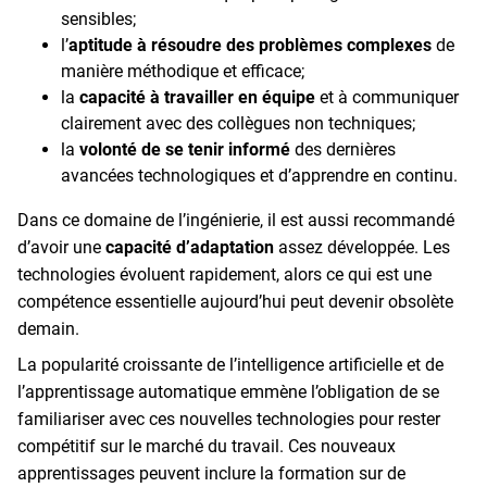
sensibles;
l’
aptitude à résoudre des problèmes complexes
de
manière méthodique et efficace;
la
capacité à travailler en équipe
et à communiquer
clairement avec des collègues non techniques;
la
volonté de se tenir informé
des dernières
avancées technologiques et d’apprendre en continu.
Dans ce domaine de l’ingénierie, il est aussi recommandé
d’avoir une
capacité d’adaptation
assez développée. Les
technologies évoluent rapidement, alors ce qui est une
compétence essentielle aujourd’hui peut devenir obsolète
demain.
La popularité croissante de l’intelligence artificielle et de
l’apprentissage automatique emmène l’obligation de se
familiariser avec ces nouvelles technologies pour rester
compétitif sur le marché du travail. Ces nouveaux
apprentissages peuvent inclure la formation sur de