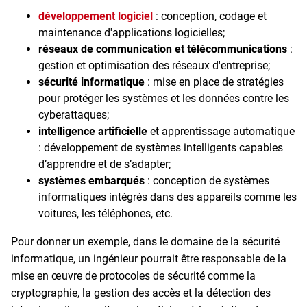
développement logiciel
: conception, codage et
maintenance d'applications logicielles;
réseaux de communication et télécommunications
:
gestion et optimisation des réseaux d'entreprise;
sécurité informatique
: mise en place de stratégies
pour protéger les systèmes et les données contre les
cyberattaques;
intelligence artificielle
et apprentissage automatique
: développement de systèmes intelligents capables
d’apprendre et de s’adapter;
systèmes embarqués
: conception de systèmes
informatiques intégrés dans des appareils comme les
voitures, les téléphones, etc.
Pour donner un exemple, dans le domaine de la sécurité
informatique, un ingénieur pourrait être responsable de la
mise en œuvre de protocoles de sécurité comme la
cryptographie, la gestion des accès et la détection des