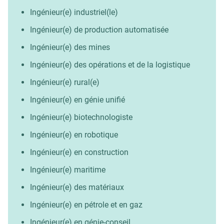
Ingénieur(e) industriel(le)
Ingénieur(e) de production automatisée
Ingénieur(e) des mines
Ingénieur(e) des opérations et de la logistique
Ingénieur(e) rural(e)
Ingénieur(e) en génie unifié
Ingénieur(e) biotechnologiste
Ingénieur(e) en robotique
Ingénieur(e) en construction
Ingénieur(e) maritime
Ingénieur(e) des matériaux
Ingénieur(e) en pétrole et en gaz
Ingénieur(e) en génie-conseil