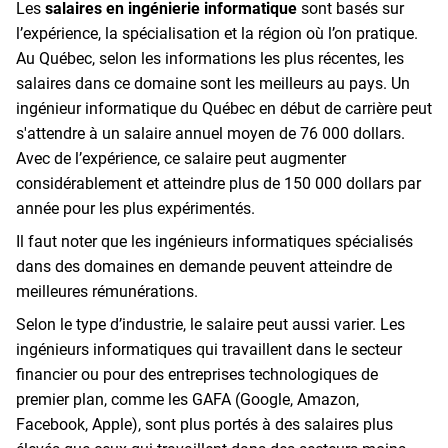
Les
salaires en ingénierie informatique
sont basés sur
l’expérience, la spécialisation et la région où l’on pratique.
Au Québec, selon les informations les plus récentes, les
salaires dans ce domaine sont les meilleurs au pays. Un
ingénieur informatique du Québec en début de carrière peut
s'attendre à un salaire annuel moyen de 76 000 dollars.
Avec de l’expérience, ce salaire peut augmenter
considérablement et atteindre plus de 150 000 dollars par
année pour les plus expérimentés.
Il faut noter que les ingénieurs informatiques spécialisés
dans des domaines en demande peuvent atteindre de
meilleures rémunérations.
Selon le type d’industrie, le salaire peut aussi varier. Les
ingénieurs informatiques qui travaillent dans le secteur
financier ou pour des entreprises technologiques de
premier plan, comme les GAFA (Google, Amazon,
Facebook, Apple), sont plus portés à des salaires plus