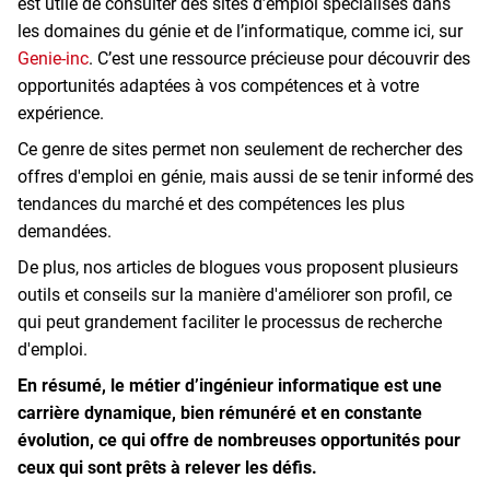
est utile de consulter des sites d’emploi spécialisés dans
les domaines du génie et de l’informatique, comme ici, sur
Genie-inc
. C’est une ressource précieuse pour découvrir des
opportunités adaptées à vos compétences et à votre
expérience.
Ce genre de sites permet non seulement de rechercher des
offres d'emploi en génie, mais aussi de se tenir informé des
tendances du marché et des compétences les plus
demandées.
De plus, nos articles de blogues vous proposent plusieurs
outils et conseils sur la manière d'améliorer son profil, ce
qui peut grandement faciliter le processus de recherche
d'emploi.
En résumé, le métier d’ingénieur informatique est une
carrière dynamique, bien rémunéré et en constante
évolution, ce qui offre de nombreuses opportunités pour
ceux qui sont prêts à relever les défis.