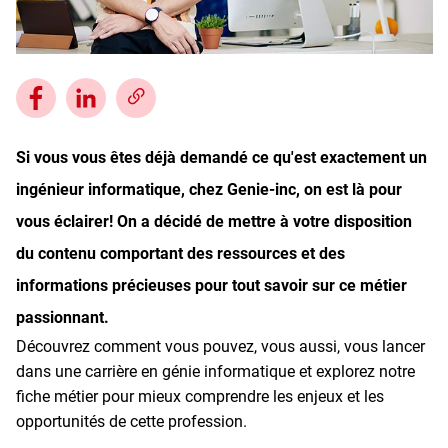
Inscrivez-vous à l'infolettre
Employeurs
Publiez une offre d'emploi
Si vous vous êtes déjà demandé ce qu'est exactement un
ingénieur informatique, chez Genie-inc, on est là pour
vous éclairer! On a décidé de mettre à votre disposition
du contenu comportant des ressources et des
informations précieuses pour tout savoir sur ce métier
passionnant.
Découvrez comment vous pouvez, vous aussi, vous lancer
dans une carrière en génie informatique et explorez notre
fiche métier pour mieux comprendre les enjeux et les
opportunités de cette profession.