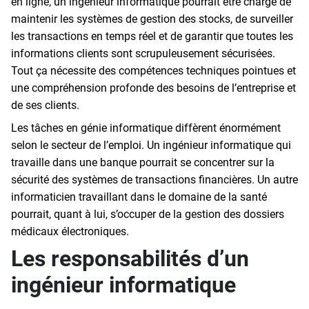
en ligne, un ingénieur informatique pourrait être chargé de
maintenir les systèmes de gestion des stocks, de surveiller
les transactions en temps réel et de garantir que toutes les
informations clients sont scrupuleusement sécurisées.
Tout ça nécessite des compétences techniques pointues et
une compréhension profonde des besoins de l’entreprise et
de ses clients.
Les tâches en génie informatique diffèrent énormément
selon le secteur de l’emploi. Un ingénieur informatique qui
travaille dans une banque pourrait se concentrer sur la
sécurité des systèmes de transactions financières. Un autre
informaticien travaillant dans le domaine de la santé
pourrait, quant à lui, s’occuper de la gestion des dossiers
médicaux électroniques.
Les responsabilités d’un
ingénieur informatique