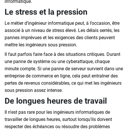
informatique.
Le stress et la pression
Le métier d’ingénieur informatique peut, à l’occasion, être
associé à un niveau de stress élevé. Les délais serrés, les
pannes imprévues et les exigences des clients peuvent
mettre les ingénieurs sous pression.
Il faut parfois faire face à des situations critiques. Durant
une panne de système ou une cyberattaque, chaque
minute compte. Si une panne de serveur survient dans une
entreprise de commerce en ligne, cela peut entraîner des
pertes de revenus considérables, ce qui met les ingénieurs
sous pression assez intense.
De longues heures de travail
Il n'est pas rare pour les ingénieurs informatiques de
travailler de longues heures, surtout lorsqu’ils doivent
respecter des échéances ou résoudre des problèmes