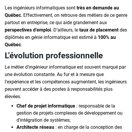
Les ingénieurs informatiques sont
très en demande au
Québec
. Effectivement, on retrouve des métiers de ce genre
partout en entreprise, ce qui aide grandement aux
perspectives d’emploi
. D’ailleurs, le
taux de placement
des
diplômés en génie informatique est estimé à
100% au
Québec
.
L’évolution professionnelle
Le métier d’ingénieur informatique est souvent marqué par
une évolution constante. Au fur et à mesure que
l’expérience et les compétences augmentent, les ingénieurs
peuvent accéder à des postes à responsabilités plus
élevées.
Chef de projet informatique
: responsable de la
gestion de projets complexes de développement ou
d’intégration de systèmes;
Architecte réseau
: en charge de la conception des