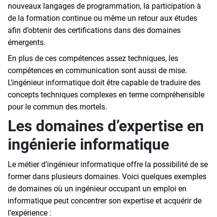
nouveaux langages de programmation, la participation à
de la formation continue ou même un retour aux études
afin d’obtenir des certifications dans des domaines
émergents.
En plus de ces compétences assez techniques, les
compétences en communication sont aussi de mise.
L’ingénieur informatique doit être capable de traduire des
concepts techniques complexes en terme compréhensible
pour le commun des mortels.
Les domaines d’expertise en
ingénierie informatique
Le métier d’ingénieur informatique offre la possibilité de se
former dans plusieurs domaines. Voici quelques exemples
de domaines où un ingénieur occupant un emploi en
informatique peut concentrer son expertise et acquérir de
l’expérience :