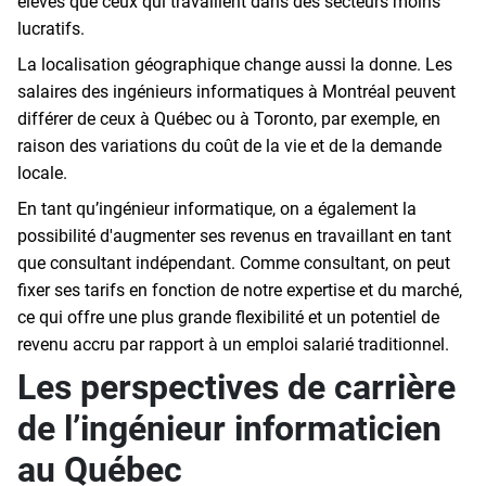
élevés que ceux qui travaillent dans des secteurs moins
lucratifs.
La localisation géographique change aussi la donne. Les
salaires des ingénieurs informatiques à Montréal peuvent
différer de ceux à Québec ou à Toronto, par exemple, en
raison des variations du coût de la vie et de la demande
locale.
En tant qu’ingénieur informatique, on a également la
possibilité d'augmenter ses revenus en travaillant en tant
que consultant indépendant. Comme consultant, on peut
fixer ses tarifs en fonction de notre expertise et du marché,
ce qui offre une plus grande flexibilité et un potentiel de
revenu accru par rapport à un emploi salarié traditionnel.
Les perspectives de carrière
de l’ingénieur informaticien
au Québec